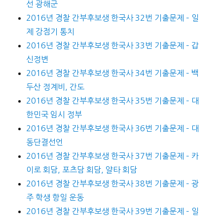
선 광해군
2016년 경찰 간부후보생 한국사 32번 기출문제 – 일
제 강점기 통치
2016년 경찰 간부후보생 한국사 33번 기출문제 – 갑
신정변
2016년 경찰 간부후보생 한국사 34번 기출문제 – 백
두산 정계비, 간도
2016년 경찰 간부후보생 한국사 35번 기출문제 – 대
한민국 임시 정부
2016년 경찰 간부후보생 한국사 36번 기출문제 – 대
동단결선언
2016년 경찰 간부후보생 한국사 37번 기출문제 – 카
이로 회담, 포츠담 회담, 얄타 회담
2016년 경찰 간부후보생 한국사 38번 기출문제 – 광
주 학생 항일 운동
2016년 경찰 간부후보생 한국사 39번 기출문제 – 일