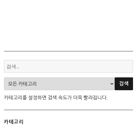
카테고리를 설정하면 검색 속도가 더욱 빨라집니다.
카테고리