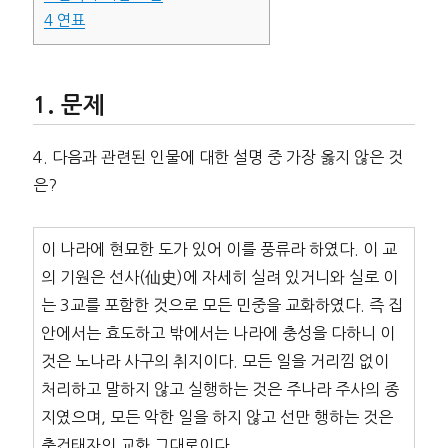
4
연표
문제
4. 다음과 관련된 인물에 대한 설명 중 가장 옳지 않은 것
은?
이 나라에 현묘한 도가 있어 이를 풍류라 하였다. 이 교
의 기원은 선사(仙史)에 자세히 실려 있거니와 실로 이
는 3교를 포함한 것으로 모든 민중을 교화하였다. 즉 집
안에서는 효도하고 밖에서는 나라에 충성을 다하니 이
것은 노나라 사구의 취지이다. 모든 일을 거리낌 없이
처리하고 말하지 않고 실행하는 것은 주나라 주사의 종
지였으며, 모든 악한 일을 하지 않고 선만 행하는 것은
축건태자의 교화 그대로이다.