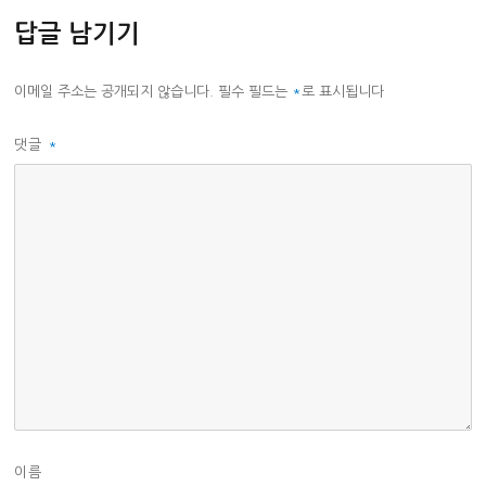
답글 남기기
이메일 주소는 공개되지 않습니다.
필수 필드는
*
로 표시됩니다
댓글
*
이름