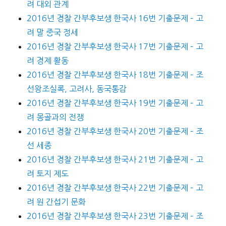
려 대외 관계
2016년 경찰 간부후보생 한국사 16번 기출문제 – 고
려 말 중국 정세
2016년 경찰 간부후보생 한국사 17번 기출문제 – 고
려 경제 활동
2016년 경찰 간부후보생 한국사 18번 기출문제 – 조
선왕조실록, 고려사, 동국통감
2016년 경찰 간부후보생 한국사 19번 기출문제 – 고
려 몽골과의 전쟁
2016년 경찰 간부후보생 한국사 20번 기출문제 – 조
선 세종
2016년 경찰 간부후보생 한국사 21번 기출문제 – 고
려 토지 제도
2016년 경찰 간부후보생 한국사 22번 기출문제 – 고
려 원 간섭기 문화
2016년 경찰 간부후보생 한국사 23번 기출문제 – 조