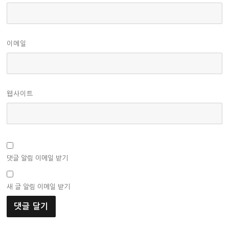
이메일
웹사이트
댓글 알림 이메일 받기
새 글 알림 이메일 받기