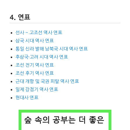
연표
선사 ~ 고조선 역사 연표
삼국 시대 역사 연표
통일 신라 발해 남북국 시대 역사 연표
후삼국·고려 시대 역사 연표
조선 전기 역사 연표
조선 후기 역사 연표
근대 개항 및 국권 피탈 역사 연표
일제 강점기 역사 연표
현대사 연표