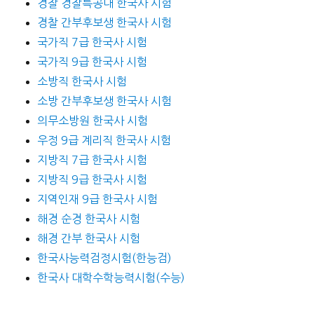
경찰 경찰특공대 한국사 시험
경찰 간부후보생 한국사 시험
국가직 7급 한국사 시험
국가직 9급 한국사 시험
소방직 한국사 시험
소방 간부후보생 한국사 시험
의무소방원 한국사 시험
우정 9급 계리직 한국사 시험
지방직 7급 한국사 시험
지방직 9급 한국사 시험
지역인재 9급 한국사 시험
해경 순경 한국사 시험
해경 간부 한국사 시험
한국사능력검정시험(한능검)
한국사 대학수학능력시험(수능)