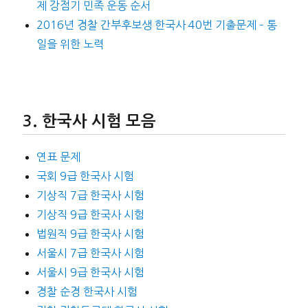
제 강점기 민족 운동 순서
2016년 경찰 간부후보생 한국사 40번 기출문제 – 통
일을 위한 노력
한국사 시험 모음
연표 문제
국회 9급 한국사 시험
기상직 7급 한국사 시험
기상직 9급 한국사 시험
법원직 9급 한국사 시험
서울시 7급 한국사 시험
서울시 9급 한국사 시험
경찰 순경 한국사 시험