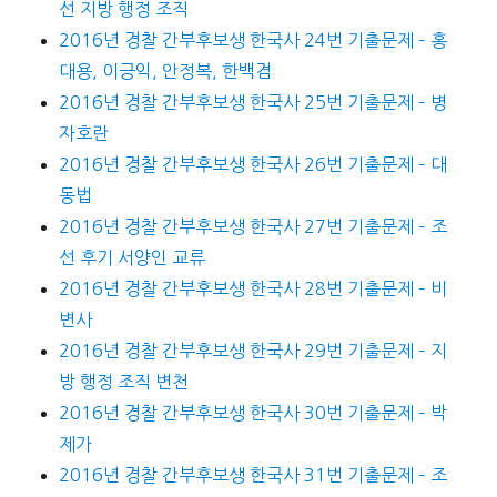
선 지방 행정 조직
2016년 경찰 간부후보생 한국사 24번 기출문제 – 홍
대용, 이긍익, 안정복, 한백겸
2016년 경찰 간부후보생 한국사 25번 기출문제 – 병
자호란
2016년 경찰 간부후보생 한국사 26번 기출문제 – 대
동법
2016년 경찰 간부후보생 한국사 27번 기출문제 – 조
선 후기 서양인 교류
2016년 경찰 간부후보생 한국사 28번 기출문제 – 비
변사
2016년 경찰 간부후보생 한국사 29번 기출문제 – 지
방 행정 조직 변천
2016년 경찰 간부후보생 한국사 30번 기출문제 – 박
제가
2016년 경찰 간부후보생 한국사 31번 기출문제 – 조