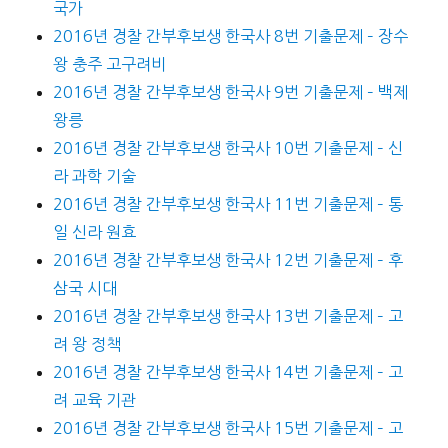
국가
2016년 경찰 간부후보생 한국사 8번 기출문제 – 장수
왕 충주 고구려비
2016년 경찰 간부후보생 한국사 9번 기출문제 – 백제
왕릉
2016년 경찰 간부후보생 한국사 10번 기출문제 – 신
라 과학 기술
2016년 경찰 간부후보생 한국사 11번 기출문제 – 통
일 신라 원효
2016년 경찰 간부후보생 한국사 12번 기출문제 – 후
삼국 시대
2016년 경찰 간부후보생 한국사 13번 기출문제 – 고
려 왕 정책
2016년 경찰 간부후보생 한국사 14번 기출문제 – 고
려 교육 기관
2016년 경찰 간부후보생 한국사 15번 기출문제 – 고