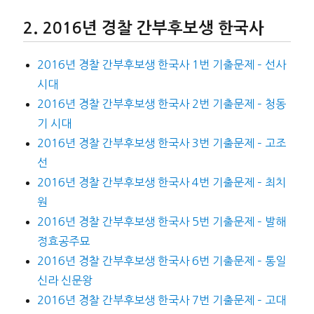
2016년 경찰 간부후보생 한국사
2016년 경찰 간부후보생 한국사 1번 기출문제 – 선사
시대
2016년 경찰 간부후보생 한국사 2번 기출문제 – 청동
기 시대
2016년 경찰 간부후보생 한국사 3번 기출문제 – 고조
선
2016년 경찰 간부후보생 한국사 4번 기출문제 – 최치
원
2016년 경찰 간부후보생 한국사 5번 기출문제 – 발해
정효공주묘
2016년 경찰 간부후보생 한국사 6번 기출문제 – 통일
신라 신문왕
2016년 경찰 간부후보생 한국사 7번 기출문제 – 고대