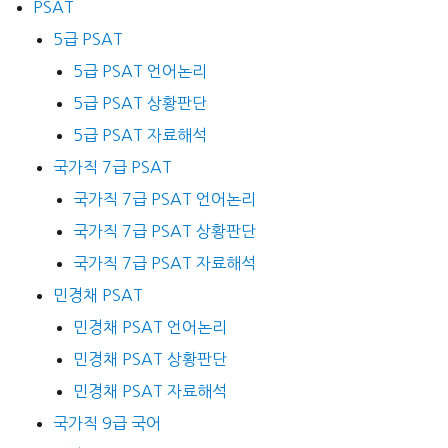
PSAT
5급 PSAT
5급 PSAT 언어논리
5급 PSAT 상황판단
5급 PSAT 자료해석
국가직 7급 PSAT
국가직 7급 PSAT 언어논리
국가직 7급 PSAT 상황판단
국가직 7급 PSAT 자료해석
민경채 PSAT
민경채 PSAT 언어논리
민경채 PSAT 상황판단
민경채 PSAT 자료해석
국가직 9급 국어