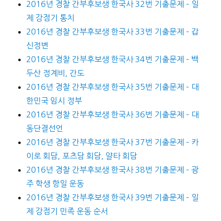
2016년 경찰 간부후보생 한국사 32번 기출문제 – 일
제 강점기 통치
2016년 경찰 간부후보생 한국사 33번 기출문제 – 갑
신정변
2016년 경찰 간부후보생 한국사 34번 기출문제 – 백
두산 정계비, 간도
2016년 경찰 간부후보생 한국사 35번 기출문제 – 대
한민국 임시 정부
2016년 경찰 간부후보생 한국사 36번 기출문제 – 대
동단결선언
2016년 경찰 간부후보생 한국사 37번 기출문제 – 카
이로 회담, 포츠담 회담, 얄타 회담
2016년 경찰 간부후보생 한국사 38번 기출문제 – 광
주 학생 항일 운동
2016년 경찰 간부후보생 한국사 39번 기출문제 – 일
제 강점기 민족 운동 순서