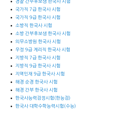
경찰 간부후보생 한국사 시험
국가직 7급 한국사 시험
국가직 9급 한국사 시험
소방직 한국사 시험
소방 간부후보생 한국사 시험
의무소방원 한국사 시험
우정 9급 계리직 한국사 시험
지방직 7급 한국사 시험
지방직 9급 한국사 시험
지역인재 9급 한국사 시험
해경 순경 한국사 시험
해경 간부 한국사 시험
한국사능력검정시험(한능검)
한국사 대학수학능력시험(수능)