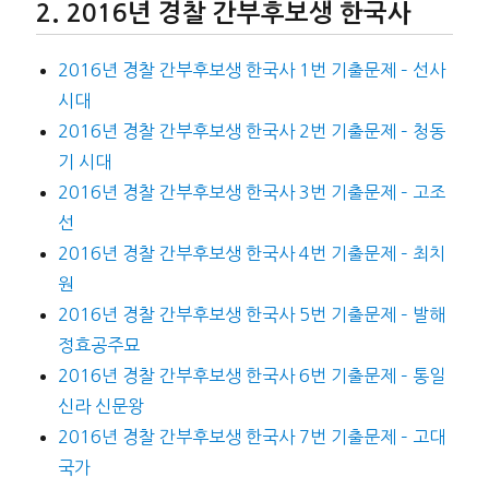
2016년 경찰 간부후보생 한국사
2016년 경찰 간부후보생 한국사 1번 기출문제 – 선사
시대
2016년 경찰 간부후보생 한국사 2번 기출문제 – 청동
기 시대
2016년 경찰 간부후보생 한국사 3번 기출문제 – 고조
선
2016년 경찰 간부후보생 한국사 4번 기출문제 – 최치
원
2016년 경찰 간부후보생 한국사 5번 기출문제 – 발해
정효공주묘
2016년 경찰 간부후보생 한국사 6번 기출문제 – 통일
신라 신문왕
2016년 경찰 간부후보생 한국사 7번 기출문제 – 고대
국가