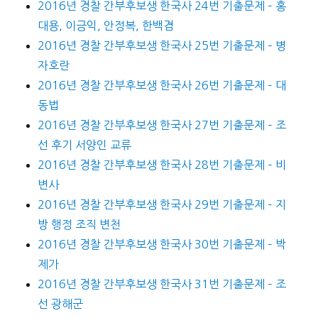
2016년 경찰 간부후보생 한국사 24번 기출문제 – 홍
대용, 이긍익, 안정복, 한백겸
2016년 경찰 간부후보생 한국사 25번 기출문제 – 병
자호란
2016년 경찰 간부후보생 한국사 26번 기출문제 – 대
동법
2016년 경찰 간부후보생 한국사 27번 기출문제 – 조
선 후기 서양인 교류
2016년 경찰 간부후보생 한국사 28번 기출문제 – 비
변사
2016년 경찰 간부후보생 한국사 29번 기출문제 – 지
방 행정 조직 변천
2016년 경찰 간부후보생 한국사 30번 기출문제 – 박
제가
2016년 경찰 간부후보생 한국사 31번 기출문제 – 조
선 광해군