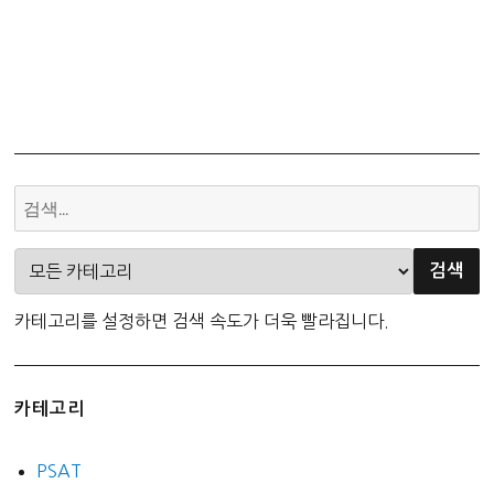
카테고리를 설정하면 검색 속도가 더욱 빨라집니다.
카테고리
PSAT