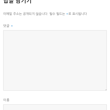
답글 남기기
이메일 주소는 공개되지 않습니다.
필수 필드는
*
로 표시됩니다
댓글
*
이름