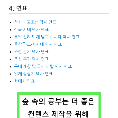
연표
선사 ~ 고조선 역사 연표
삼국 시대 역사 연표
통일 신라 발해 남북국 시대 역사 연표
후삼국·고려 시대 역사 연표
조선 전기 역사 연표
조선 후기 역사 연표
근대 개항 및 국권 피탈 역사 연표
일제 강점기 역사 연표
현대사 연표