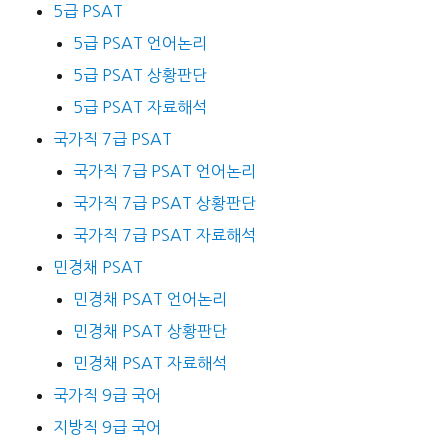
5급 PSAT
5급 PSAT 언어논리
5급 PSAT 상황판단
5급 PSAT 자료해석
국가직 7급 PSAT
국가직 7급 PSAT 언어논리
국가직 7급 PSAT 상황판단
국가직 7급 PSAT 자료해석
민경채 PSAT
민경채 PSAT 언어논리
민경채 PSAT 상황판단
민경채 PSAT 자료해석
국가직 9급 국어
지방직 9급 국어