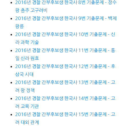
2016년 경찰 간부후보생 한국사 8번 기출문제 – 장수
왕 충주 고구려비
2016년 경찰 간부후보생 한국사 9번 기출문제 – 백제
왕릉
2016년 경찰 간부후보생 한국사 10번 기출문제 – 신
라 과학 기술
2016년 경찰 간부후보생 한국사 11번 기출문제 – 통
일 신라 원효
2016년 경찰 간부후보생 한국사 12번 기출문제 – 후
삼국 시대
2016년 경찰 간부후보생 한국사 13번 기출문제 – 고
려 왕 정책
2016년 경찰 간부후보생 한국사 14번 기출문제 – 고
려 교육 기관
2016년 경찰 간부후보생 한국사 15번 기출문제 – 고
려 대외 관계