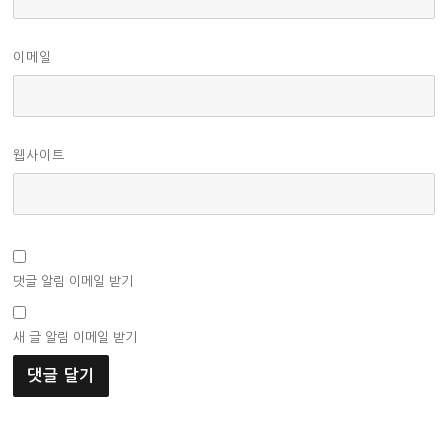
이메일
웹사이트
댓글 알림 이메일 받기
새 글 알림 이메일 받기