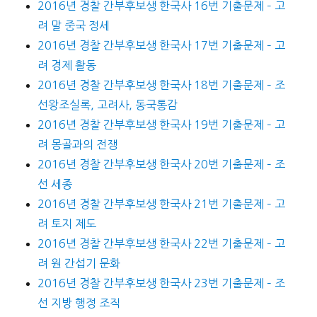
2016년 경찰 간부후보생 한국사 16번 기출문제 – 고
려 말 중국 정세
2016년 경찰 간부후보생 한국사 17번 기출문제 – 고
려 경제 활동
2016년 경찰 간부후보생 한국사 18번 기출문제 – 조
선왕조실록, 고려사, 동국통감
2016년 경찰 간부후보생 한국사 19번 기출문제 – 고
려 몽골과의 전쟁
2016년 경찰 간부후보생 한국사 20번 기출문제 – 조
선 세종
2016년 경찰 간부후보생 한국사 21번 기출문제 – 고
려 토지 제도
2016년 경찰 간부후보생 한국사 22번 기출문제 – 고
려 원 간섭기 문화
2016년 경찰 간부후보생 한국사 23번 기출문제 – 조
선 지방 행정 조직