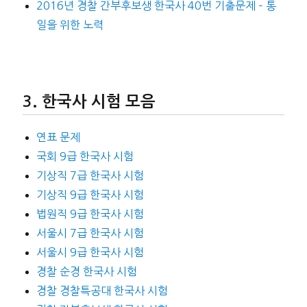
2016년 경찰 간부후보생 한국사 40번 기출문제 – 통
일을 위한 노력
한국사 시험 모음
연표 문제
국회 9급 한국사 시험
기상직 7급 한국사 시험
기상직 9급 한국사 시험
법원직 9급 한국사 시험
서울시 7급 한국사 시험
서울시 9급 한국사 시험
경찰 순경 한국사 시험
경찰 경찰특공대 한국사 시험