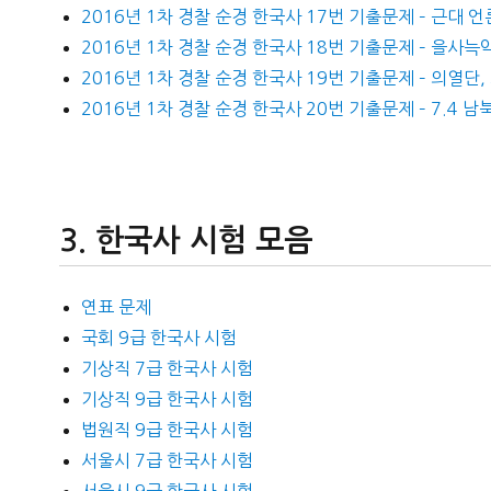
2016년 1차 경찰 순경 한국사 17번 기출문제 – 근대 언
2016년 1차 경찰 순경 한국사 18번 기출문제 – 을사늑약
2016년 1차 경찰 순경 한국사 19번 기출문제 – 의열단
2016년 1차 경찰 순경 한국사 20번 기출문제 – 7.4 
한국사 시험 모음
연표 문제
국회 9급 한국사 시험
기상직 7급 한국사 시험
기상직 9급 한국사 시험
법원직 9급 한국사 시험
서울시 7급 한국사 시험
서울시 9급 한국사 시험