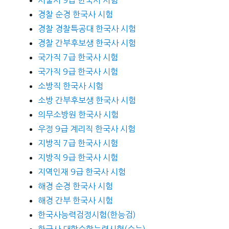
경찰 순경 한국사 시험
경찰 경찰특공대 한국사 시험
경찰 간부후보생 한국사 시험
국가직 7급 한국사 시험
국가직 9급 한국사 시험
소방직 한국사 시험
소방 간부후보생 한국사 시험
의무소방원 한국사 시험
우정 9급 계리직 한국사 시험
지방직 7급 한국사 시험
지방직 9급 한국사 시험
지역인재 9급 한국사 시험
해경 순경 한국사 시험
해경 간부 한국사 시험
한국사능력검정시험(한능검)
한국사 대학수학능력시험(수능)