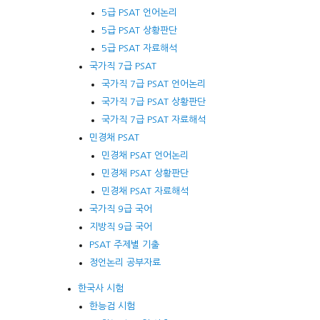
5급 PSAT 언어논리
5급 PSAT 상황판단
5급 PSAT 자료해석
국가직 7급 PSAT
국가직 7급 PSAT 언어논리
국가직 7급 PSAT 상황판단
국가직 7급 PSAT 자료해석
민경채 PSAT
민경채 PSAT 언어논리
민경채 PSAT 상황판단
민경채 PSAT 자료해석
국가직 9급 국어
지방직 9급 국어
PSAT 주제별 기출
정언논리 공부자료
한국사 시험
한능검 시험