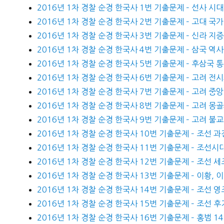
2016년 1차 경찰 순경 한국사 1번 기출문제 – 선사 시대
2016년 1차 경찰 순경 한국사 2번 기출문제 – 고대 국가
2016년 1차 경찰 순경 한국사 3번 기출문제 – 신라 지
2016년 1차 경찰 순경 한국사 4번 기출문제 – 삼국 역
2016년 1차 경찰 순경 한국사 5번 기출문제 – 후삼국 
2016년 1차 경찰 순경 한국사 6번 기출문제 – 고려 전
2016년 1차 경찰 순경 한국사 7번 기출문제 – 고려 중
2016년 1차 경찰 순경 한국사 8번 기출문제 – 고려 
2016년 1차 경찰 순경 한국사 9번 기출문제 – 고려 불교
2016년 1차 경찰 순경 한국사 10번 기출문제 – 조선 
2016년 1차 경찰 순경 한국사 11번 기출문제 – 조선시
2016년 1차 경찰 순경 한국사 12번 기출문제 – 조선 세
2016년 1차 경찰 순경 한국사 13번 기출문제 – 이황, 
2016년 1차 경찰 순경 한국사 14번 기출문제 – 조선 
2016년 1차 경찰 순경 한국사 15번 기출문제 – 조선 
2016년 1차 경찰 순경 한국사 16번 기출문제 – 홍범 14