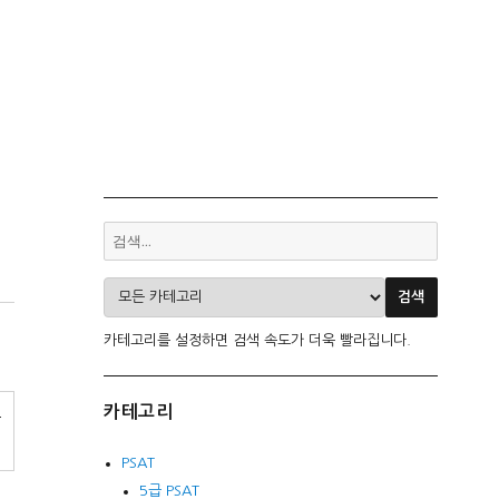
카테고리를 설정하면 검색 속도가 더욱 빨라집니다.
카테고리
무
PSAT
5급 PSAT