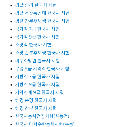
경찰 순경 한국사 시험
경찰 경찰특공대 한국사 시험
경찰 간부후보생 한국사 시험
국가직 7급 한국사 시험
국가직 9급 한국사 시험
소방직 한국사 시험
소방 간부후보생 한국사 시험
의무소방원 한국사 시험
우정 9급 계리직 한국사 시험
지방직 7급 한국사 시험
지방직 9급 한국사 시험
지역인재 9급 한국사 시험
해경 순경 한국사 시험
해경 간부 한국사 시험
한국사능력검정시험(한능검)
한국사 대학수학능력시험(수능)