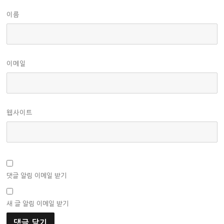
이름
이메일
웹사이트
댓글 알림 이메일 받기
새 글 알림 이메일 받기