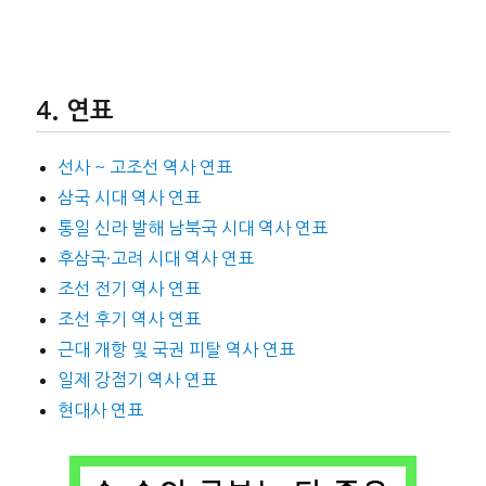
연표
선사 ~ 고조선 역사 연표
삼국 시대 역사 연표
통일 신라 발해 남북국 시대 역사 연표
후삼국·고려 시대 역사 연표
조선 전기 역사 연표
조선 후기 역사 연표
근대 개항 및 국권 피탈 역사 연표
일제 강점기 역사 연표
현대사 연표