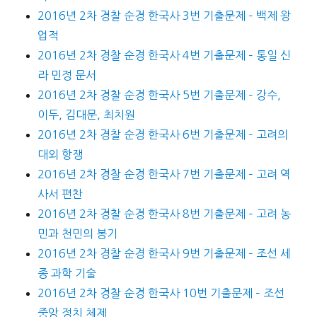
2016년 2차 경찰 순경 한국사 3번 기출문제 – 백제 왕
업적
2016년 2차 경찰 순경 한국사 4번 기출문제 – 통일 신
라 민정 문서
2016년 2차 경찰 순경 한국사 5번 기출문제 – 강수,
이두, 김대문, 최치원
2016년 2차 경찰 순경 한국사 6번 기출문제 – 고려의
대외 항쟁
2016년 2차 경찰 순경 한국사 7번 기출문제 – 고려 역
사서 편찬
2016년 2차 경찰 순경 한국사 8번 기출문제 – 고려 농
민과 천민의 봉기
2016년 2차 경찰 순경 한국사 9번 기출문제 – 조선 세
종 과학 기술
2016년 2차 경찰 순경 한국사 10번 기출문제 – 조선
중앙 정치 체제