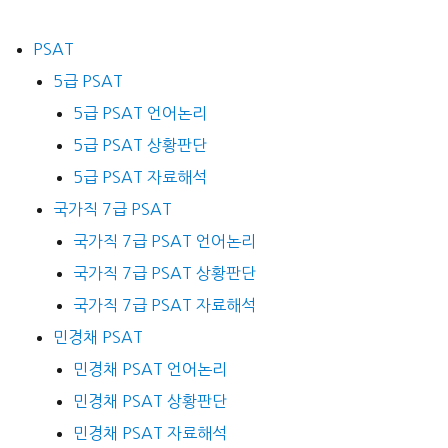
PSAT
5급 PSAT
5급 PSAT 언어논리
5급 PSAT 상황판단
5급 PSAT 자료해석
국가직 7급 PSAT
국가직 7급 PSAT 언어논리
국가직 7급 PSAT 상황판단
국가직 7급 PSAT 자료해석
민경채 PSAT
민경채 PSAT 언어논리
민경채 PSAT 상황판단
민경채 PSAT 자료해석