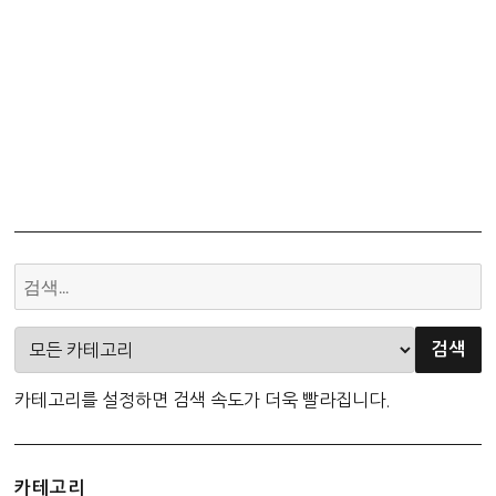
카테고리를 설정하면 검색 속도가 더욱 빨라집니다.
카테고리