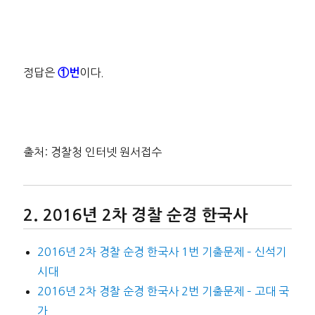
정답은
이다.
①번
출처: 경찰청 인터넷 원서접수
2016년 2차 경찰 순경 한국사
2016년 2차 경찰 순경 한국사 1번 기출문제 – 신석기
시대
2016년 2차 경찰 순경 한국사 2번 기출문제 – 고대 국
가