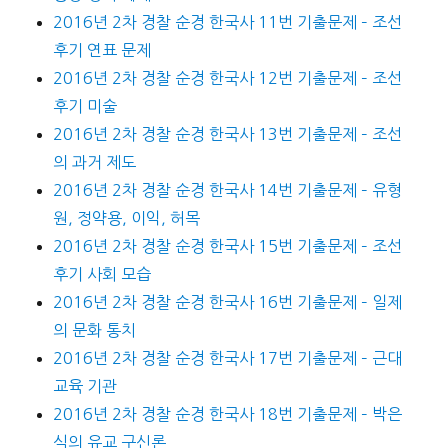
2016년 2차 경찰 순경 한국사 11번 기출문제 – 조선
후기 연표 문제
2016년 2차 경찰 순경 한국사 12번 기출문제 – 조선
후기 미술
2016년 2차 경찰 순경 한국사 13번 기출문제 – 조선
의 과거 제도
2016년 2차 경찰 순경 한국사 14번 기출문제 – 유형
원, 정약용, 이익, 허목
2016년 2차 경찰 순경 한국사 15번 기출문제 – 조선
후기 사회 모습
2016년 2차 경찰 순경 한국사 16번 기출문제 – 일제
의 문화 통치
2016년 2차 경찰 순경 한국사 17번 기출문제 – 근대
교육 기관
2016년 2차 경찰 순경 한국사 18번 기출문제 – 박은
식의 유교 구신론