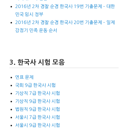
2016년 2차 경찰 순경 한국사 19번 기출문제 – 대한
민국 임시 정부
2016년 2차 경찰 순경 한국사 20번 기출문제 – 일제
강점기 민족 운동 순서
한국사 시험 모음
연표 문제
국회 9급 한국사 시험
기상직 7급 한국사 시험
기상직 9급 한국사 시험
법원직 9급 한국사 시험
서울시 7급 한국사 시험
서울시 9급 한국사 시험