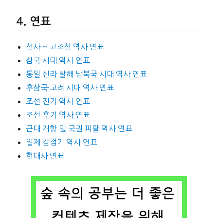
연표
선사 ~ 고조선 역사 연표
삼국 시대 역사 연표
통일 신라 발해 남북국 시대 역사 연표
후삼국·고려 시대 역사 연표
조선 전기 역사 연표
조선 후기 역사 연표
근대 개항 및 국권 피탈 역사 연표
일제 강점기 역사 연표
현대사 연표