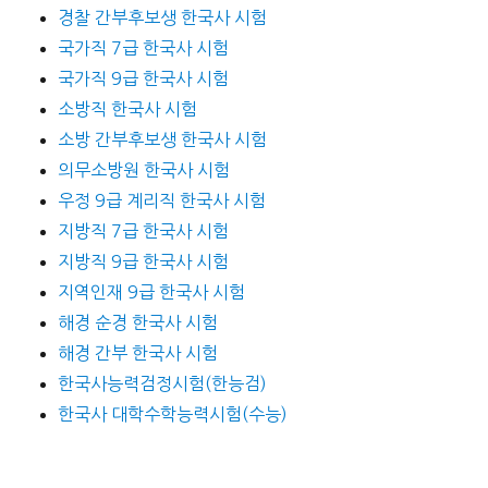
경찰 간부후보생 한국사 시험
국가직 7급 한국사 시험
국가직 9급 한국사 시험
소방직 한국사 시험
소방 간부후보생 한국사 시험
의무소방원 한국사 시험
우정 9급 계리직 한국사 시험
지방직 7급 한국사 시험
지방직 9급 한국사 시험
지역인재 9급 한국사 시험
해경 순경 한국사 시험
해경 간부 한국사 시험
한국사능력검정시험(한능검)
한국사 대학수학능력시험(수능)