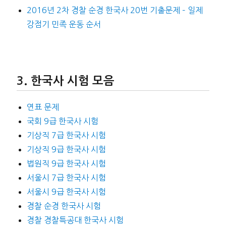
2016년 2차 경찰 순경 한국사 20번 기출문제 – 일제
강점기 민족 운동 순서
한국사 시험 모음
연표 문제
국회 9급 한국사 시험
기상직 7급 한국사 시험
기상직 9급 한국사 시험
법원직 9급 한국사 시험
서울시 7급 한국사 시험
서울시 9급 한국사 시험
경찰 순경 한국사 시험
경찰 경찰특공대 한국사 시험