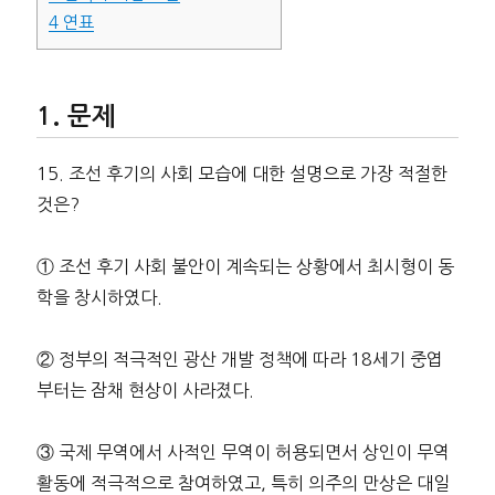
4
연표
문제
15. 조선 후기의 사회 모습에 대한 설명으로 가장 적절한
것은?
① 조선 후기 사회 불안이 계속되는 상황에서 최시형이 동
학을 창시하였다.
② 정부의 적극적인 광산 개발 정책에 따라 18세기 중엽
부터는 잠채 현상이 사라졌다.
③ 국제 무역에서 사적인 무역이 허용되면서 상인이 무역
활동에 적극적으로 참여하였고, 특히 의주의 만상은 대일