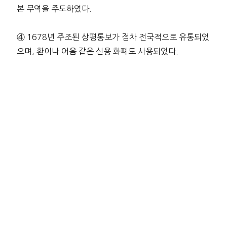
본 무역을 주도하였다.
④ 1678년 주조된 상평통보가 점차 전국적으로 유통되었
으며, 환이나 어음 같은 신용 화폐도 사용되었다.