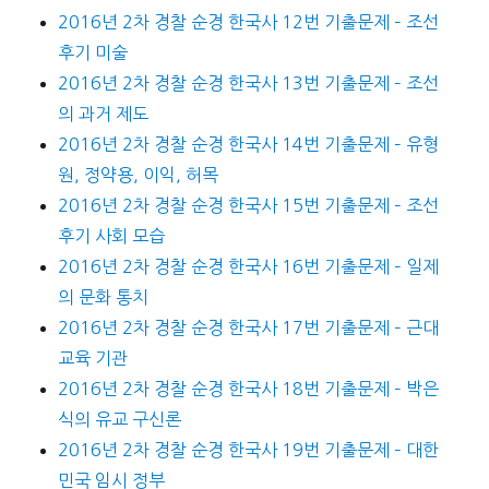
2016년 2차 경찰 순경 한국사 12번 기출문제 – 조선
후기 미술
2016년 2차 경찰 순경 한국사 13번 기출문제 – 조선
의 과거 제도
2016년 2차 경찰 순경 한국사 14번 기출문제 – 유형
원, 정약용, 이익, 허목
2016년 2차 경찰 순경 한국사 15번 기출문제 – 조선
후기 사회 모습
2016년 2차 경찰 순경 한국사 16번 기출문제 – 일제
의 문화 통치
2016년 2차 경찰 순경 한국사 17번 기출문제 – 근대
교육 기관
2016년 2차 경찰 순경 한국사 18번 기출문제 – 박은
식의 유교 구신론
2016년 2차 경찰 순경 한국사 19번 기출문제 – 대한
민국 임시 정부