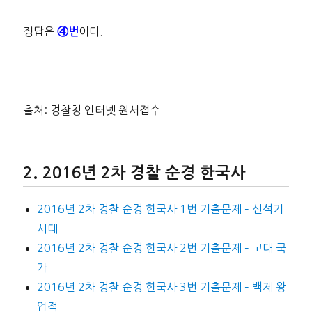
정답은
이다.
④번
출처: 경찰청 인터넷 원서접수
2016년 2차 경찰 순경 한국사
2016년 2차 경찰 순경 한국사 1번 기출문제 – 신석기
시대
2016년 2차 경찰 순경 한국사 2번 기출문제 – 고대 국
가
2016년 2차 경찰 순경 한국사 3번 기출문제 – 백제 왕
업적