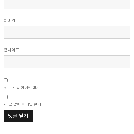
이메일
웹사이트
댓글 알림 이메일 받기
새 글 알림 이메일 받기