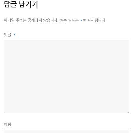
답글 남기기
이메일 주소는 공개되지 않습니다.
필수 필드는
*
로 표시됩니다
댓글
*
이름