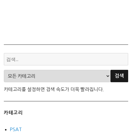
카테고리를 설정하면 검색 속도가 더욱 빨라집니다.
카테고리
PSAT