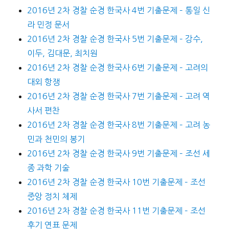
2016년 2차 경찰 순경 한국사 4번 기출문제 – 통일 신
라 민정 문서
2016년 2차 경찰 순경 한국사 5번 기출문제 – 강수,
이두, 김대문, 최치원
2016년 2차 경찰 순경 한국사 6번 기출문제 – 고려의
대외 항쟁
2016년 2차 경찰 순경 한국사 7번 기출문제 – 고려 역
사서 편찬
2016년 2차 경찰 순경 한국사 8번 기출문제 – 고려 농
민과 천민의 봉기
2016년 2차 경찰 순경 한국사 9번 기출문제 – 조선 세
종 과학 기술
2016년 2차 경찰 순경 한국사 10번 기출문제 – 조선
중앙 정치 체제
2016년 2차 경찰 순경 한국사 11번 기출문제 – 조선
후기 연표 문제