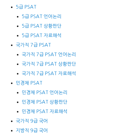
5급 PSAT
5급 PSAT 언어논리
5급 PSAT 상황판단
5급 PSAT 자료해석
국가직 7급 PSAT
국가직 7급 PSAT 언어논리
국가직 7급 PSAT 상황판단
국가직 7급 PSAT 자료해석
민경채 PSAT
민경채 PSAT 언어논리
민경채 PSAT 상황판단
민경채 PSAT 자료해석
국가직 9급 국어
지방직 9급 국어