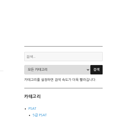
카테고리를 설정하면 검색 속도가 더욱 빨라집니다.
카테고리
PSAT
5급 PSAT