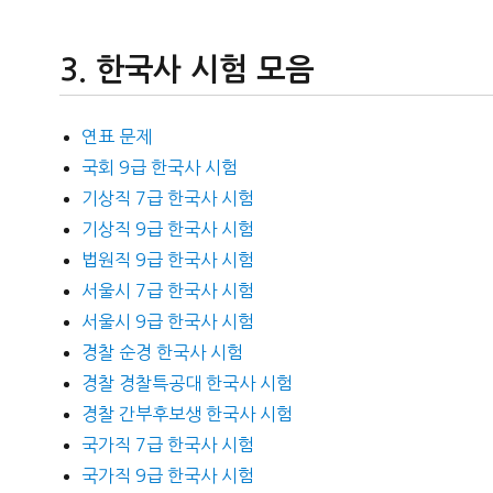
한국사 시험 모음
연표 문제
국회 9급 한국사 시험
기상직 7급 한국사 시험
기상직 9급 한국사 시험
법원직 9급 한국사 시험
서울시 7급 한국사 시험
서울시 9급 한국사 시험
경찰 순경 한국사 시험
경찰 경찰특공대 한국사 시험
경찰 간부후보생 한국사 시험
국가직 7급 한국사 시험
국가직 9급 한국사 시험