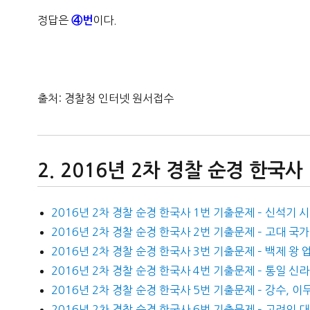
정답은
이다.
④번
출처: 경찰청 인터넷 원서접수
2016년 2차 경찰 순경 한국사
2016년 2차 경찰 순경 한국사 1번 기출문제 – 신석기 
2016년 2차 경찰 순경 한국사 2번 기출문제 – 고대 국가
2016년 2차 경찰 순경 한국사 3번 기출문제 – 백제 왕 
2016년 2차 경찰 순경 한국사 4번 기출문제 – 통일 신
2016년 2차 경찰 순경 한국사 5번 기출문제 – 강수, 이
2016년 2차 경찰 순경 한국사 6번 기출문제 – 고려의 