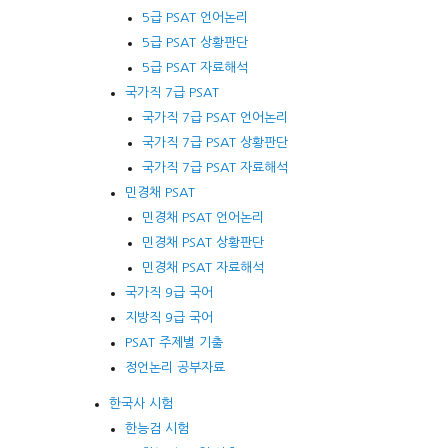
5급 PSAT 언어논리
5급 PSAT 상황판단
5급 PSAT 자료해석
국가직 7급 PSAT
국가직 7급 PSAT 언어논리
국가직 7급 PSAT 상황판단
국가직 7급 PSAT 자료해석
민경채 PSAT
민경채 PSAT 언어논리
민경채 PSAT 상황판단
민경채 PSAT 자료해석
국가직 9급 국어
지방직 9급 국어
PSAT 주제별 기출
정언논리 공부자료
한국사 시험
한능검 시험