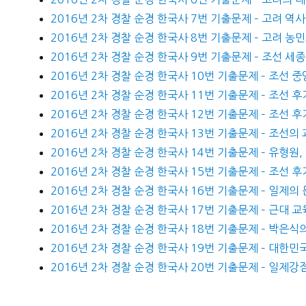
2016년 2차 경찰 순경 한국사 7번 기출문제 – 고려 역
2016년 2차 경찰 순경 한국사 8번 기출문제 – 고려 농
2016년 2차 경찰 순경 한국사 9번 기출문제 – 조선 세
2016년 2차 경찰 순경 한국사 10번 기출문제 – 조선 
2016년 2차 경찰 순경 한국사 11번 기출문제 – 조선 
2016년 2차 경찰 순경 한국사 12번 기출문제 – 조선 후
2016년 2차 경찰 순경 한국사 13번 기출문제 – 조선의
2016년 2차 경찰 순경 한국사 14번 기출문제 – 유형원,
2016년 2차 경찰 순경 한국사 15번 기출문제 – 조선 
2016년 2차 경찰 순경 한국사 16번 기출문제 – 일제의
2016년 2차 경찰 순경 한국사 17번 기출문제 – 근대 교
2016년 2차 경찰 순경 한국사 18번 기출문제 – 박은식
2016년 2차 경찰 순경 한국사 19번 기출문제 – 대한민
2016년 2차 경찰 순경 한국사 20번 기출문제 – 일제강