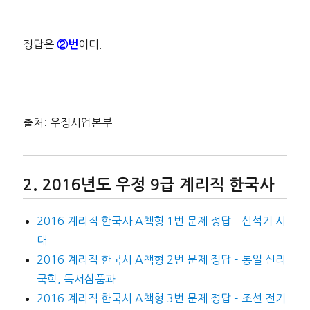
정답은
이다.
②번
출처: 우정사업본부
2016년도 우정 9급 계리직 한국사
2016 계리직 한국사 A책형 1번 문제 정답 – 신석기 시
대
2016 계리직 한국사 A책형 2번 문제 정답 – 통일 신라
국학, 독서삼품과
2016 계리직 한국사 A책형 3번 문제 정답 – 조선 전기