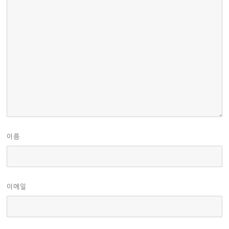
이름
이메일