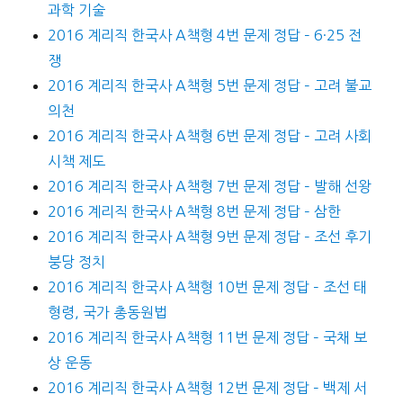
과학 기술
2016 계리직 한국사 A책형 4번 문제 정답 – 6·25 전
쟁
2016 계리직 한국사 A책형 5번 문제 정답 – 고려 불교
의천
2016 계리직 한국사 A책형 6번 문제 정답 – 고려 사회
시책 제도
2016 계리직 한국사 A책형 7번 문제 정답 – 발해 선왕
2016 계리직 한국사 A책형 8번 문제 정답 – 삼한
2016 계리직 한국사 A책형 9번 문제 정답 – 조선 후기
붕당 정치
2016 계리직 한국사 A책형 10번 문제 정답 – 조선 태
형령, 국가 총동원법
2016 계리직 한국사 A책형 11번 문제 정답 – 국채 보
상 운동
2016 계리직 한국사 A책형 12번 문제 정답 – 백제 서