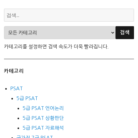
카테고리를 설정하면 검색 속도가 더욱 빨라집니다.
카테고리
PSAT
5급 PSAT
5급 PSAT 언어논리
5급 PSAT 상황판단
5급 PSAT 자료해석
국가직 7급 PSAT