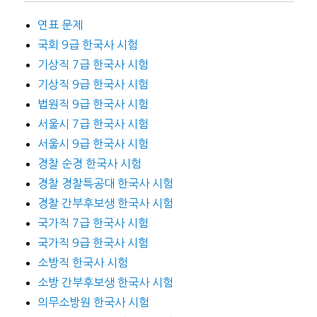
연표 문제
국회 9급 한국사 시험
기상직 7급 한국사 시험
기상직 9급 한국사 시험
법원직 9급 한국사 시험
서울시 7급 한국사 시험
서울시 9급 한국사 시험
경찰 순경 한국사 시험
경찰 경찰특공대 한국사 시험
경찰 간부후보생 한국사 시험
국가직 7급 한국사 시험
국가직 9급 한국사 시험
소방직 한국사 시험
소방 간부후보생 한국사 시험
의무소방원 한국사 시험