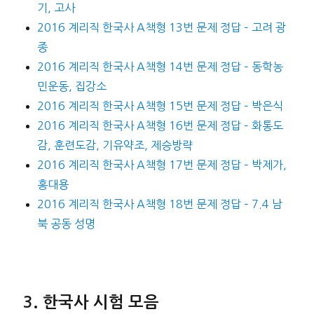
기, 고사
2016 계리직 한국사 A책형 13번 문제 정답 – 고려 광
종
2016 계리직 한국사 A책형 14번 문제 정답 – 동학농
민운동, 집강소
2016 계리직 한국사 A책형 15번 문제 정답 – 박은식
2016 계리직 한국사 A책형 16번 문제 정답 – 화통도
감, 훈련도감, 기유약조, 제승방략
2016 계리직 한국사 A책형 17번 문제 정답 – 박제가,
홍대용
2016 계리직 한국사 A책형 18번 문제 정답 – 7.4 남
북 공동 성명
한국사 시험 모음