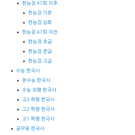
한능검 47회 이후
한능검 기본
한능검 심화
한능검 47회 이전
한능검 초급
한능검 중급
한능검 고급
수능 한국사
본수능 한국사
수능 모평 한국사
고3 학평 한국사
고2 학평 한국사
고1 학평 한국사
공무원 한국사