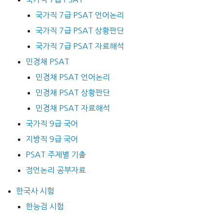
국가직 7급 PSAT 언어논리
국가직 7급 PSAT 상황판단
국가직 7급 PSAT 자료해석
민경채 PSAT
민경채 PSAT 언어논리
민경채 PSAT 상황판단
민경채 PSAT 자료해석
국가직 9급 국어
지방직 9급 국어
PSAT 주제별 기출
정언논리 공부자료
한국사 시험
한능검 시험