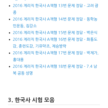
2016 계리직 한국사 A책형 13번 문제 정답 – 고려 광
종
2016 계리직 한국사 A책형 14번 문제 정답 – 동학농
민운동, 집강소
2016 계리직 한국사 A책형 15번 문제 정답 – 박은식
2016 계리직 한국사 A책형 16번 문제 정답 – 화통도
감, 훈련도감, 기유약조, 제승방략
2016 계리직 한국사 A책형 17번 문제 정답 – 박제가,
홍대용
2016 계리직 한국사 A책형 18번 문제 정답 – 7.4 남
북 공동 성명
한국사 시험 모음