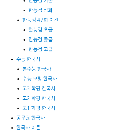
한능검 기본
한능검 심화
한능검 47회 이전
한능검 초급
한능검 중급
한능검 고급
수능 한국사
본수능 한국사
수능 모평 한국사
고3 학평 한국사
고2 학평 한국사
고1 학평 한국사
공무원 한국사
한국사 이론