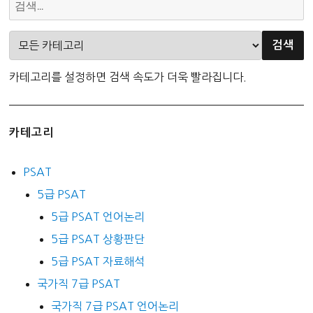
카테고리를 설정하면 검색 속도가 더욱 빨라집니다.
카테고리
PSAT
5급 PSAT
5급 PSAT 언어논리
5급 PSAT 상황판단
5급 PSAT 자료해석
국가직 7급 PSAT
국가직 7급 PSAT 언어논리