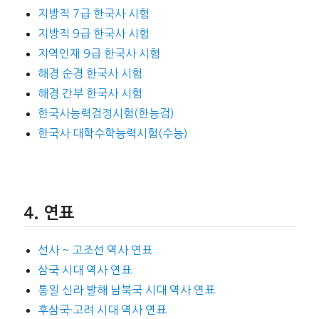
지방직 7급 한국사 시험
지방직 9급 한국사 시험
지역인재 9급 한국사 시험
해경 순경 한국사 시험
해경 간부 한국사 시험
한국사능력검정시험(한능검)
한국사 대학수학능력시험(수능)
연표
선사 ~ 고조선 역사 연표
삼국 시대 역사 연표
통일 신라 발해 남북국 시대 역사 연표
후삼국·고려 시대 역사 연표