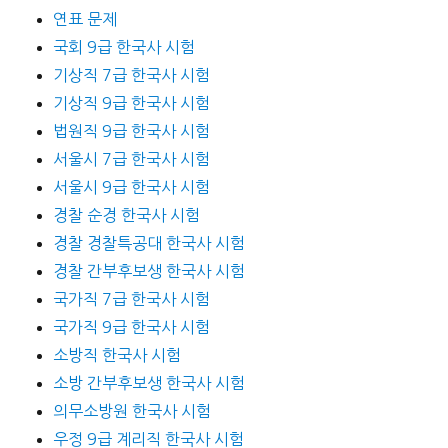
연표 문제
국회 9급 한국사 시험
기상직 7급 한국사 시험
기상직 9급 한국사 시험
법원직 9급 한국사 시험
서울시 7급 한국사 시험
서울시 9급 한국사 시험
경찰 순경 한국사 시험
경찰 경찰특공대 한국사 시험
경찰 간부후보생 한국사 시험
국가직 7급 한국사 시험
국가직 9급 한국사 시험
소방직 한국사 시험
소방 간부후보생 한국사 시험
의무소방원 한국사 시험
우정 9급 계리직 한국사 시험