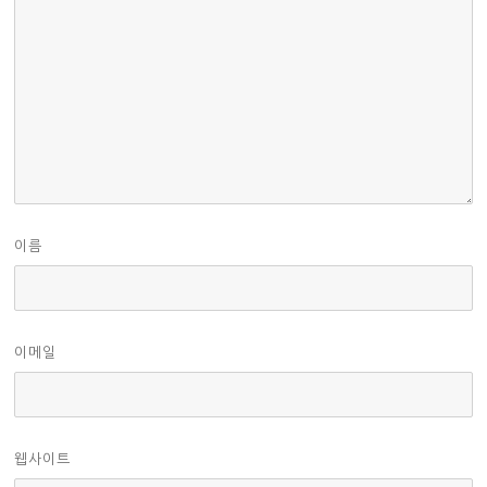
이름
이메일
웹사이트