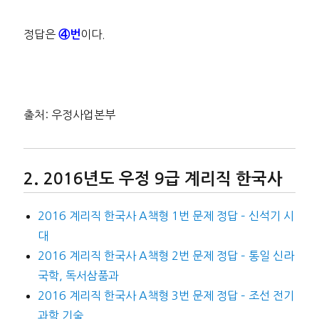
정답은
이다.
④번
출처: 우정사업본부
2016년도 우정 9급 계리직 한국사
2016 계리직 한국사 A책형 1번 문제 정답 – 신석기 시
대
2016 계리직 한국사 A책형 2번 문제 정답 – 통일 신라
국학, 독서삼품과
2016 계리직 한국사 A책형 3번 문제 정답 – 조선 전기
과학 기술