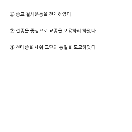
② 종교 결사운동을 전개하였다.
③ 선종을 중심으로 교종을 포용하려 하였다.
④ 천태종을 세워 교단의 통일을 도모하였다.