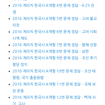
2016 계리직 한국사 A책형 4번 문제 정답 – 6·25 전
쟁
2016 계리직 한국사 A책형 5번 문제 정답 – 고려 불교
의천
2016 계리직 한국사 A책형 6번 문제 정답 – 고려 사회
시책 제도
2016 계리직 한국사 A책형 7번 문제 정답 – 발해 선왕
2016 계리직 한국사 A책형 8번 문제 정답 – 삼한
2016 계리직 한국사 A책형 9번 문제 정답 – 조선 후기
붕당 정치
2016 계리직 한국사 A책형 10번 문제 정답 – 조선 태
형령, 국가 총동원법
2016 계리직 한국사 A책형 11번 문제 정답 – 국채 보
상 운동
2016 계리직 한국사 A책형 12번 문제 정답 – 백제 서
기, 고사