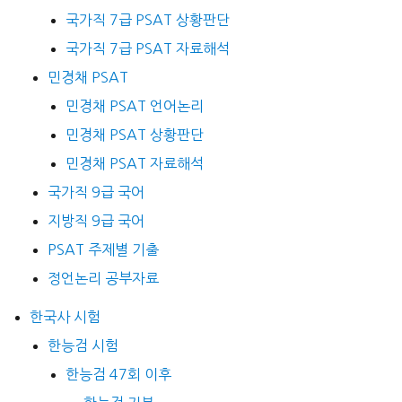
국가직 7급 PSAT 상황판단
국가직 7급 PSAT 자료해석
민경채 PSAT
민경채 PSAT 언어논리
민경채 PSAT 상황판단
민경채 PSAT 자료해석
국가직 9급 국어
지방직 9급 국어
PSAT 주제별 기출
정언논리 공부자료
한국사 시험
한능검 시험
한능검 47회 이후