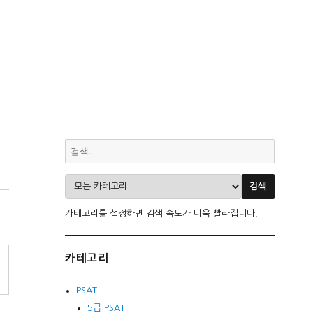
카테고리를 설정하면 검색 속도가 더욱 빨라집니다.
카테고리
PSAT
5급 PSAT