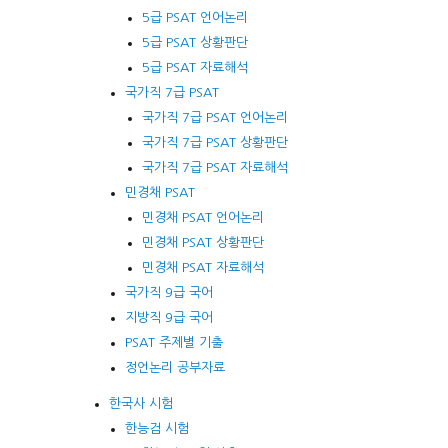
5급 PSAT 언어논리
5급 PSAT 상황판단
5급 PSAT 자료해석
국가직 7급 PSAT
국가직 7급 PSAT 언어논리
국가직 7급 PSAT 상황판단
국가직 7급 PSAT 자료해석
민경채 PSAT
민경채 PSAT 언어논리
민경채 PSAT 상황판단
민경채 PSAT 자료해석
국가직 9급 국어
지방직 9급 국어
PSAT 주제별 기출
정언논리 공부자료
한국사 시험
한능검 시험