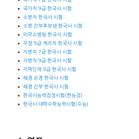
국가직 9급 한국사 시험
소방직 한국사 시험
소방 간부후보생 한국사 시험
의무소방원 한국사 시험
우정 9급 계리직 한국사 시험
지방직 7급 한국사 시험
지방직 9급 한국사 시험
지역인재 9급 한국사 시험
해경 순경 한국사 시험
해경 간부 한국사 시험
한국사능력검정시험(한능검)
한국사 대학수학능력시험(수능)