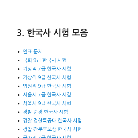
한국사 시험 모음
연표 문제
국회 9급 한국사 시험
기상직 7급 한국사 시험
기상직 9급 한국사 시험
법원직 9급 한국사 시험
서울시 7급 한국사 시험
서울시 9급 한국사 시험
경찰 순경 한국사 시험
경찰 경찰특공대 한국사 시험
경찰 간부후보생 한국사 시험
국가직 7급 한국사 시험