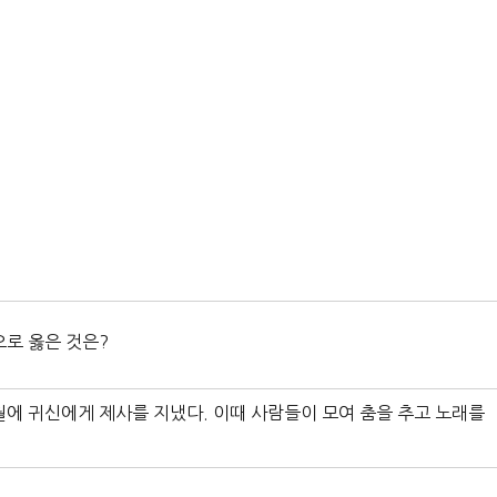
으로 옳은 것은?
월에 귀신에게 제사를 지냈다. 이때 사람들이 모여 춤을 추고 노래를