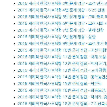
2016 계리직 한국사 A책형 3번 문제 정답 – 조선 전기 
2016 계리직 한국사 A책형 4번 문제 정답 – 6·25 전쟁
2016 계리직 한국사 A책형 5번 문제 정답 – 고려 불교 
2016 계리직 한국사 A책형 6번 문제 정답 – 고려 사회 
2016 계리직 한국사 A책형 7번 문제 정답 – 발해 선왕
2016 계리직 한국사 A책형 8번 문제 정답 – 삼한
2016 계리직 한국사 A책형 9번 문제 정답 – 조선 후기 
2016 계리직 한국사 A책형 10번 문제 정답 – 조선 태
2016 계리직 한국사 A책형 11번 문제 정답 – 국채 보상
2016 계리직 한국사 A책형 12번 문제 정답 – 백제 서기
2016 계리직 한국사 A책형 13번 문제 정답 – 고려 광종
2016 계리직 한국사 A책형 14번 문제 정답 – 동학농민
2016 계리직 한국사 A책형 15번 문제 정답 – 박은식
2016 계리직 한국사 A책형 16번 문제 정답 – 화통도감
2016 계리직 한국사 A책형 17번 문제 정답 – 박제가, 
2016 계리직 한국사 A책형 18번 문제 정답 – 7.4 남북