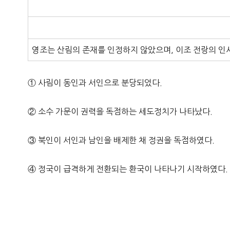
영조는 산림의 존재를 인정하지 않았으며, 이조 전랑의 인
① 사림이 동인과 서인으로 분당되었다.
② 소수 가문이 권력을 독점하는 세도정치가 나타났다.
③ 북인이 서인과 남인을 배제한 채 정권을 독점하였다.
④ 정국이 급격하게 전환되는 환국이 나타나기 시작하였다.