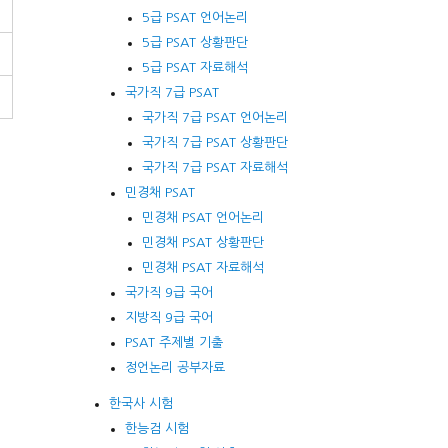
5급 PSAT 언어논리
5급 PSAT 상황판단
5급 PSAT 자료해석
국가직 7급 PSAT
국가직 7급 PSAT 언어논리
국가직 7급 PSAT 상황판단
국가직 7급 PSAT 자료해석
민경채 PSAT
민경채 PSAT 언어논리
민경채 PSAT 상황판단
민경채 PSAT 자료해석
국가직 9급 국어
지방직 9급 국어
PSAT 주제별 기출
정언논리 공부자료
한국사 시험
한능검 시험