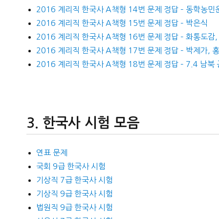
2016 계리직 한국사 A책형 14번 문제 정답 – 동학농민
2016 계리직 한국사 A책형 15번 문제 정답 – 박은식
2016 계리직 한국사 A책형 16번 문제 정답 – 화통도감
2016 계리직 한국사 A책형 17번 문제 정답 – 박제가, 
2016 계리직 한국사 A책형 18번 문제 정답 – 7.4 남북
한국사 시험 모음
연표 문제
국회 9급 한국사 시험
기상직 7급 한국사 시험
기상직 9급 한국사 시험
법원직 9급 한국사 시험