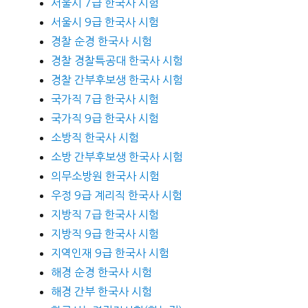
서울시 7급 한국사 시험
서울시 9급 한국사 시험
경찰 순경 한국사 시험
경찰 경찰특공대 한국사 시험
경찰 간부후보생 한국사 시험
국가직 7급 한국사 시험
국가직 9급 한국사 시험
소방직 한국사 시험
소방 간부후보생 한국사 시험
의무소방원 한국사 시험
우정 9급 계리직 한국사 시험
지방직 7급 한국사 시험
지방직 9급 한국사 시험
지역인재 9급 한국사 시험
해경 순경 한국사 시험
해경 간부 한국사 시험