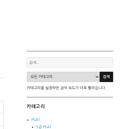
카테고리를 설정하면 검색 속도가 더욱 빨라집니다.
카테고리
PSAT
5급 PSAT