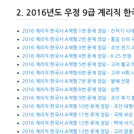
2016년도 우정 9급 계리직 
2016 계리직 한국사 A책형 1번 문제 정답 – 신석기 시
2016 계리직 한국사 A책형 2번 문제 정답 – 통일 신라
2016 계리직 한국사 A책형 3번 문제 정답 – 조선 전기 
2016 계리직 한국사 A책형 4번 문제 정답 – 6·25 전쟁
2016 계리직 한국사 A책형 5번 문제 정답 – 고려 불교 
2016 계리직 한국사 A책형 6번 문제 정답 – 고려 사회 
2016 계리직 한국사 A책형 7번 문제 정답 – 발해 선왕
2016 계리직 한국사 A책형 8번 문제 정답 – 삼한
2016 계리직 한국사 A책형 9번 문제 정답 – 조선 후기 
2016 계리직 한국사 A책형 10번 문제 정답 – 조선 태
2016 계리직 한국사 A책형 11번 문제 정답 – 국채 보상
2016 계리직 한국사 A책형 12번 문제 정답 – 백제 서기
2016 계리직 한국사 A책형 13번 문제 정답 – 고려 광종