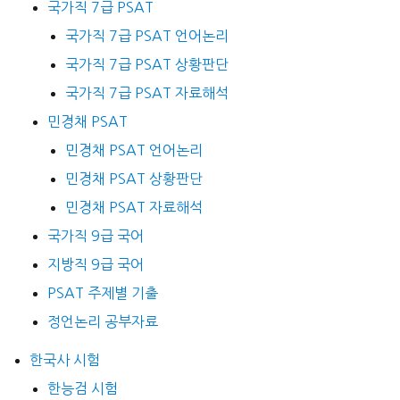
국가직 7급 PSAT
국가직 7급 PSAT 언어논리
국가직 7급 PSAT 상황판단
국가직 7급 PSAT 자료해석
민경채 PSAT
민경채 PSAT 언어논리
민경채 PSAT 상황판단
민경채 PSAT 자료해석
국가직 9급 국어
지방직 9급 국어
PSAT 주제별 기출
정언논리 공부자료
한국사 시험
한능검 시험