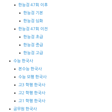
한능검 47회 이후
한능검 기본
한능검 심화
한능검 47회 이전
한능검 초급
한능검 중급
한능검 고급
수능 한국사
본수능 한국사
수능 모평 한국사
고3 학평 한국사
고2 학평 한국사
고1 학평 한국사
공무원 한국사