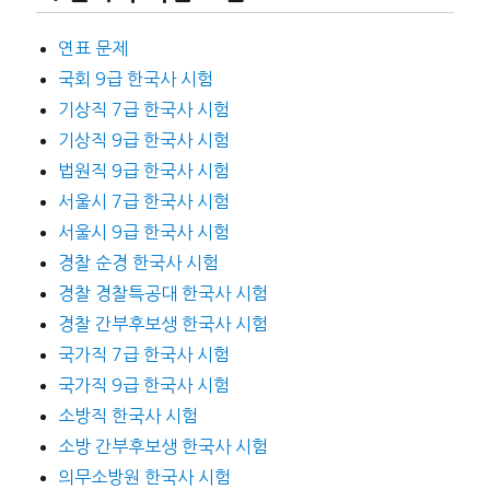
연표 문제
국회 9급 한국사 시험
기상직 7급 한국사 시험
기상직 9급 한국사 시험
법원직 9급 한국사 시험
서울시 7급 한국사 시험
서울시 9급 한국사 시험
경찰 순경 한국사 시험
경찰 경찰특공대 한국사 시험
경찰 간부후보생 한국사 시험
국가직 7급 한국사 시험
국가직 9급 한국사 시험
소방직 한국사 시험
소방 간부후보생 한국사 시험
의무소방원 한국사 시험