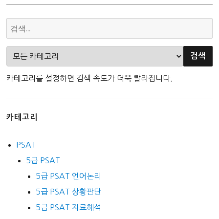
카테고리를 설정하면 검색 속도가 더욱 빨라집니다.
카테고리
PSAT
5급 PSAT
5급 PSAT 언어논리
5급 PSAT 상황판단
5급 PSAT 자료해석