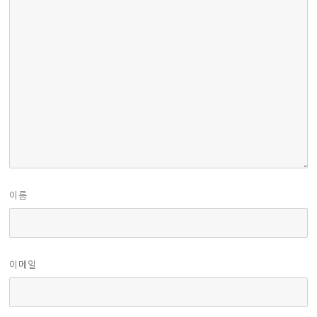
이름
이메일