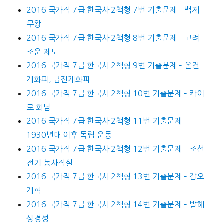
2016 국가직 7급 한국사 2책형 7번 기출문제 – 백제
무왕
2016 국가직 7급 한국사 2책형 8번 기출문제 – 고려
조운 제도
2016 국가직 7급 한국사 2책형 9번 기출문제 – 온건
개화파, 급진개화파
2016 국가직 7급 한국사 2책형 10번 기출문제 – 카이
로 회담
2016 국가직 7급 한국사 2책형 11번 기출문제 –
1930년대 이후 독립 운동
2016 국가직 7급 한국사 2책형 12번 기출문제 – 조선
전기 농사직설
2016 국가직 7급 한국사 2책형 13번 기출문제 – 갑오
개혁
2016 국가직 7급 한국사 2책형 14번 기출문제 – 발해
상경성