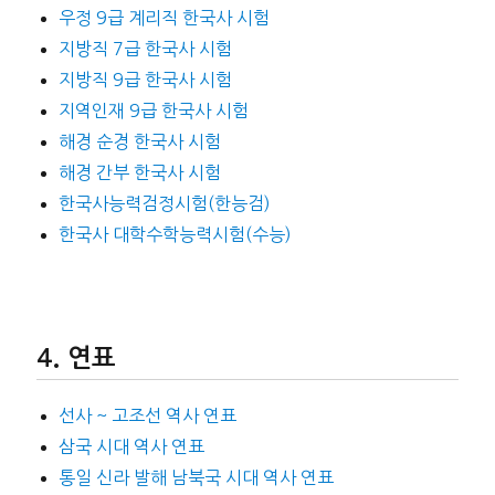
우정 9급 계리직 한국사 시험
지방직 7급 한국사 시험
지방직 9급 한국사 시험
지역인재 9급 한국사 시험
해경 순경 한국사 시험
해경 간부 한국사 시험
한국사능력검정시험(한능검)
한국사 대학수학능력시험(수능)
연표
선사 ~ 고조선 역사 연표
삼국 시대 역사 연표
통일 신라 발해 남북국 시대 역사 연표