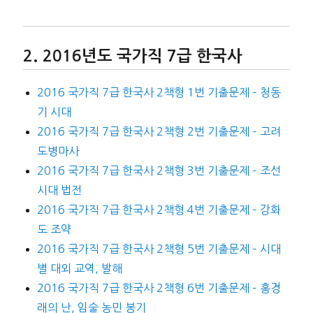
2016년도 국가직 7급 한국사
2016 국가직 7급 한국사 2책형 1번 기출문제 – 청동
기 시대
2016 국가직 7급 한국사 2책형 2번 기출문제 – 고려
도병마사
2016 국가직 7급 한국사 2책형 3번 기출문제 – 조선
시대 법전
2016 국가직 7급 한국사 2책형 4번 기출문제 – 강화
도 조약
2016 국가직 7급 한국사 2책형 5번 기출문제 – 시대
별 대외 교역, 발해
2016 국가직 7급 한국사 2책형 6번 기출문제 – 홍경
래의 난, 임술 농민 봉기