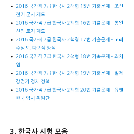
2016 국가직 7급 한국사 2책형 15번 기출문제 – 조선
전기 군사 제도
2016 국가직 7급 한국사 2책형 16번 기출문제 – 통일
신라 토지 제도
2016 국가직 7급 한국사 2책형 17번 기출문제 – 고려
주심포, 다포식 양식
2016 국가직 7급 한국사 2책형 18번 기출문제 – 최치
원
2016 국가직 7급 한국사 2책형 19번 기출문제 – 일제
강점기 경제 정책
2016 국가직 7급 한국사 2책형 20번 기출문제 – 유엔
한국 임시 위원단
한국사 시험 모음