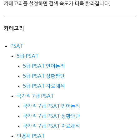
카테고리를 설정하면 검색 속도가 더욱 빨라집니다.
카테고리
PSAT
5급 PSAT
5급 PSAT 언어논리
5급 PSAT 상황판단
5급 PSAT 자료해석
국가직 7급 PSAT
국가직 7급 PSAT 언어논리
국가직 7급 PSAT 상황판단
국가직 7급 PSAT 자료해석
민경채 PSAT