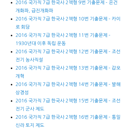
2016 국가직 7급 한국사 2책형 9번 기출문제 – 온건
개화파, 급진개화파
2016 국가직 7급 한국사 2책형 10번 기출문제 – 카이
로 회담
2016 국가직 7급 한국사 2책형 11번 기출문제 –
1930년대 이후 독립 운동
2016 국가직 7급 한국사 2책형 12번 기출문제 – 조선
전기 농사직설
2016 국가직 7급 한국사 2책형 13번 기출문제 – 갑오
개혁
2016 국가직 7급 한국사 2책형 14번 기출문제 – 발해
상경성
2016 국가직 7급 한국사 2책형 15번 기출문제 – 조선
전기 군사 제도
2016 국가직 7급 한국사 2책형 16번 기출문제 – 통일
신라 토지 제도