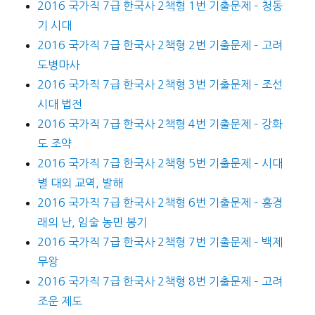
2016 국가직 7급 한국사 2책형 1번 기출문제 – 청동
기 시대
2016 국가직 7급 한국사 2책형 2번 기출문제 – 고려
도병마사
2016 국가직 7급 한국사 2책형 3번 기출문제 – 조선
시대 법전
2016 국가직 7급 한국사 2책형 4번 기출문제 – 강화
도 조약
2016 국가직 7급 한국사 2책형 5번 기출문제 – 시대
별 대외 교역, 발해
2016 국가직 7급 한국사 2책형 6번 기출문제 – 홍경
래의 난, 임술 농민 봉기
2016 국가직 7급 한국사 2책형 7번 기출문제 – 백제
무왕
2016 국가직 7급 한국사 2책형 8번 기출문제 – 고려
조운 제도