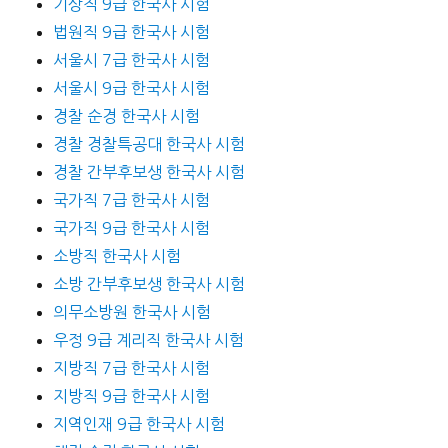
기상직 9급 한국사 시험
법원직 9급 한국사 시험
서울시 7급 한국사 시험
서울시 9급 한국사 시험
경찰 순경 한국사 시험
경찰 경찰특공대 한국사 시험
경찰 간부후보생 한국사 시험
국가직 7급 한국사 시험
국가직 9급 한국사 시험
소방직 한국사 시험
소방 간부후보생 한국사 시험
의무소방원 한국사 시험
우정 9급 계리직 한국사 시험
지방직 7급 한국사 시험
지방직 9급 한국사 시험
지역인재 9급 한국사 시험