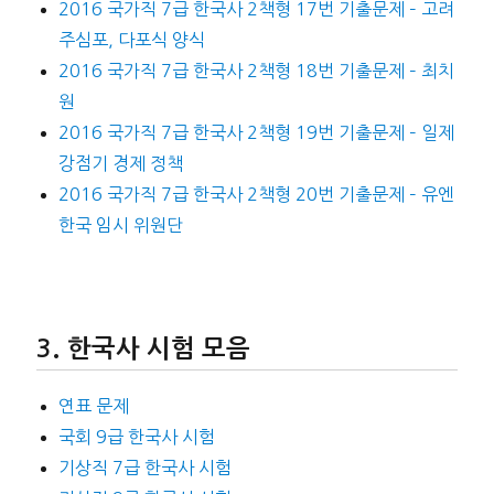
2016 국가직 7급 한국사 2책형 17번 기출문제 – 고려
주심포, 다포식 양식
2016 국가직 7급 한국사 2책형 18번 기출문제 – 최치
원
2016 국가직 7급 한국사 2책형 19번 기출문제 – 일제
강점기 경제 정책
2016 국가직 7급 한국사 2책형 20번 기출문제 – 유엔
한국 임시 위원단
한국사 시험 모음
연표 문제
국회 9급 한국사 시험
기상직 7급 한국사 시험