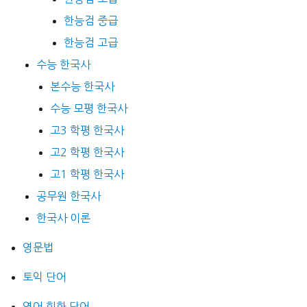
한능검 중급
한능검 고급
수능 한국사
본수능 한국사
수능 모평 한국사
고3 학평 한국사
고2 학평 한국사
고1 학평 한국사
공무원 한국사
한국사 이론
영문법
토익 단어
영어 회화 단어