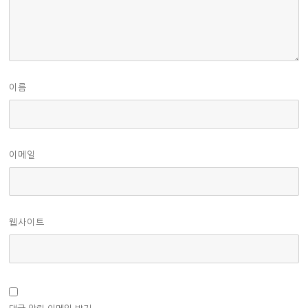
이름
이메일
웹사이트