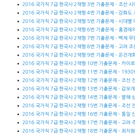
2016 국가직 7급 한국사 2책형 3번 기출문제 – 조선 시
2016 국가직 7급 한국사 2책형 4번 기출문제 – 강화도
2016 국가직 7급 한국사 2책형 5번 기출문제 – 시대별 
2016 국가직 7급 한국사 2책형 6번 기출문제 – 홍경래의
2016 국가직 7급 한국사 2책형 7번 기출문제 – 백제 무
2016 국가직 7급 한국사 2책형 8번 기출문제 – 고려 조
2016 국가직 7급 한국사 2책형 9번 기출문제 – 온건
2016 국가직 7급 한국사 2책형 10번 기출문제 – 카이
2016 국가직 7급 한국사 2책형 11번 기출문제 – 193
2016 국가직 7급 한국사 2책형 12번 기출문제 – 조선
2016 국가직 7급 한국사 2책형 13번 기출문제 – 갑오
2016 국가직 7급 한국사 2책형 14번 기출문제 – 발해
2016 국가직 7급 한국사 2책형 15번 기출문제 – 조선 
2016 국가직 7급 한국사 2책형 16번 기출문제 – 통일 
2016 국가직 7급 한국사 2책형 17번 기출문제 – 고려
2016 국가직 7급 한국사 2책형 18번 기출문제 – 최치