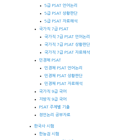
5급 PSAT 언어논리
5급 PSAT 상황판단
5급 PSAT 자료해석
국가직 7급 PSAT
국가직 7급 PSAT 언어논리
국가직 7급 PSAT 상황판단
국가직 7급 PSAT 자료해석
민경채 PSAT
민경채 PSAT 언어논리
민경채 PSAT 상황판단
민경채 PSAT 자료해석
국가직 9급 국어
지방직 9급 국어
PSAT 주제별 기출
정언논리 공부자료
한국사 시험
한능검 시험