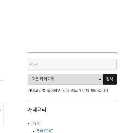
카테고리를 설정하면 검색 속도가 더욱 빨라집니다.
카테고리
문
PSAT
5급 PSAT