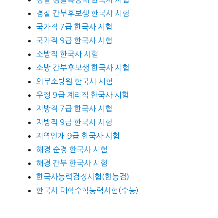
경찰 간부후보생 한국사 시험
국가직 7급 한국사 시험
국가직 9급 한국사 시험
소방직 한국사 시험
소방 간부후보생 한국사 시험
의무소방원 한국사 시험
우정 9급 계리직 한국사 시험
지방직 7급 한국사 시험
지방직 9급 한국사 시험
지역인재 9급 한국사 시험
해경 순경 한국사 시험
해경 간부 한국사 시험
한국사능력검정시험(한능검)
한국사 대학수학능력시험(수능)