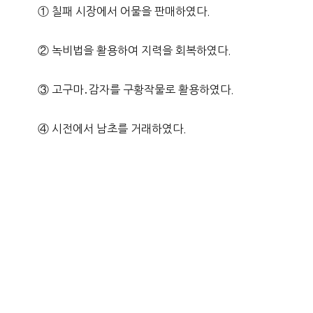
① 칠패 시장에서 어물을 판매하였다.
② 녹비법을 활용하여 지력을 회복하였다.
③ 고구마․감자를 구황작물로 활용하였다.
④ 시전에서 남초를 거래하였다.