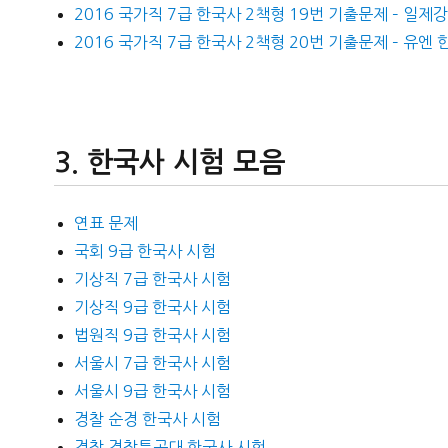
2016 국가직 7급 한국사 2책형 19번 기출문제 – 일제
2016 국가직 7급 한국사 2책형 20번 기출문제 – 유엔
한국사 시험 모음
연표 문제
국회 9급 한국사 시험
기상직 7급 한국사 시험
기상직 9급 한국사 시험
법원직 9급 한국사 시험
서울시 7급 한국사 시험
서울시 9급 한국사 시험
경찰 순경 한국사 시험
경찰 경찰특공대 한국사 시험