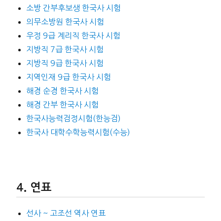
소방 간부후보생 한국사 시험
의무소방원 한국사 시험
우정 9급 계리직 한국사 시험
지방직 7급 한국사 시험
지방직 9급 한국사 시험
지역인재 9급 한국사 시험
해경 순경 한국사 시험
해경 간부 한국사 시험
한국사능력검정시험(한능검)
한국사 대학수학능력시험(수능)
연표
선사 ~ 고조선 역사 연표