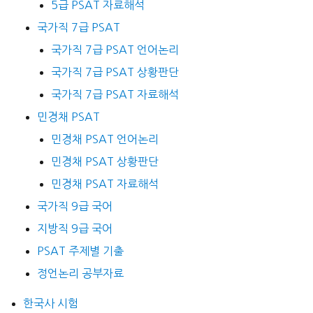
5급 PSAT 자료해석
국가직 7급 PSAT
국가직 7급 PSAT 언어논리
국가직 7급 PSAT 상황판단
국가직 7급 PSAT 자료해석
민경채 PSAT
민경채 PSAT 언어논리
민경채 PSAT 상황판단
민경채 PSAT 자료해석
국가직 9급 국어
지방직 9급 국어
PSAT 주제별 기출
정언논리 공부자료
한국사 시험