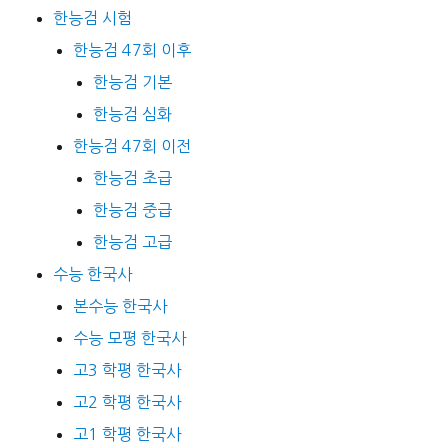
한능검 시험
한능검 47회 이후
한능검 기본
한능검 심화
한능검 47회 이전
한능검 초급
한능검 중급
한능검 고급
수능 한국사
본수능 한국사
수능 모평 한국사
고3 학평 한국사
고2 학평 한국사
고1 학평 한국사