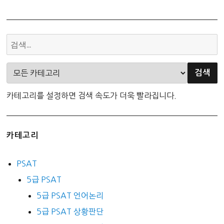
카테고리를 설정하면 검색 속도가 더욱 빨라집니다.
카테고리
PSAT
5급 PSAT
5급 PSAT 언어논리
5급 PSAT 상황판단