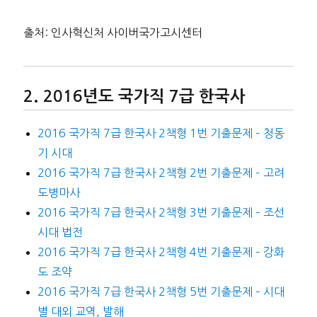
출처: 인사혁신처 사이버국가고시센터
2016년도 국가직 7급 한국사
2016 국가직 7급 한국사 2책형 1번 기출문제 – 청동
기 시대
2016 국가직 7급 한국사 2책형 2번 기출문제 – 고려
도병마사
2016 국가직 7급 한국사 2책형 3번 기출문제 – 조선
시대 법전
2016 국가직 7급 한국사 2책형 4번 기출문제 – 강화
도 조약
2016 국가직 7급 한국사 2책형 5번 기출문제 – 시대
별 대외 교역, 발해