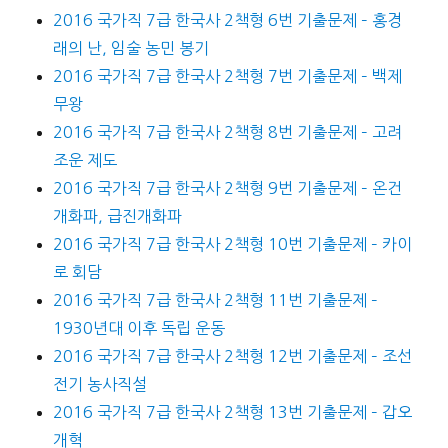
2016 국가직 7급 한국사 2책형 6번 기출문제 – 홍경
래의 난, 임술 농민 봉기
2016 국가직 7급 한국사 2책형 7번 기출문제 – 백제
무왕
2016 국가직 7급 한국사 2책형 8번 기출문제 – 고려
조운 제도
2016 국가직 7급 한국사 2책형 9번 기출문제 – 온건
개화파, 급진개화파
2016 국가직 7급 한국사 2책형 10번 기출문제 – 카이
로 회담
2016 국가직 7급 한국사 2책형 11번 기출문제 –
1930년대 이후 독립 운동
2016 국가직 7급 한국사 2책형 12번 기출문제 – 조선
전기 농사직설
2016 국가직 7급 한국사 2책형 13번 기출문제 – 갑오
개혁