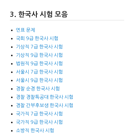
한국사 시험 모음
연표 문제
국회 9급 한국사 시험
기상직 7급 한국사 시험
기상직 9급 한국사 시험
법원직 9급 한국사 시험
서울시 7급 한국사 시험
서울시 9급 한국사 시험
경찰 순경 한국사 시험
경찰 경찰특공대 한국사 시험
경찰 간부후보생 한국사 시험
국가직 7급 한국사 시험
국가직 9급 한국사 시험
소방직 한국사 시험