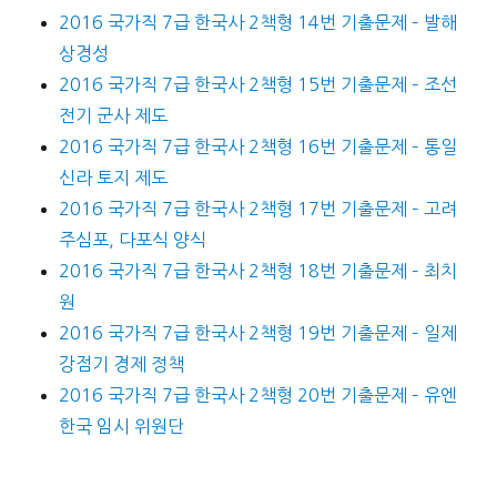
2016 국가직 7급 한국사 2책형 14번 기출문제 – 발해
상경성
2016 국가직 7급 한국사 2책형 15번 기출문제 – 조선
전기 군사 제도
2016 국가직 7급 한국사 2책형 16번 기출문제 – 통일
신라 토지 제도
2016 국가직 7급 한국사 2책형 17번 기출문제 – 고려
주심포, 다포식 양식
2016 국가직 7급 한국사 2책형 18번 기출문제 – 최치
원
2016 국가직 7급 한국사 2책형 19번 기출문제 – 일제
강점기 경제 정책
2016 국가직 7급 한국사 2책형 20번 기출문제 – 유엔
한국 임시 위원단