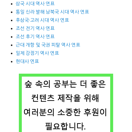
삼국 시대 역사 연표
통일 신라 발해 남북국 시대 역사 연표
후삼국·고려 시대 역사 연표
조선 전기 역사 연표
조선 후기 역사 연표
근대 개항 및 국권 피탈 역사 연표
일제 강점기 역사 연표
현대사 연표