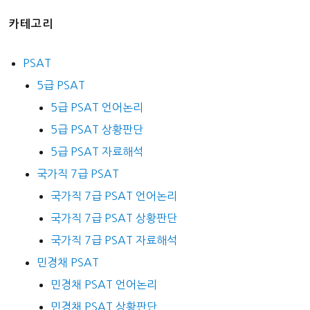
카테고리
PSAT
5급 PSAT
5급 PSAT 언어논리
5급 PSAT 상황판단
5급 PSAT 자료해석
국가직 7급 PSAT
국가직 7급 PSAT 언어논리
국가직 7급 PSAT 상황판단
국가직 7급 PSAT 자료해석
민경채 PSAT
민경채 PSAT 언어논리
민경채 PSAT 상황판단