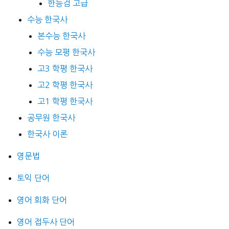
한능검 고급
수능 한국사
본수능 한국사
수능 모평 한국사
고3 학평 한국사
고2 학평 한국사
고1 학평 한국사
공무원 한국사
한국사 이론
영문법
토익 단어
영어 회화 단어
영어 접두사 단어