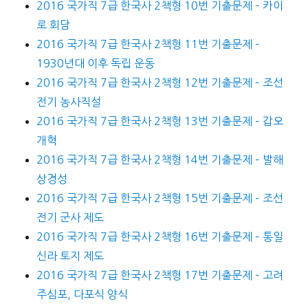
2016 국가직 7급 한국사 2책형 10번 기출문제 – 카이
로 회담
2016 국가직 7급 한국사 2책형 11번 기출문제 –
1930년대 이후 독립 운동
2016 국가직 7급 한국사 2책형 12번 기출문제 – 조선
전기 농사직설
2016 국가직 7급 한국사 2책형 13번 기출문제 – 갑오
개혁
2016 국가직 7급 한국사 2책형 14번 기출문제 – 발해
상경성
2016 국가직 7급 한국사 2책형 15번 기출문제 – 조선
전기 군사 제도
2016 국가직 7급 한국사 2책형 16번 기출문제 – 통일
신라 토지 제도
2016 국가직 7급 한국사 2책형 17번 기출문제 – 고려
주심포, 다포식 양식