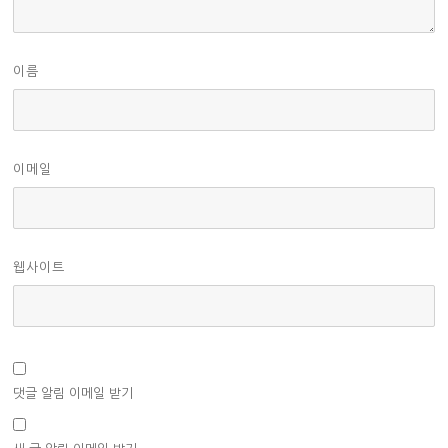
이름
이메일
웹사이트
댓글 알림 이메일 받기