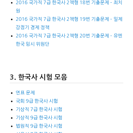
2016 국가직 7급 한국사 2책형 18번 기출문제 – 최치
원
2016 국가직 7급 한국사 2책형 19번 기출문제 – 일제
강점기 경제 정책
2016 국가직 7급 한국사 2책형 20번 기출문제 – 유엔
한국 임시 위원단
한국사 시험 모음
연표 문제
국회 9급 한국사 시험
기상직 7급 한국사 시험
기상직 9급 한국사 시험
법원직 9급 한국사 시험