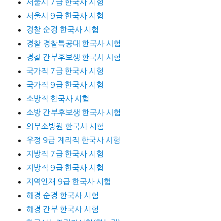
서울시 7급 한국사 시험
서울시 9급 한국사 시험
경찰 순경 한국사 시험
경찰 경찰특공대 한국사 시험
경찰 간부후보생 한국사 시험
국가직 7급 한국사 시험
국가직 9급 한국사 시험
소방직 한국사 시험
소방 간부후보생 한국사 시험
의무소방원 한국사 시험
우정 9급 계리직 한국사 시험
지방직 7급 한국사 시험
지방직 9급 한국사 시험
지역인재 9급 한국사 시험
해경 순경 한국사 시험
해경 간부 한국사 시험