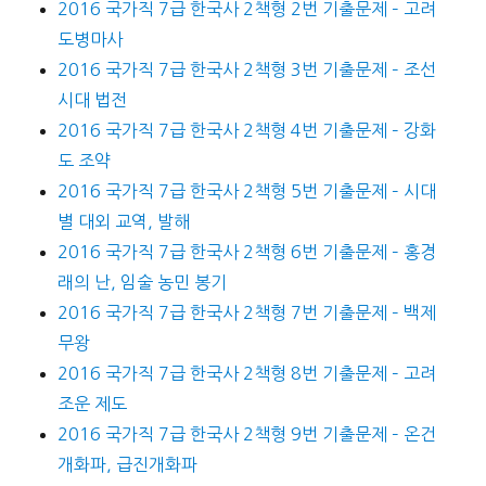
2016 국가직 7급 한국사 2책형 2번 기출문제 – 고려
도병마사
2016 국가직 7급 한국사 2책형 3번 기출문제 – 조선
시대 법전
2016 국가직 7급 한국사 2책형 4번 기출문제 – 강화
도 조약
2016 국가직 7급 한국사 2책형 5번 기출문제 – 시대
별 대외 교역, 발해
2016 국가직 7급 한국사 2책형 6번 기출문제 – 홍경
래의 난, 임술 농민 봉기
2016 국가직 7급 한국사 2책형 7번 기출문제 – 백제
무왕
2016 국가직 7급 한국사 2책형 8번 기출문제 – 고려
조운 제도
2016 국가직 7급 한국사 2책형 9번 기출문제 – 온건
개화파, 급진개화파