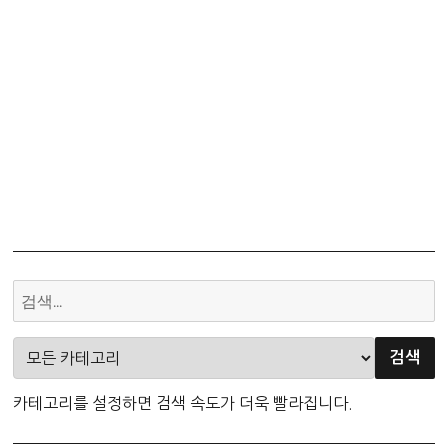
카테고리를 설정하면 검색 속도가 더욱 빨라집니다.