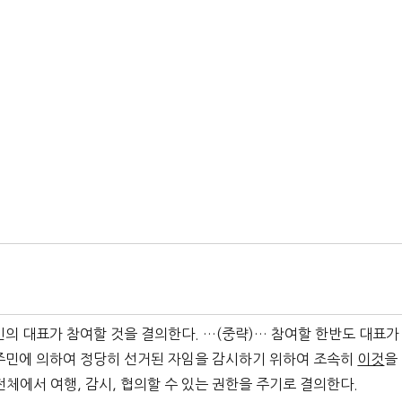
의 대표가 참여할 것을 결의한다. …(중략)… 참여할 한반도 대표가
 주민에 의하여 정당히 선거된 자임을 감시하기 위하여 조속히
이것
을
전체에서 여행, 감시, 협의할 수 있는 권한을 주기로 결의한다.