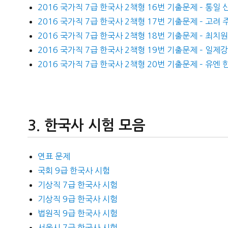
2016 국가직 7급 한국사 2책형 16번 기출문제 – 통일 
2016 국가직 7급 한국사 2책형 17번 기출문제 – 고려
2016 국가직 7급 한국사 2책형 18번 기출문제 – 최치
2016 국가직 7급 한국사 2책형 19번 기출문제 – 일제
2016 국가직 7급 한국사 2책형 20번 기출문제 – 유엔
한국사 시험 모음
연표 문제
국회 9급 한국사 시험
기상직 7급 한국사 시험
기상직 9급 한국사 시험
법원직 9급 한국사 시험
서울시 7급 한국사 시험