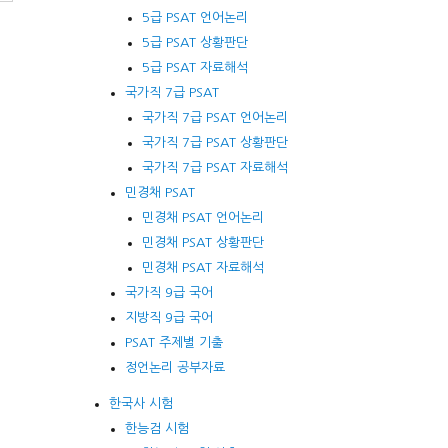
5급 PSAT 언어논리
5급 PSAT 상황판단
5급 PSAT 자료해석
국가직 7급 PSAT
국가직 7급 PSAT 언어논리
국가직 7급 PSAT 상황판단
국가직 7급 PSAT 자료해석
민경채 PSAT
민경채 PSAT 언어논리
민경채 PSAT 상황판단
민경채 PSAT 자료해석
국가직 9급 국어
지방직 9급 국어
PSAT 주제별 기출
정언논리 공부자료
한국사 시험
한능검 시험