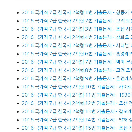
2016 국가직 7급 한국사 2책형 1번 기출문제 – 청동기
2016 국가직 7급 한국사 2책형 2번 기출문제 – 고려 
2016 국가직 7급 한국사 2책형 3번 기출문제 – 조선 시
2016 국가직 7급 한국사 2책형 4번 기출문제 – 강화도
2016 국가직 7급 한국사 2책형 5번 기출문제 – 시대별 
2016 국가직 7급 한국사 2책형 6번 기출문제 – 홍경래의
2016 국가직 7급 한국사 2책형 7번 기출문제 – 백제 무
2016 국가직 7급 한국사 2책형 8번 기출문제 – 고려 조
2016 국가직 7급 한국사 2책형 9번 기출문제 – 온건
2016 국가직 7급 한국사 2책형 10번 기출문제 – 카이
2016 국가직 7급 한국사 2책형 11번 기출문제 – 193
2016 국가직 7급 한국사 2책형 12번 기출문제 – 조선
2016 국가직 7급 한국사 2책형 13번 기출문제 – 갑오
2016 국가직 7급 한국사 2책형 14번 기출문제 – 발해
2016 국가직 7급 한국사 2책형 15번 기출문제 – 조선 