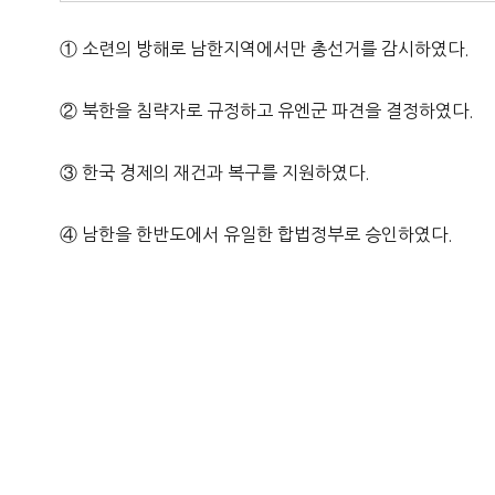
① 소련의 방해로 남한지역에서만 총선거를 감시하였다.
② 북한을 침략자로 규정하고 유엔군 파견을 결정하였다.
③ 한국 경제의 재건과 복구를 지원하였다.
④ 남한을 한반도에서 유일한 합법정부로 승인하였다.