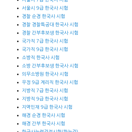
서울시 9급 한국사 시험
경찰 순경 한국사 시험
경찰 경찰특공대 한국사 시험
경찰 간부후보생 한국사 시험
국가직 7급 한국사 시험
국가직 9급 한국사 시험
소방직 한국사 시험
소방 간부후보생 한국사 시험
의무소방원 한국사 시험
우정 9급 계리직 한국사 시험
지방직 7급 한국사 시험
지방직 9급 한국사 시험
지역인재 9급 한국사 시험
해경 순경 한국사 시험
해경 간부 한국사 시험
한국사능력검정시험(한능검)