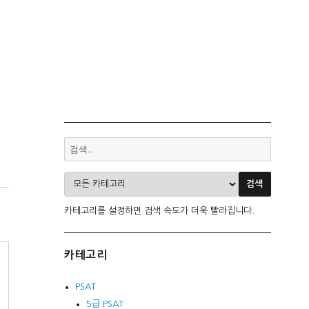
카테고리를 설정하면 검색 속도가 더욱 빨라집니다.
카테고리
PSAT
5급 PSAT