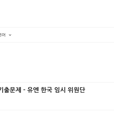
본어
 기출문제 – 유엔 한국 임시 위원단