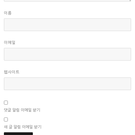
이름
이메일
웹사이트
댓글 알림 이메일 받기
새 글 알림 이메일 받기