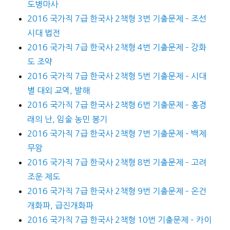
도병마사
2016 국가직 7급 한국사 2책형 3번 기출문제 – 조선
시대 법전
2016 국가직 7급 한국사 2책형 4번 기출문제 – 강화
도 조약
2016 국가직 7급 한국사 2책형 5번 기출문제 – 시대
별 대외 교역, 발해
2016 국가직 7급 한국사 2책형 6번 기출문제 – 홍경
래의 난, 임술 농민 봉기
2016 국가직 7급 한국사 2책형 7번 기출문제 – 백제
무왕
2016 국가직 7급 한국사 2책형 8번 기출문제 – 고려
조운 제도
2016 국가직 7급 한국사 2책형 9번 기출문제 – 온건
개화파, 급진개화파
2016 국가직 7급 한국사 2책형 10번 기출문제 – 카이