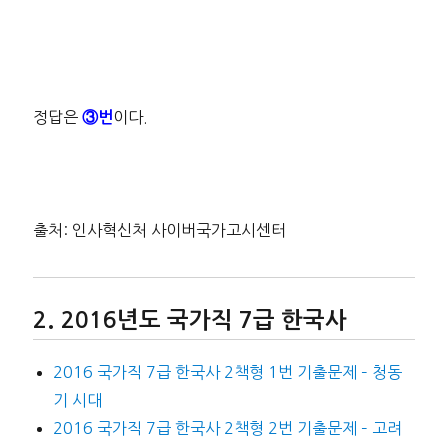
정답은
이다.
③번
출처: 인사혁신처 사이버국가고시센터
2016년도 국가직 7급 한국사
2016 국가직 7급 한국사 2책형 1번 기출문제 – 청동
기 시대
2016 국가직 7급 한국사 2책형 2번 기출문제 – 고려