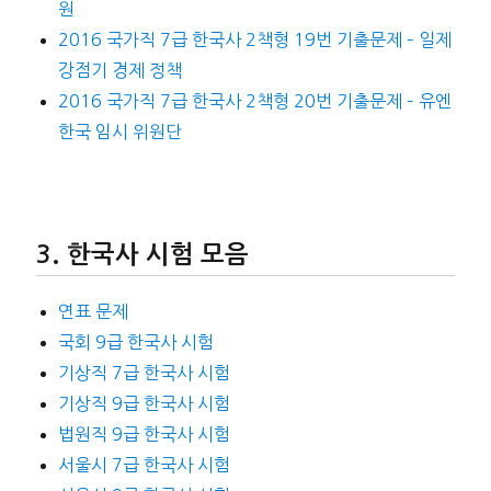
원
2016 국가직 7급 한국사 2책형 19번 기출문제 – 일제
강점기 경제 정책
2016 국가직 7급 한국사 2책형 20번 기출문제 – 유엔
한국 임시 위원단
한국사 시험 모음
연표 문제
국회 9급 한국사 시험
기상직 7급 한국사 시험
기상직 9급 한국사 시험
법원직 9급 한국사 시험
서울시 7급 한국사 시험