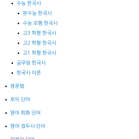
수능 한국사
본수능 한국사
수능 모평 한국사
고3 학평 한국사
고2 학평 한국사
고1 학평 한국사
공무원 한국사
한국사 이론
영문법
토익 단어
영어 회화 단어
영어 접두사 단어