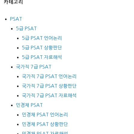
카테고리
PSAT
5급 PSAT
5급 PSAT 언어논리
5급 PSAT 상황판단
5급 PSAT 자료해석
국가직 7급 PSAT
국가직 7급 PSAT 언어논리
국가직 7급 PSAT 상황판단
국가직 7급 PSAT 자료해석
민경채 PSAT
민경채 PSAT 언어논리
민경채 PSAT 상황판단
민경채 PSAT 자료해석