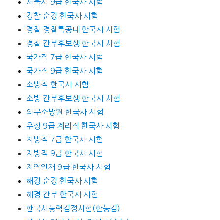
서울시 9급 한국사 시험
경찰 순경 한국사 시험
경찰 경찰특공대 한국사 시험
경찰 간부후보생 한국사 시험
국가직 7급 한국사 시험
국가직 9급 한국사 시험
소방직 한국사 시험
소방 간부후보생 한국사 시험
의무소방원 한국사 시험
우정 9급 계리직 한국사 시험
지방직 7급 한국사 시험
지방직 9급 한국사 시험
지역인재 9급 한국사 시험
해경 순경 한국사 시험
해경 간부 한국사 시험
한국사능력검정시험(한능검)