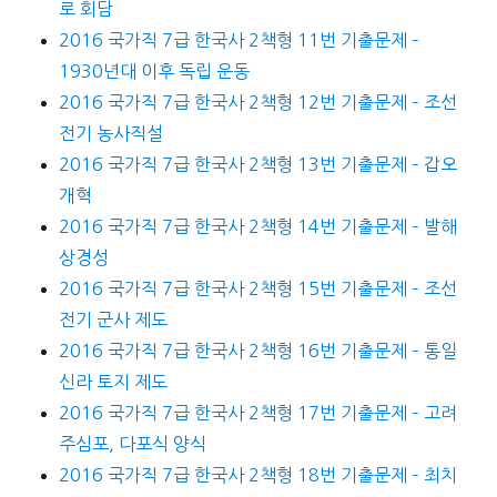
로 회담
2016 국가직 7급 한국사 2책형 11번 기출문제 –
1930년대 이후 독립 운동
2016 국가직 7급 한국사 2책형 12번 기출문제 – 조선
전기 농사직설
2016 국가직 7급 한국사 2책형 13번 기출문제 – 갑오
개혁
2016 국가직 7급 한국사 2책형 14번 기출문제 – 발해
상경성
2016 국가직 7급 한국사 2책형 15번 기출문제 – 조선
전기 군사 제도
2016 국가직 7급 한국사 2책형 16번 기출문제 – 통일
신라 토지 제도
2016 국가직 7급 한국사 2책형 17번 기출문제 – 고려
주심포, 다포식 양식
2016 국가직 7급 한국사 2책형 18번 기출문제 – 최치