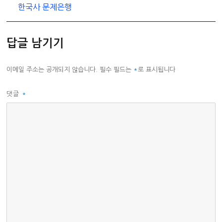
한국사 문제은행
답글 남기기
이메일 주소는 공개되지 않습니다.
필수 필드는
*
로 표시됩니다
댓글
*