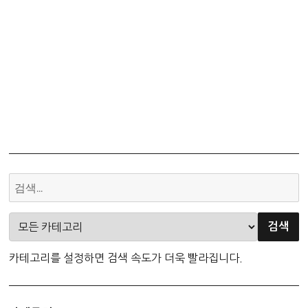
카테고리를 설정하면 검색 속도가 더욱 빨라집니다.