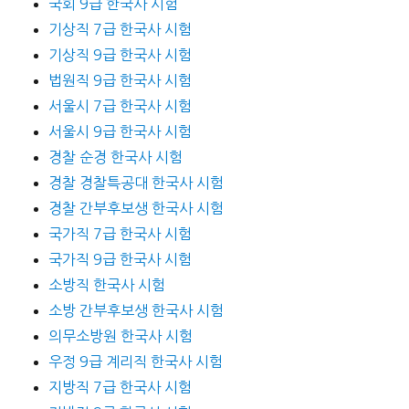
국회 9급 한국사 시험
기상직 7급 한국사 시험
기상직 9급 한국사 시험
법원직 9급 한국사 시험
서울시 7급 한국사 시험
서울시 9급 한국사 시험
경찰 순경 한국사 시험
경찰 경찰특공대 한국사 시험
경찰 간부후보생 한국사 시험
국가직 7급 한국사 시험
국가직 9급 한국사 시험
소방직 한국사 시험
소방 간부후보생 한국사 시험
의무소방원 한국사 시험
우정 9급 계리직 한국사 시험
지방직 7급 한국사 시험