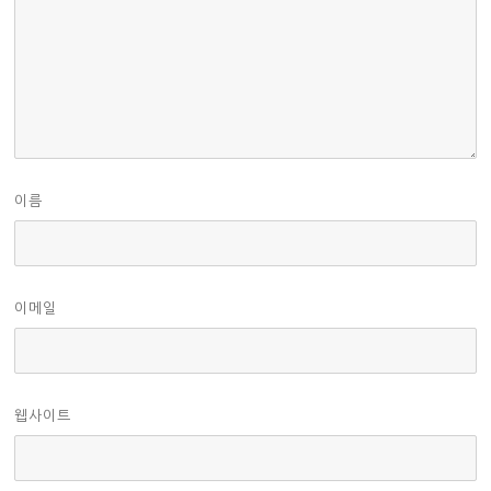
이름
이메일
웹사이트