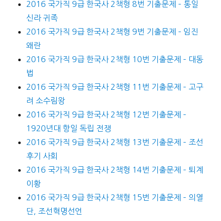
2016 국가직 9급 한국사 2책형 8번 기출문제 – 통일
신라 귀족
2016 국가직 9급 한국사 2책형 9번 기출문제 – 임진
왜란
2016 국가직 9급 한국사 2책형 10번 기출문제 – 대동
법
2016 국가직 9급 한국사 2책형 11번 기출문제 – 고구
려 소수림왕
2016 국가직 9급 한국사 2책형 12번 기출문제 –
1920년대 항일 독립 전쟁
2016 국가직 9급 한국사 2책형 13번 기출문제 – 조선
후기 사회
2016 국가직 9급 한국사 2책형 14번 기출문제 – 퇴계
이황
2016 국가직 9급 한국사 2책형 15번 기출문제 – 의열
단, 조선혁명선언