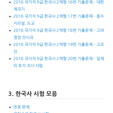
2016 국가직 9급 한국사 2책형 16번 기출문제 – 대한
제국기
2016 국가직 9급 한국사 2책형 17번 기출문제 – 풍수
지리설, 도교
2016 국가직 9급 한국사 2책형 18번 기출문제 – 고려
경정 전시과
2016 국가직 9급 한국사 2책형 19번 기출문제 – 고조
선
2016 국가직 9급 한국사 2책형 20번 기출문제 – 일제
의 토지 조사 사업
한국사 시험 모음
연표 문제