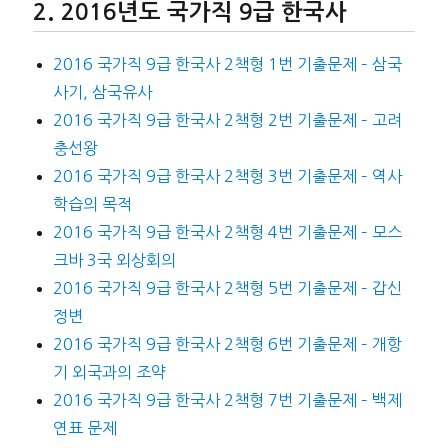
2016년도 국가직 9급 한국사
2016 국가직 9급 한국사 2책형 1번 기출문제 – 삼국
사기, 삼국유사
2016 국가직 9급 한국사 2책형 2번 기출문제 – 고려
충선왕
2016 국가직 9급 한국사 2책형 3번 기출문제 – 역사
학습의 목적
2016 국가직 9급 한국사 2책형 4번 기출문제 – 모스
크바 3국 외상회의
2016 국가직 9급 한국사 2책형 5번 기출문제 – 갑신
정변
2016 국가직 9급 한국사 2책형 6번 기출문제 – 개항
기 외국과의 조약
2016 국가직 9급 한국사 2책형 7번 기출문제 – 백제
연표 문제