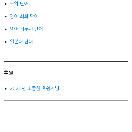
토익 단어
영어 회화 단어
영어 접두사 단어
일본어 단어
후원
2026년 소중한 후원자님