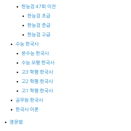
한능검 47회 이전
한능검 초급
한능검 중급
한능검 고급
수능 한국사
본수능 한국사
수능 모평 한국사
고3 학평 한국사
고2 학평 한국사
고1 학평 한국사
공무원 한국사
한국사 이론
영문법