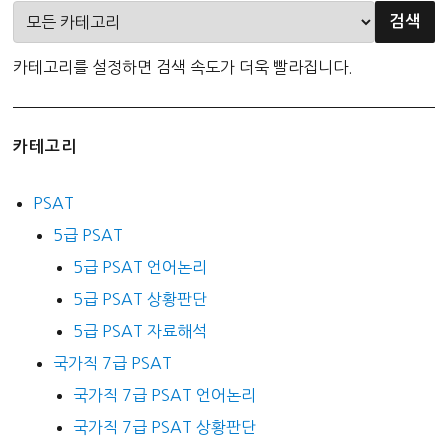
카테고리를 설정하면 검색 속도가 더욱 빨라집니다.
카테고리
PSAT
5급 PSAT
5급 PSAT 언어논리
5급 PSAT 상황판단
5급 PSAT 자료해석
국가직 7급 PSAT
국가직 7급 PSAT 언어논리
국가직 7급 PSAT 상황판단