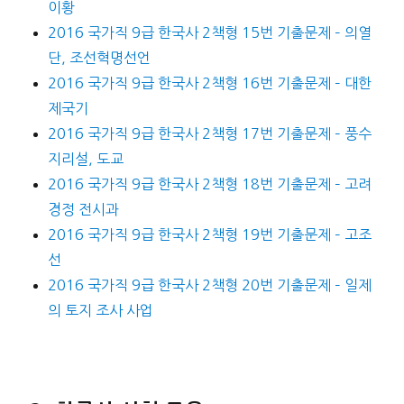
이황
2016 국가직 9급 한국사 2책형 15번 기출문제 – 의열
단, 조선혁명선언
2016 국가직 9급 한국사 2책형 16번 기출문제 – 대한
제국기
2016 국가직 9급 한국사 2책형 17번 기출문제 – 풍수
지리설, 도교
2016 국가직 9급 한국사 2책형 18번 기출문제 – 고려
경정 전시과
2016 국가직 9급 한국사 2책형 19번 기출문제 – 고조
선
2016 국가직 9급 한국사 2책형 20번 기출문제 – 일제
의 토지 조사 사업