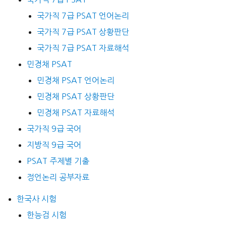
국가직 7급 PSAT 언어논리
국가직 7급 PSAT 상황판단
국가직 7급 PSAT 자료해석
민경채 PSAT
민경채 PSAT 언어논리
민경채 PSAT 상황판단
민경채 PSAT 자료해석
국가직 9급 국어
지방직 9급 국어
PSAT 주제별 기출
정언논리 공부자료
한국사 시험
한능검 시험