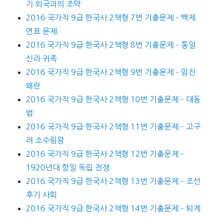
기 외국과의 조약
2016 국가직 9급 한국사 2책형 7번 기출문제 – 백제
연표 문제
2016 국가직 9급 한국사 2책형 8번 기출문제 – 통일
신라 귀족
2016 국가직 9급 한국사 2책형 9번 기출문제 – 임진
왜란
2016 국가직 9급 한국사 2책형 10번 기출문제 – 대동
법
2016 국가직 9급 한국사 2책형 11번 기출문제 – 고구
려 소수림왕
2016 국가직 9급 한국사 2책형 12번 기출문제 –
1920년대 항일 독립 전쟁
2016 국가직 9급 한국사 2책형 13번 기출문제 – 조선
후기 사회
2016 국가직 9급 한국사 2책형 14번 기출문제 – 퇴계