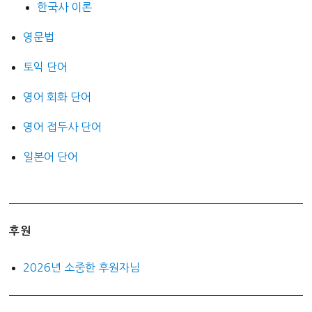
한국사 이론
영문법
토익 단어
영어 회화 단어
영어 접두사 단어
일본어 단어
후원
2026년 소중한 후원자님