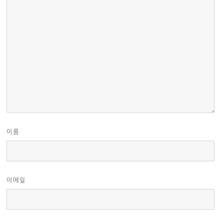
이름
이메일