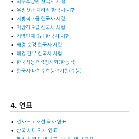
의무소방원 한국사 시험
우정 9급 계리직 한국사 시험
지방직 7급 한국사 시험
지방직 9급 한국사 시험
지역인재 9급 한국사 시험
해경 순경 한국사 시험
해경 간부 한국사 시험
한국사능력검정시험(한능검)
한국사 대학수학능력시험(수능)
연표
선사 ~ 고조선 역사 연표
삼국 시대 역사 연표
통일 신라 발해 남북국 시대 역사 연표