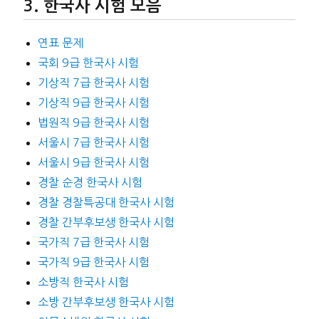
한국사 시험 모음
연표 문제
국회 9급 한국사 시험
기상직 7급 한국사 시험
기상직 9급 한국사 시험
법원직 9급 한국사 시험
서울시 7급 한국사 시험
서울시 9급 한국사 시험
경찰 순경 한국사 시험
경찰 경찰특공대 한국사 시험
경찰 간부후보생 한국사 시험
국가직 7급 한국사 시험
국가직 9급 한국사 시험
소방직 한국사 시험
소방 간부후보생 한국사 시험