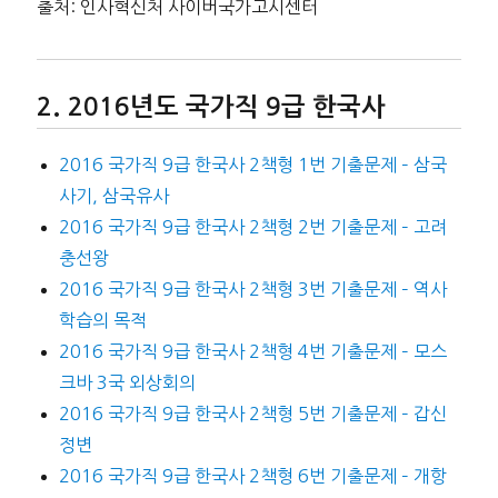
출처: 인사혁신처 사이버국가고시센터
2016년도 국가직 9급 한국사
2016 국가직 9급 한국사 2책형 1번 기출문제 – 삼국
사기, 삼국유사
2016 국가직 9급 한국사 2책형 2번 기출문제 – 고려
충선왕
2016 국가직 9급 한국사 2책형 3번 기출문제 – 역사
학습의 목적
2016 국가직 9급 한국사 2책형 4번 기출문제 – 모스
크바 3국 외상회의
2016 국가직 9급 한국사 2책형 5번 기출문제 – 갑신
정변
2016 국가직 9급 한국사 2책형 6번 기출문제 – 개항