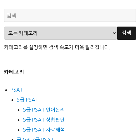
카테고리를 설정하면 검색 속도가 더욱 빨라집니다.
카테고리
PSAT
5급 PSAT
5급 PSAT 언어논리
5급 PSAT 상황판단
5급 PSAT 자료해석
국가직 7급 PSAT