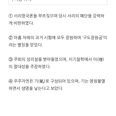
① 서리망국론을 부르짖으며 당시 서리의 폐단을 강력하
게 비판하였다.
② 아홉 차례의 과거 시험에 모두 장원하여 ‘구도장원공’이
라는 별칭을 얻었다.
③ 주희의 성리설을 받아들였으며, 이기철학에서 이(理)
의 절대성을 주장하였다.
④ 우주자연은 기(氣)로 구성되어 있으며, 기는 영원불멸
하면서 생명을 낳는다고 보았다.