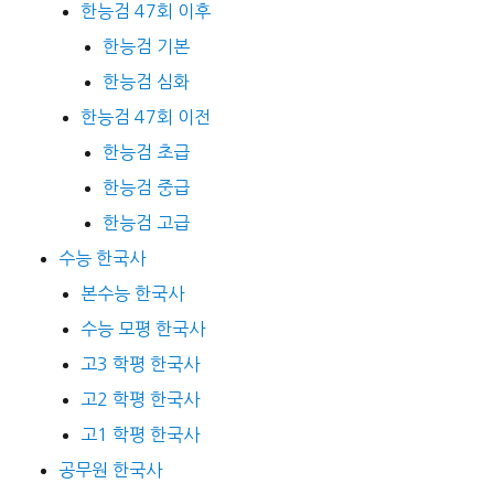
한능검 47회 이후
한능검 기본
한능검 심화
한능검 47회 이전
한능검 초급
한능검 중급
한능검 고급
수능 한국사
본수능 한국사
수능 모평 한국사
고3 학평 한국사
고2 학평 한국사
고1 학평 한국사
공무원 한국사