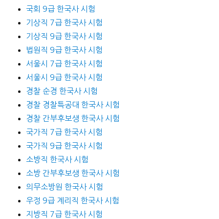
국회 9급 한국사 시험
기상직 7급 한국사 시험
기상직 9급 한국사 시험
법원직 9급 한국사 시험
서울시 7급 한국사 시험
서울시 9급 한국사 시험
경찰 순경 한국사 시험
경찰 경찰특공대 한국사 시험
경찰 간부후보생 한국사 시험
국가직 7급 한국사 시험
국가직 9급 한국사 시험
소방직 한국사 시험
소방 간부후보생 한국사 시험
의무소방원 한국사 시험
우정 9급 계리직 한국사 시험
지방직 7급 한국사 시험