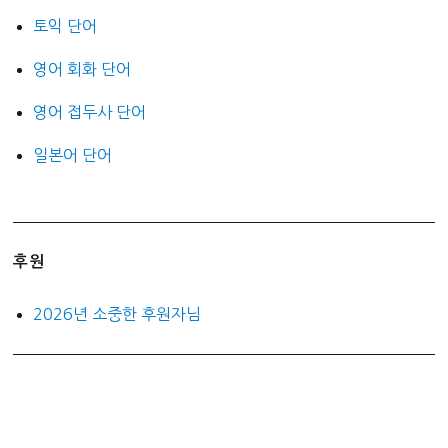
토익 단어
영어 회화 단어
영어 접두사 단어
일본어 단어
후원
2026년 소중한 후원자님