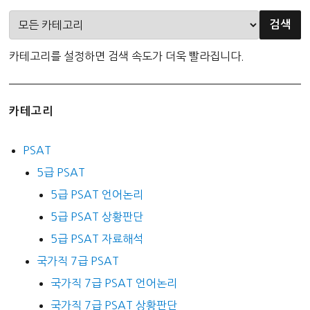
카테고리를 설정하면 검색 속도가 더욱 빨라집니다.
카테고리
PSAT
5급 PSAT
5급 PSAT 언어논리
5급 PSAT 상황판단
5급 PSAT 자료해석
국가직 7급 PSAT
국가직 7급 PSAT 언어논리
국가직 7급 PSAT 상황판단