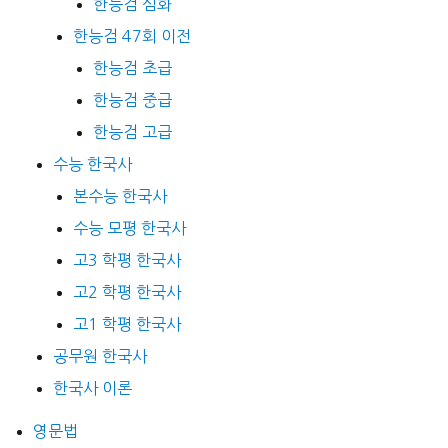
한능검 심화
한능검 47회 이전
한능검 초급
한능검 중급
한능검 고급
수능 한국사
본수능 한국사
수능 모평 한국사
고3 학평 한국사
고2 학평 한국사
고1 학평 한국사
공무원 한국사
한국사 이론
영문법