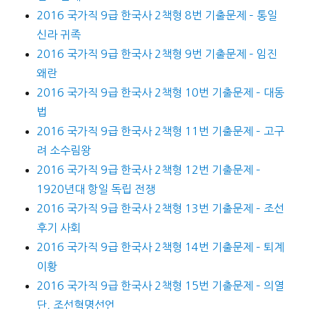
2016 국가직 9급 한국사 2책형 8번 기출문제 – 통일
신라 귀족
2016 국가직 9급 한국사 2책형 9번 기출문제 – 임진
왜란
2016 국가직 9급 한국사 2책형 10번 기출문제 – 대동
법
2016 국가직 9급 한국사 2책형 11번 기출문제 – 고구
려 소수림왕
2016 국가직 9급 한국사 2책형 12번 기출문제 –
1920년대 항일 독립 전쟁
2016 국가직 9급 한국사 2책형 13번 기출문제 – 조선
후기 사회
2016 국가직 9급 한국사 2책형 14번 기출문제 – 퇴계
이황
2016 국가직 9급 한국사 2책형 15번 기출문제 – 의열
단, 조선혁명선언