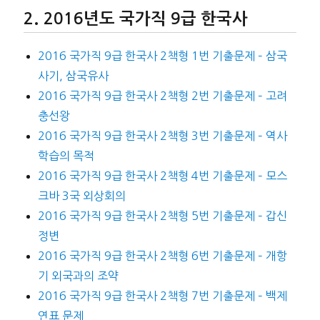
2016년도 국가직 9급 한국사
2016 국가직 9급 한국사 2책형 1번 기출문제 – 삼국
사기, 삼국유사
2016 국가직 9급 한국사 2책형 2번 기출문제 – 고려
충선왕
2016 국가직 9급 한국사 2책형 3번 기출문제 – 역사
학습의 목적
2016 국가직 9급 한국사 2책형 4번 기출문제 – 모스
크바 3국 외상회의
2016 국가직 9급 한국사 2책형 5번 기출문제 – 갑신
정변
2016 국가직 9급 한국사 2책형 6번 기출문제 – 개항
기 외국과의 조약
2016 국가직 9급 한국사 2책형 7번 기출문제 – 백제
연표 문제