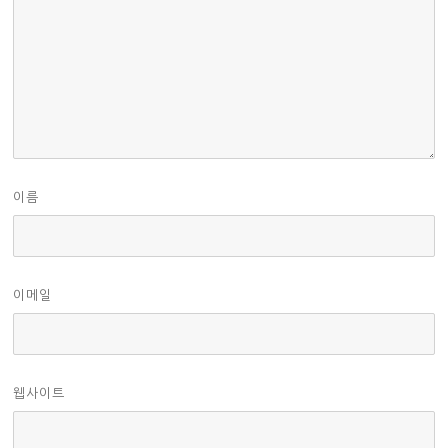
이름
이메일
웹사이트