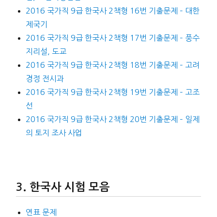
2016 국가직 9급 한국사 2책형 16번 기출문제 – 대한
제국기
2016 국가직 9급 한국사 2책형 17번 기출문제 – 풍수
지리설, 도교
2016 국가직 9급 한국사 2책형 18번 기출문제 – 고려
경정 전시과
2016 국가직 9급 한국사 2책형 19번 기출문제 – 고조
선
2016 국가직 9급 한국사 2책형 20번 기출문제 – 일제
의 토지 조사 사업
한국사 시험 모음
연표 문제