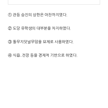
① 관등 승진의 상한은 아찬까지였다.
② 도당 유학생의 대부분을 차지하였다.
③ 돌무지덧널무덤을 묘제로 사용하였다.
④ 식읍․전장 등을 경제적 기반으로 하였다.