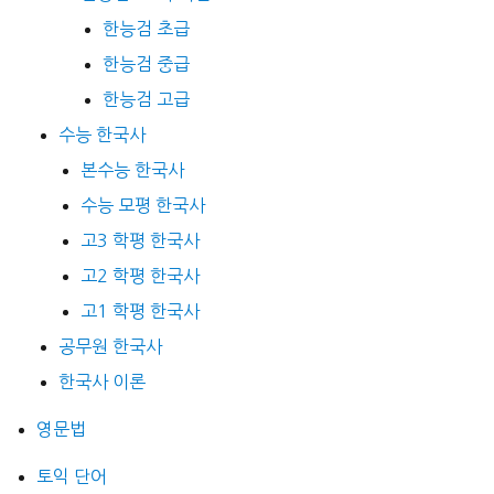
한능검 초급
한능검 중급
한능검 고급
수능 한국사
본수능 한국사
수능 모평 한국사
고3 학평 한국사
고2 학평 한국사
고1 학평 한국사
공무원 한국사
한국사 이론
영문법
토익 단어