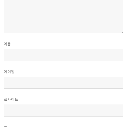
이름
이메일
웹사이트