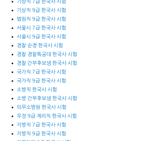
기상직 7급 한국사 시험
기상직 9급 한국사 시험
법원직 9급 한국사 시험
서울시 7급 한국사 시험
서울시 9급 한국사 시험
경찰 순경 한국사 시험
경찰 경찰특공대 한국사 시험
경찰 간부후보생 한국사 시험
국가직 7급 한국사 시험
국가직 9급 한국사 시험
소방직 한국사 시험
소방 간부후보생 한국사 시험
의무소방원 한국사 시험
우정 9급 계리직 한국사 시험
지방직 7급 한국사 시험
지방직 9급 한국사 시험