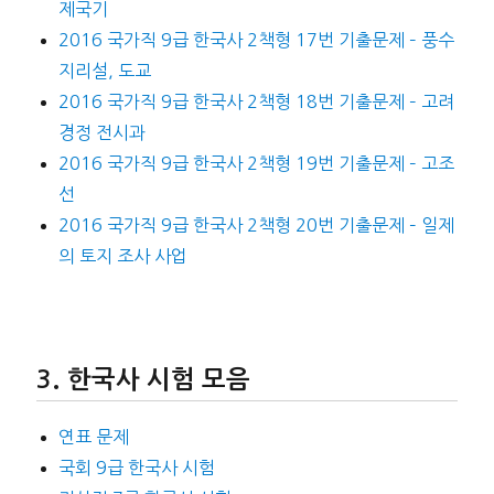
제국기
2016 국가직 9급 한국사 2책형 17번 기출문제 – 풍수
지리설, 도교
2016 국가직 9급 한국사 2책형 18번 기출문제 – 고려
경정 전시과
2016 국가직 9급 한국사 2책형 19번 기출문제 – 고조
선
2016 국가직 9급 한국사 2책형 20번 기출문제 – 일제
의 토지 조사 사업
한국사 시험 모음
연표 문제
국회 9급 한국사 시험