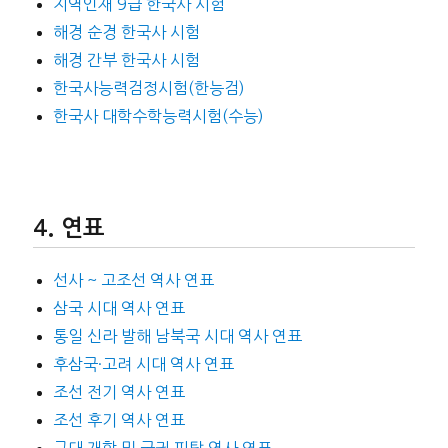
지역인재 9급 한국사 시험
해경 순경 한국사 시험
해경 간부 한국사 시험
한국사능력검정시험(한능검)
한국사 대학수학능력시험(수능)
연표
선사 ~ 고조선 역사 연표
삼국 시대 역사 연표
통일 신라 발해 남북국 시대 역사 연표
후삼국·고려 시대 역사 연표
조선 전기 역사 연표
조선 후기 역사 연표
근대 개항 및 국권 피탈 역사 연표