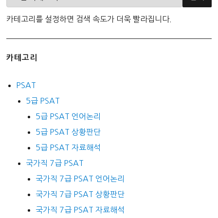
카테고리를 설정하면 검색 속도가 더욱 빨라집니다.
카테고리
PSAT
5급 PSAT
5급 PSAT 언어논리
5급 PSAT 상황판단
5급 PSAT 자료해석
국가직 7급 PSAT
국가직 7급 PSAT 언어논리
국가직 7급 PSAT 상황판단
국가직 7급 PSAT 자료해석