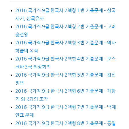
2016 국가직 9급 한국사 2책형 1번 기출문제 – 삼국
사기, 삼국유사
2016 국가직 9급 한국사 2책형 2번 기출문제 – 고려
충선왕
2016 국가직 9급 한국사 2책형 3번 기출문제 – 역사
학습의 목적
2016 국가직 9급 한국사 2책형 4번 기출문제 – 모스
크바 3국 외상회의
2016 국가직 9급 한국사 2책형 5번 기출문제 – 갑신
정변
2016 국가직 9급 한국사 2책형 6번 기출문제 – 개항
기 외국과의 조약
2016 국가직 9급 한국사 2책형 7번 기출문제 – 백제
연표 문제
2016 국가직 9급 한국사 2책형 8번 기출문제 – 통일