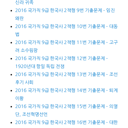
신라 귀족
2016 국가직 9급 한국사 2책형 9번 기출문제 – 임진
왜란
2016 국가직 9급 한국사 2책형 10번 기출문제 – 대동
법
2016 국가직 9급 한국사 2책형 11번 기출문제 – 고구
려 소수림왕
2016 국가직 9급 한국사 2책형 12번 기출문제 –
1920년대 항일 독립 전쟁
2016 국가직 9급 한국사 2책형 13번 기출문제 – 조선
후기 사회
2016 국가직 9급 한국사 2책형 14번 기출문제 – 퇴계
이황
2016 국가직 9급 한국사 2책형 15번 기출문제 – 의열
단, 조선혁명선언
2016 국가직 9급 한국사 2책형 16번 기출문제 – 대한