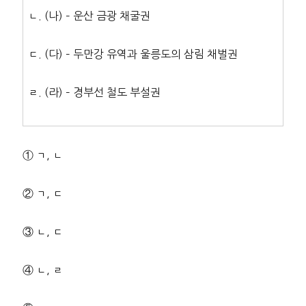
ㄴ. (나) – 운산 금광 채굴권
ㄷ. (다) – 두만강 유역과 울릉도의 삼림 채벌권
ㄹ. (라) – 경부선 철도 부설권
① ㄱ, ㄴ
② ㄱ, ㄷ
③ ㄴ, ㄷ
④ ㄴ, ㄹ