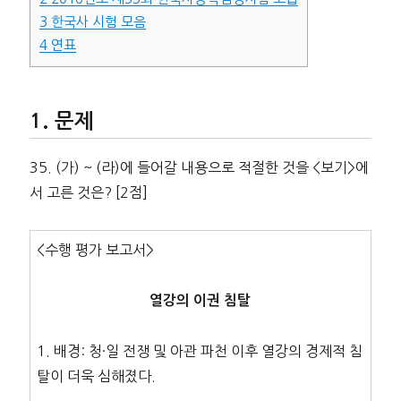
3
한국사 시험 모음
4
연표
문제
35. (가) ~ (라)에 들어갈 내용으로 적절한 것을 <보기>에
서 고른 것은? [2점]
<수행 평가 보고서>
열강의 이권 침탈
1. 배경: 청·일 전쟁 및 아관 파천 이후 열강의 경제적 침
탈이 더욱 심해졌다.