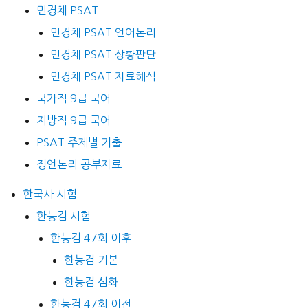
민경채 PSAT
민경채 PSAT 언어논리
민경채 PSAT 상황판단
민경채 PSAT 자료해석
국가직 9급 국어
지방직 9급 국어
PSAT 주제별 기출
정언논리 공부자료
한국사 시험
한능검 시험
한능검 47회 이후
한능검 기본
한능검 심화
한능검 47회 이전