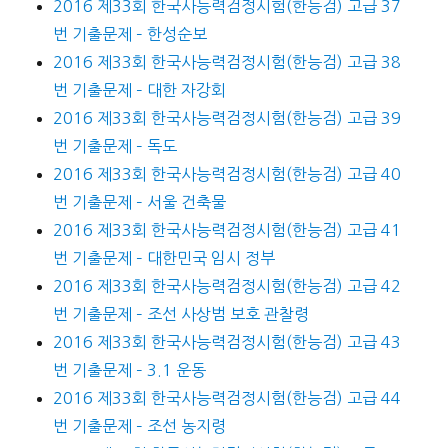
2016 제33회 한국사능력검정시험(한능검) 고급 37
번 기출문제 – 한성순보
2016 제33회 한국사능력검정시험(한능검) 고급 38
번 기출문제 – 대한 자강회
2016 제33회 한국사능력검정시험(한능검) 고급 39
번 기출문제 – 독도
2016 제33회 한국사능력검정시험(한능검) 고급 40
번 기출문제 – 서울 건축물
2016 제33회 한국사능력검정시험(한능검) 고급 41
번 기출문제 – 대한민국 임시 정부
2016 제33회 한국사능력검정시험(한능검) 고급 42
번 기출문제 – 조선 사상범 보호 관찰령
2016 제33회 한국사능력검정시험(한능검) 고급 43
번 기출문제 – 3.1 운동
2016 제33회 한국사능력검정시험(한능검) 고급 44
번 기출문제 – 조선 농지령