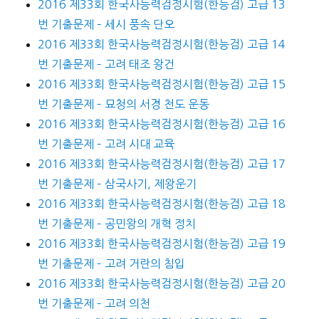
2016 제33회 한국사능력검정시험(한능검) 고급 13
번 기출문제 – 세시 풍속 단오
2016 제33회 한국사능력검정시험(한능검) 고급 14
번 기출문제 – 고려 태조 왕건
2016 제33회 한국사능력검정시험(한능검) 고급 15
번 기출문제 – 묘청의 서경 천도 운동
2016 제33회 한국사능력검정시험(한능검) 고급 16
번 기출문제 – 고려 시대 교육
2016 제33회 한국사능력검정시험(한능검) 고급 17
번 기출문제 – 삼국사기, 제왕운기
2016 제33회 한국사능력검정시험(한능검) 고급 18
번 기출문제 – 공민왕의 개혁 정치
2016 제33회 한국사능력검정시험(한능검) 고급 19
번 기출문제 – 고려 거란의 침입
2016 제33회 한국사능력검정시험(한능검) 고급 20
번 기출문제 – 고려 의천