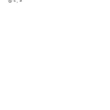
⑤ ㄷ, ㄹ