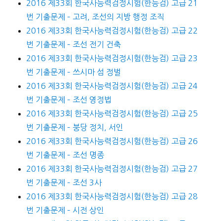
2016 제33회 한국사능력검정시험(한능검) 고급 21
번 기출문제 – 고려, 조선의 지방 행정 조직
2016 제33회 한국사능력검정시험(한능검) 고급 22
번 기출문제 – 조선 전기 건축
2016 제33회 한국사능력검정시험(한능검) 고급 23
번 기출문제 – 쓰시마 섬 정벌
2016 제33회 한국사능력검정시험(한능검) 고급 24
번 기출문제 – 조선 영정법
2016 제33회 한국사능력검정시험(한능검) 고급 25
번 기출문제 – 붕당 정치, 서인
2016 제33회 한국사능력검정시험(한능검) 고급 26
번 기출문제 – 조선 명종
2016 제33회 한국사능력검정시험(한능검) 고급 27
번 기출문제 – 조선 3사
2016 제33회 한국사능력검정시험(한능검) 고급 28
번 기출문제 – 시전 상인