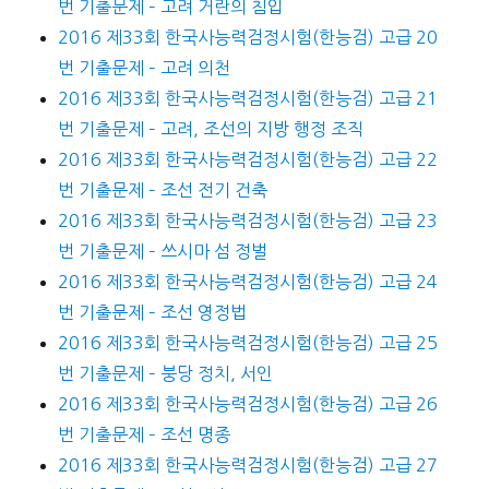
번 기출문제 – 고려 거란의 침입
2016 제33회 한국사능력검정시험(한능검) 고급 20
번 기출문제 – 고려 의천
2016 제33회 한국사능력검정시험(한능검) 고급 21
번 기출문제 – 고려, 조선의 지방 행정 조직
2016 제33회 한국사능력검정시험(한능검) 고급 22
번 기출문제 – 조선 전기 건축
2016 제33회 한국사능력검정시험(한능검) 고급 23
번 기출문제 – 쓰시마 섬 정벌
2016 제33회 한국사능력검정시험(한능검) 고급 24
번 기출문제 – 조선 영정법
2016 제33회 한국사능력검정시험(한능검) 고급 25
번 기출문제 – 붕당 정치, 서인
2016 제33회 한국사능력검정시험(한능검) 고급 26
번 기출문제 – 조선 명종
2016 제33회 한국사능력검정시험(한능검) 고급 27