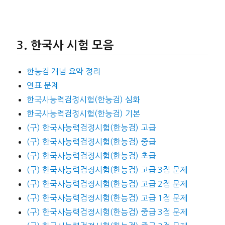
한국사 시험 모음
한능검 개념 요약 정리
연표 문제
한국사능력검정시험(한능검) 심화
한국사능력검정시험(한능검) 기본
(구) 한국사능력검정시험(한능검) 고급
(구) 한국사능력검정시험(한능검) 중급
(구) 한국사능력검정시험(한능검) 초급
(구) 한국사능력검정시험(한능검) 고급 3점 문제
(구) 한국사능력검정시험(한능검) 고급 2점 문제
(구) 한국사능력검정시험(한능검) 고급 1점 문제
(구) 한국사능력검정시험(한능검) 중급 3점 문제