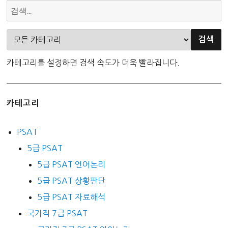
카테고리를 설정하면 검색 속도가 더욱 빨라집니다.
카테고리
PSAT
5급 PSAT
5급 PSAT 언어논리
5급 PSAT 상황판단
5급 PSAT 자료해석
국가직 7급 PSAT