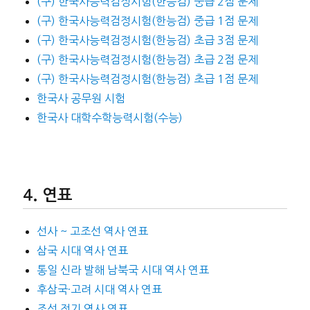
(구) 한국사능력검정시험(한능검) 중급 2점 문제
(구) 한국사능력검정시험(한능검) 중급 1점 문제
(구) 한국사능력검정시험(한능검) 초급 3점 문제
(구) 한국사능력검정시험(한능검) 초급 2점 문제
(구) 한국사능력검정시험(한능검) 초급 1점 문제
한국사 공무원 시험
한국사 대학수학능력시험(수능)
연표
선사 ~ 고조선 역사 연표
삼국 시대 역사 연표
통일 신라 발해 남북국 시대 역사 연표
후삼국·고려 시대 역사 연표
조선 전기 역사 연표