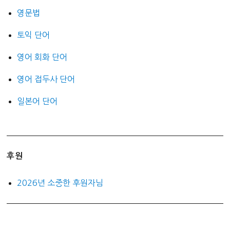
영문법
토익 단어
영어 회화 단어
영어 접두사 단어
일본어 단어
후원
2026년 소중한 후원자님