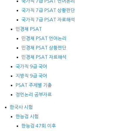
국가직 7급 PSAT 언어논리
국가직 7급 PSAT 상황판단
국가직 7급 PSAT 자료해석
민경채 PSAT
민경채 PSAT 언어논리
민경채 PSAT 상황판단
민경채 PSAT 자료해석
국가직 9급 국어
지방직 9급 국어
PSAT 주제별 기출
정언논리 공부자료
한국사 시험
한능검 시험
한능검 47회 이후