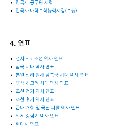
한국사 공무원 시험
한국사 대학수학능력시험(수능)
연표
선사 ~ 고조선 역사 연표
삼국 시대 역사 연표
통일 신라 발해 남북국 시대 역사 연표
후삼국·고려 시대 역사 연표
조선 전기 역사 연표
조선 후기 역사 연표
근대 개항 및 국권 피탈 역사 연표
일제 강점기 역사 연표
현대사 연표