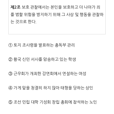
보호 관찰에서는 본인을 보호하고 더 나아가 죄
제2조
를 범할 위험을 방지하기 위해 그 사상 및 행동을 관찰하
는 것으로 한다.
① 토지 조사령을 발표하는 총독부 관리
② 황국 신민 서사를 암송하고 있는 학생
③ 근우회가 개최한 강연회에서 연설하는 여성
④ 가게 앞을 청결히 하지 않아 태형을 당하는 상인
⑤ 조선 민립 대학 기성회 창립 총회에 참석하는 노인