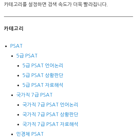
카테고리를 설정하면 검색 속도가 더욱 빨라집니다.
카테고리
PSAT
5급 PSAT
5급 PSAT 언어논리
5급 PSAT 상황판단
5급 PSAT 자료해석
국가직 7급 PSAT
국가직 7급 PSAT 언어논리
국가직 7급 PSAT 상황판단
국가직 7급 PSAT 자료해석
민경채 PSAT