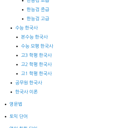
한능검 초급
한능검 중급
한능검 고급
수능 한국사
본수능 한국사
수능 모평 한국사
고3 학평 한국사
고2 학평 한국사
고1 학평 한국사
공무원 한국사
한국사 이론
영문법
토익 단어