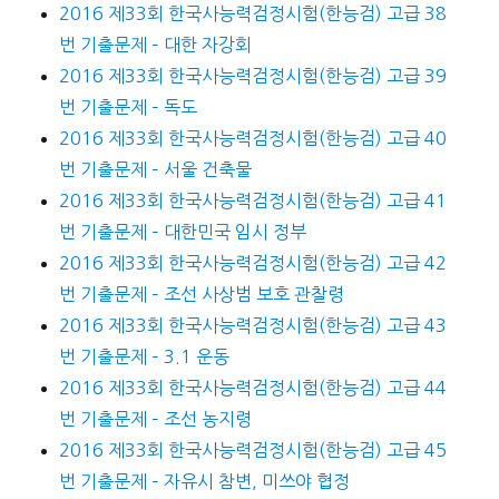
2016 제33회 한국사능력검정시험(한능검) 고급 38
번 기출문제 – 대한 자강회
2016 제33회 한국사능력검정시험(한능검) 고급 39
번 기출문제 – 독도
2016 제33회 한국사능력검정시험(한능검) 고급 40
번 기출문제 – 서울 건축물
2016 제33회 한국사능력검정시험(한능검) 고급 41
번 기출문제 – 대한민국 임시 정부
2016 제33회 한국사능력검정시험(한능검) 고급 42
번 기출문제 – 조선 사상범 보호 관찰령
2016 제33회 한국사능력검정시험(한능검) 고급 43
번 기출문제 – 3.1 운동
2016 제33회 한국사능력검정시험(한능검) 고급 44
번 기출문제 – 조선 농지령
2016 제33회 한국사능력검정시험(한능검) 고급 45
번 기출문제 – 자유시 참변, 미쓰야 협정