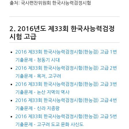
출처: 국사편찬위원회 한국사능력검정시험
2016년도 제33회 한국사능력검정
시험 고급
2016 제33회 한국사능력검정시험(한능검) 고급 1번
기출문제 – 청동기 시대
2016 제33회 한국사능력검정시험(한능검) 고급 2번
기출문제 – 옥저, 고구려
2016 제33회 한국사능력검정시험(한능검) 고급 3번
기출문제 – 논산 지역의 역사
2016 제33회 한국사능력검정시험(한능검) 고급 4번
기출문제 – 신라 지증왕
2016 제33회 한국사능력검정시험(한능검) 고급 5번
기출문제 – 고구려 도교 문화 사신도