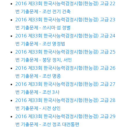
2016 제33회 한국사능력검정시험(한능검) 고급 22
번 기출문제 – 조선 전기 건축
2016 제33회 한국사능력검정시험(한능검) 고급 23
번 기출문제 – 쓰시마 섬 정벌
2016 제33회 한국사능력검정시험(한능검) 고급 24
번 기출문제 – 조선 영정법
2016 제33회 한국사능력검정시험(한능검) 고급 25
번 기출문제 – 붕당 정치, 서인
2016 제33회 한국사능력검정시험(한능검) 고급 26
번 기출문제 – 조선 명종
2016 제33회 한국사능력검정시험(한능검) 고급 27
번 기출문제 – 조선 3사
2016 제33회 한국사능력검정시험(한능검) 고급 28
번 기출문제 – 시전 상인
2016 제33회 한국사능력검정시험(한능검) 고급 29
번 기출문제 – 조선 정조 대전통편