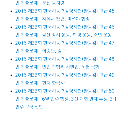
번 기출문제 – 조선 농지령
2016 제33회 한국사능력검정시험(한능검) 고급 45
번 기출문제 – 자유시 참변, 미쓰야 협정
2016 제33회 한국사능력검정시험(한능검) 고급 46
번 기출문제 – 물산 장려 운동, 형평 운동, 소년 운동
2016 제33회 한국사능력검정시험(한능검) 고급 47
번 기출문제 – 이승만, 김구
2016 제33회 한국사능력검정시험(한능검) 고급 48
번 기출문제 – 반민족 행위 처벌법, 제헌 국회
2016 제33회 한국사능력검정시험(한능검) 고급 49
번 기출문제 – 현대 한국사
2016 제33회 한국사능력검정시험(한능검) 고급 50
번 기출문제 – 6월 민주 항쟁, 3선 개헌 반대 투쟁, 3·1
민주 구국 선언