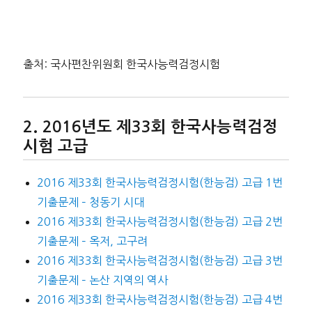
출처: 국사편찬위원회 한국사능력검정시험
2016년도 제33회 한국사능력검정
시험 고급
2016 제33회 한국사능력검정시험(한능검) 고급 1번
기출문제 – 청동기 시대
2016 제33회 한국사능력검정시험(한능검) 고급 2번
기출문제 – 옥저, 고구려
2016 제33회 한국사능력검정시험(한능검) 고급 3번
기출문제 – 논산 지역의 역사
2016 제33회 한국사능력검정시험(한능검) 고급 4번