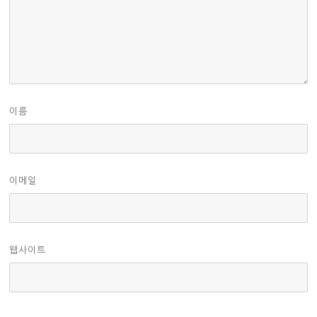
이름
이메일
웹사이트