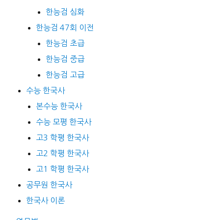
한능검 심화
한능검 47회 이전
한능검 초급
한능검 중급
한능검 고급
수능 한국사
본수능 한국사
수능 모평 한국사
고3 학평 한국사
고2 학평 한국사
고1 학평 한국사
공무원 한국사
한국사 이론