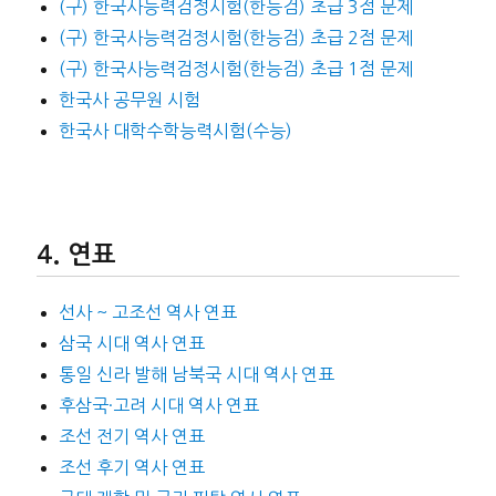
(구) 한국사능력검정시험(한능검) 초급 3점 문제
(구) 한국사능력검정시험(한능검) 초급 2점 문제
(구) 한국사능력검정시험(한능검) 초급 1점 문제
한국사 공무원 시험
한국사 대학수학능력시험(수능)
연표
선사 ~ 고조선 역사 연표
삼국 시대 역사 연표
통일 신라 발해 남북국 시대 역사 연표
후삼국·고려 시대 역사 연표
조선 전기 역사 연표
조선 후기 역사 연표