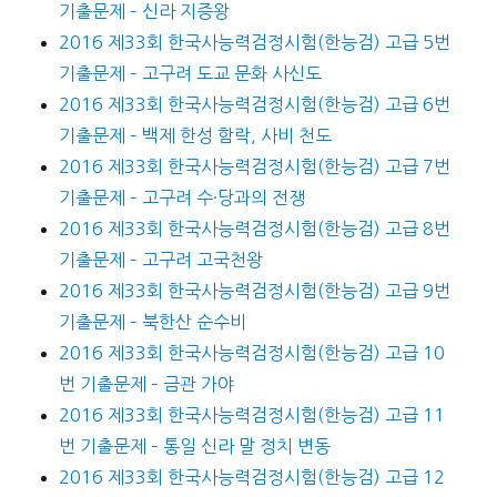
기출문제 – 신라 지증왕
2016 제33회 한국사능력검정시험(한능검) 고급 5번
기출문제 – 고구려 도교 문화 사신도
2016 제33회 한국사능력검정시험(한능검) 고급 6번
기출문제 – 백제 한성 함락, 사비 천도
2016 제33회 한국사능력검정시험(한능검) 고급 7번
기출문제 – 고구려 수·당과의 전쟁
2016 제33회 한국사능력검정시험(한능검) 고급 8번
기출문제 – 고구려 고국천왕
2016 제33회 한국사능력검정시험(한능검) 고급 9번
기출문제 – 북한산 순수비
2016 제33회 한국사능력검정시험(한능검) 고급 10
번 기출문제 – 금관 가야
2016 제33회 한국사능력검정시험(한능검) 고급 11
번 기출문제 – 통일 신라 말 정치 변동
2016 제33회 한국사능력검정시험(한능검) 고급 12