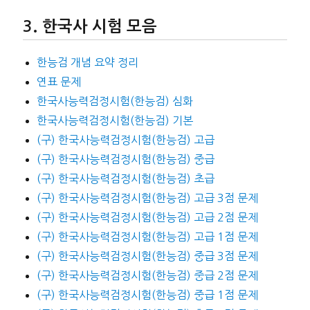
한국사 시험 모음
한능검 개념 요약 정리
연표 문제
한국사능력검정시험(한능검) 심화
한국사능력검정시험(한능검) 기본
(구) 한국사능력검정시험(한능검) 고급
(구) 한국사능력검정시험(한능검) 중급
(구) 한국사능력검정시험(한능검) 초급
(구) 한국사능력검정시험(한능검) 고급 3점 문제
(구) 한국사능력검정시험(한능검) 고급 2점 문제
(구) 한국사능력검정시험(한능검) 고급 1점 문제
(구) 한국사능력검정시험(한능검) 중급 3점 문제
(구) 한국사능력검정시험(한능검) 중급 2점 문제
(구) 한국사능력검정시험(한능검) 중급 1점 문제