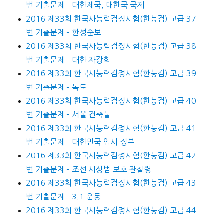
번 기출문제 – 대한제국, 대한국 국제
2016 제33회 한국사능력검정시험(한능검) 고급 37
번 기출문제 – 한성순보
2016 제33회 한국사능력검정시험(한능검) 고급 38
번 기출문제 – 대한 자강회
2016 제33회 한국사능력검정시험(한능검) 고급 39
번 기출문제 – 독도
2016 제33회 한국사능력검정시험(한능검) 고급 40
번 기출문제 – 서울 건축물
2016 제33회 한국사능력검정시험(한능검) 고급 41
번 기출문제 – 대한민국 임시 정부
2016 제33회 한국사능력검정시험(한능검) 고급 42
번 기출문제 – 조선 사상범 보호 관찰령
2016 제33회 한국사능력검정시험(한능검) 고급 43
번 기출문제 – 3.1 운동
2016 제33회 한국사능력검정시험(한능검) 고급 44