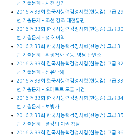
번 기출문제 – 시전 상인
2016 제33회 한국사능력검정시험(한능검) 고급 29
번 기출문제 – 조선 정조 대전통편
2016 제33회 한국사능력검정시험(한능검) 고급 30
번 기출문제 – 성호 이익
2016 제33회 한국사능력검정시험(한능검) 고급 31
번 기출문제 – 위정척사 운동, 영남 만인소
2016 제33회 한국사능력검정시험(한능검) 고급 32
번 기출문제 – 신유박해
2016 제33회 한국사능력검정시험(한능검) 고급 33
번 기출문제 – 오페르트 도굴 사건
2016 제33회 한국사능력검정시험(한능검) 고급 34
번 기출문제 – 보빙사
2016 제33회 한국사능력검정시험(한능검) 고급 35
번 기출문제 – 열강의 이권 침탈
2016 제33회 한국사능력검정시험(한능검) 고급 36