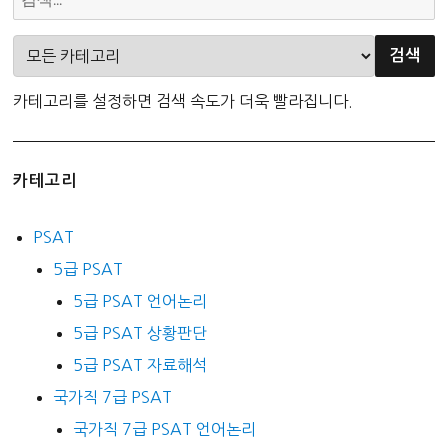
카테고리를 설정하면 검색 속도가 더욱 빨라집니다.
카테고리
PSAT
5급 PSAT
5급 PSAT 언어논리
5급 PSAT 상황판단
5급 PSAT 자료해석
국가직 7급 PSAT
국가직 7급 PSAT 언어논리