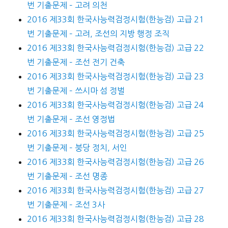
번 기출문제 – 고려 의천
2016 제33회 한국사능력검정시험(한능검) 고급 21
번 기출문제 – 고려, 조선의 지방 행정 조직
2016 제33회 한국사능력검정시험(한능검) 고급 22
번 기출문제 – 조선 전기 건축
2016 제33회 한국사능력검정시험(한능검) 고급 23
번 기출문제 – 쓰시마 섬 정벌
2016 제33회 한국사능력검정시험(한능검) 고급 24
번 기출문제 – 조선 영정법
2016 제33회 한국사능력검정시험(한능검) 고급 25
번 기출문제 – 붕당 정치, 서인
2016 제33회 한국사능력검정시험(한능검) 고급 26
번 기출문제 – 조선 명종
2016 제33회 한국사능력검정시험(한능검) 고급 27
번 기출문제 – 조선 3사
2016 제33회 한국사능력검정시험(한능검) 고급 28