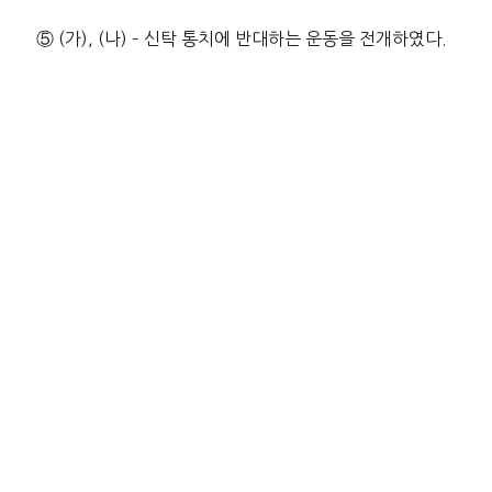
⑤ (가), (나) – 신탁 통치에 반대하는 운동을 전개하였다.