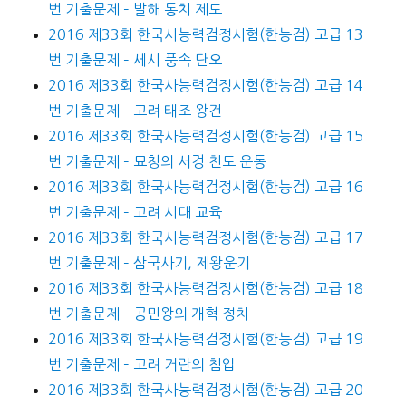
번 기출문제 – 발해 통치 제도
2016 제33회 한국사능력검정시험(한능검) 고급 13
번 기출문제 – 세시 풍속 단오
2016 제33회 한국사능력검정시험(한능검) 고급 14
번 기출문제 – 고려 태조 왕건
2016 제33회 한국사능력검정시험(한능검) 고급 15
번 기출문제 – 묘청의 서경 천도 운동
2016 제33회 한국사능력검정시험(한능검) 고급 16
번 기출문제 – 고려 시대 교육
2016 제33회 한국사능력검정시험(한능검) 고급 17
번 기출문제 – 삼국사기, 제왕운기
2016 제33회 한국사능력검정시험(한능검) 고급 18
번 기출문제 – 공민왕의 개혁 정치
2016 제33회 한국사능력검정시험(한능검) 고급 19
번 기출문제 – 고려 거란의 침입
2016 제33회 한국사능력검정시험(한능검) 고급 20