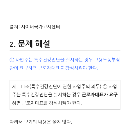
출처: 사이버국가고시센터
문제 해설
① 사업주는 특수건강진단을 실시하는 경우 고용노동부장
관이 요구하면 근로자대표를 참석시켜야 한다.
제□□조(특수건강진단에 관한 사업주의 의무) ① 사업
주는 특수건강진단을 실시하는 경우
근로자대표가 요구
근로자대표를 참석시켜야 한다.
하면
따라서 보기의 내용은 옳지 않다.