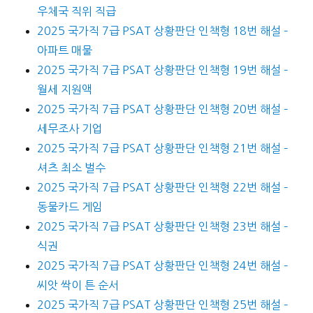
우체국 직위 직급
2025 국가직 7급 PSAT 상황판단 인책형 18번 해설 –
아파트 매물
2025 국가직 7급 PSAT 상황판단 인책형 19번 해설 –
월세 지원액
2025 국가직 7급 PSAT 상황판단 인책형 20번 해설 –
세무조사 기업
2025 국가직 7급 PSAT 상황판단 인책형 21번 해설 –
셔츠 최소 벌수
2025 국가직 7급 PSAT 상황판단 인책형 22번 해설 –
동물카드 게임
2025 국가직 7급 PSAT 상황판단 인책형 23번 해설 –
식권
2025 국가직 7급 PSAT 상황판단 인책형 24번 해설 –
씨앗 싹이 튼 순서
2025 국가직 7급 PSAT 상황판단 인책형 25번 해설 –