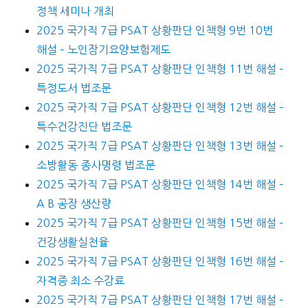
정책 세미나 개최
2025 국가직 7급 PSAT 상황판단 인책형 9번 10번
해설 – 노인장기요양보험제도
2025 국가직 7급 PSAT 상황판단 인책형 11번 해설 –
특정도서 법조문
2025 국가직 7급 PSAT 상황판단 인책형 12번 해설 –
특수건강진단 법조문
2025 국가직 7급 PSAT 상황판단 인책형 13번 해설 –
소방활동 종사명령 법조문
2025 국가직 7급 PSAT 상황판단 인책형 14번 해설 –
A B 공장 생산량
2025 국가직 7급 PSAT 상황판단 인책형 15번 해설 –
건강생활실천율
2025 국가직 7급 PSAT 상황판단 인책형 16번 해설 –
자격증 최소 수강료
2025 국가직 7급 PSAT 상황판단 인책형 17번 해설 –