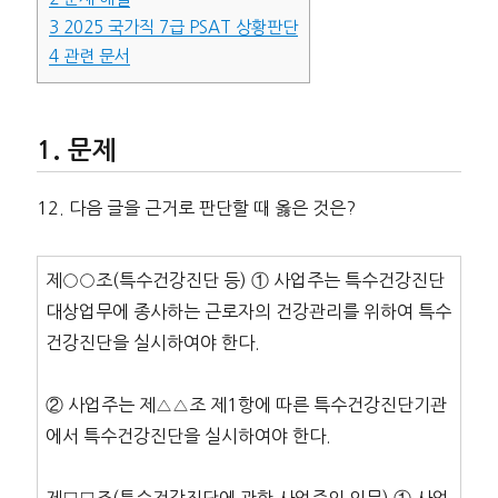
3
2025 국가직 7급 PSAT 상황판단
4
관련 문서
문제
12. 다음 글을 근거로 판단할 때 옳은 것은?
제○○조(특수건강진단 등) ① 사업주는 특수건강진단
대상업무에 종사하는 근로자의 건강관리를 위하여 특수
건강진단을 실시하여야 한다.
② 사업주는 제△△조 제1항에 따른 특수건강진단기관
에서 특수건강진단을 실시하여야 한다.
제□□조(특수건강진단에 관한 사업주의 의무) ① 사업