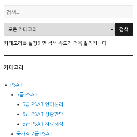
카테고리를 설정하면 검색 속도가 더욱 빨라집니다.
카테고리
PSAT
5급 PSAT
5급 PSAT 언어논리
5급 PSAT 상황판단
5급 PSAT 자료해석
국가직 7급 PSAT