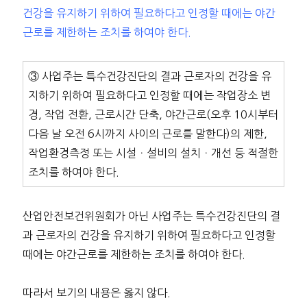
건강을 유지하기 위하여 필요하다고 인정할 때에는 야간
근로를 제한하는 조치를 하여야 한다.
③ 사업주는 특수건강진단의 결과 근로자의 건강을 유
지하기 위하여 필요하다고 인정할 때에는 작업장소 변
경, 작업 전환, 근로시간 단축, 야간근로(오후 10시부터
다음 날 오전 6시까지 사이의 근로를 말한다)의 제한,
작업환경측정 또는 시설ㆍ설비의 설치ㆍ개선 등 적절한
조치를 하여야 한다.
산업안전보건위원회가 아닌 사업주는 특수건강진단의 결
과 근로자의 건강을 유지하기 위하여 필요하다고 인정할
때에는 야간근로를 제한하는 조치를 하여야 한다.
따라서 보기의 내용은 옳지 않다.