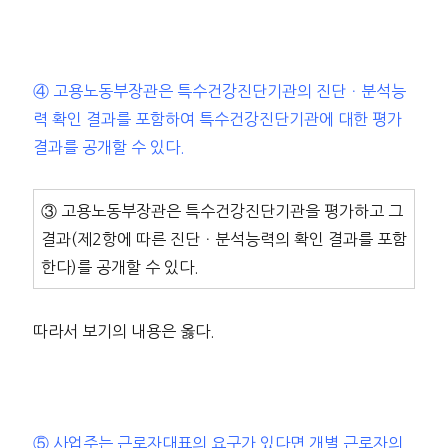
④ 고용노동부장관은 특수건강진단기관의 진단ㆍ분석능
력 확인 결과를 포함하여 특수건강진단기관에 대한 평가
결과를 공개할 수 있다.
③ 고용노동부장관은 특수건강진단기관을 평가하고 그
결과(제2항에 따른 진단ㆍ분석능력의 확인 결과를 포함
한다)를 공개할 수 있다.
따라서 보기의 내용은 옳다.
⑤ 사업주는 근로자대표의 요구가 있다면 개별 근로자의