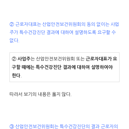
② 근로자대표는 산업안전보건위원회의 동의 없이는 사업
주가 특수건강진단 결과에 대하여 설명하도록 요구할 수
없다.
②
는 산업안전보건위원회 또는
사업주
근로자대표가 요
구할 때에는 특수건강진단 결과에 대하여 설명하여야
.
한다
따라서 보기의 내용은 옳지 않다.
③ 산업안전보건위원회는 특수건강진단의 결과 근로자의