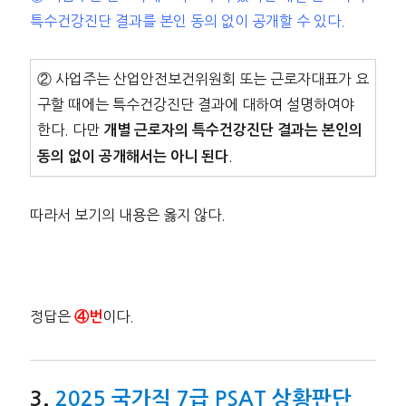
특수건강진단 결과를 본인 동의 없이 공개할 수 있다.
② 사업주는 산업안전보건위원회 또는 근로자대표가 요
구할 때에는 특수건강진단 결과에 대하여 설명하여야
한다. 다만
개별 근로자의 특수건강진단 결과는 본인의
.
동의 없이 공개해서는 아니 된다
따라서 보기의 내용은 옳지 않다.
정답은
이다.
④번
2025 국가직 7급 PSAT 상황판단