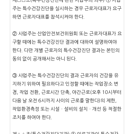
주는 특수건강진단을 실시하는 경우 근로자대표가 요구
하면 근로자대표를 참석시켜야 한다.
② 사업주는 산업안전보건위원회 또는 근로자대표가 요
구할 때에는 특수건강진단 결과에 대하여 설명하여야
한다. 다만 개별 근로자의 특수건강진단 결과는 본인의
동의 없이 공개해서는 아니 된다.
③ 사업주는 특수건강진단의 결과 근로자의 건강을 유
지하기 위하여 필요하다고 인정할 때에는 작업장소 변
경, 작업 전환, 근로시간 단축, 야간근로(오후 10시부터
다음 날 오전 6시까지 사이의 근로를 말한다)의 제한,
작업환경측정 또는 시설ㆍ설비의 설치ㆍ개선 등 적절한
조치를 하여야 한다.
제△△조(특수건강진단기관) ① 의료기관이 특수건강