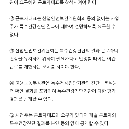
관이 요구하면 근로자대표를 참석시켜야 한다.
② 근로자대표는 산업안전보건위원회의 동의 없이는 사업
주가 특수건강진단 결과에 대하여 설명하도록 요구할 수
없다.
③ 산업안전보건위원회는 특수건강진단의 결과 근로자의
건강을 유지하기 위하여 필요하다고 인정할 때에는 야간
근로를 제한하는 조치를 하여야 한다.
④ 고용노동부장관은 특수건강진단기관의 진단ㆍ분석능
력 확인 결과를 포함하여 특수건강진단기관에 대한 평가
결과를 공개할 수 있다.
⑤ 사업주는 근로자대표의 요구가 있다면 개별 근로자의
특수건강진단 결과를 본인 동의 없이 공개할 수 있다.