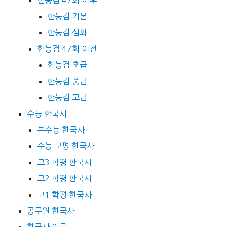
한능검 47회 이후
한능검 기본
한능검 심화
한능검 47회 이전
한능검 초급
한능검 중급
한능검 고급
수능 한국사
본수능 한국사
수능 모평 한국사
고3 학평 한국사
고2 학평 한국사
고1 학평 한국사
공무원 한국사