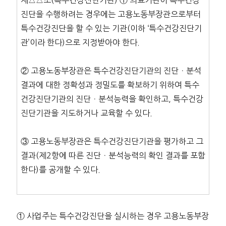
진단을 수행하려는 경우에는 고용노동부장관으로부터
특수건강진단을 할 수 있는 기관(이하 ‘특수건강진단기
관’이라 한다)으로 지정받아야 한다.
② 고용노동부장관은 특수건강진단기관의 진단ㆍ분석
결과에 대한 정확성과 정밀도를 확보하기 위하여 특수
건강진단기관의 진단ㆍ분석능력을 확인하고, 특수건강
진단기관을 지도하거나 교육할 수 있다.
③ 고용노동부장관은 특수건강진단기관을 평가하고 그
결과(제2항에 따른 진단ㆍ분석능력의 확인 결과를 포함
한다)를 공개할 수 있다.
① 사업주는 특수건강진단을 실시하는 경우 고용노동부장