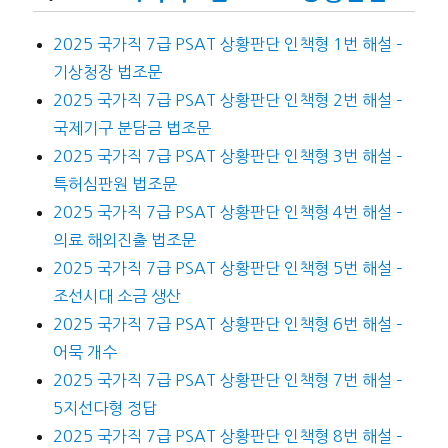
2025 국가직 7급 PSAT 상황판단 인책형 1번 해설 –
기상청장 법조문
2025 국가직 7급 PSAT 상황판단 인책형 2번 해설 –
국제기구 분담금 법조문
2025 국가직 7급 PSAT 상황판단 인책형 3번 해설 –
특허심판원 법조문
2025 국가직 7급 PSAT 상황판단 인책형 4번 해설 –
의료 해외진출 법조문
2025 국가직 7급 PSAT 상황판단 인책형 5번 해설 –
조선시대 소금 생산
2025 국가직 7급 PSAT 상황판단 인책형 6번 해설 –
어묵 개수
2025 국가직 7급 PSAT 상황판단 인책형 7번 해설 –
5지선다형 정답
2025 국가직 7급 PSAT 상황판단 인책형 8번 해설 –