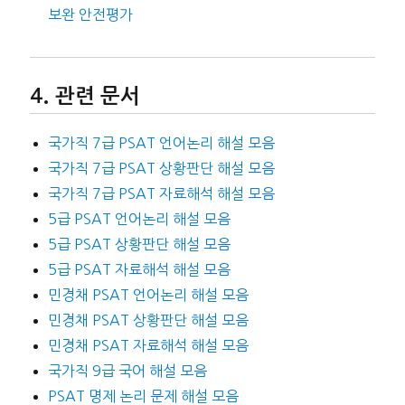
보완 안전평가
관련 문서
국가직 7급 PSAT 언어논리 해설 모음
국가직 7급 PSAT 상황판단 해설 모음
국가직 7급 PSAT 자료해석 해설 모음
5급 PSAT 언어논리 해설 모음
5급 PSAT 상황판단 해설 모음
5급 PSAT 자료해석 해설 모음
민경채 PSAT 언어논리 해설 모음
민경채 PSAT 상황판단 해설 모음
민경채 PSAT 자료해석 해설 모음
국가직 9급 국어 해설 모음
PSAT 명제 논리 문제 해설 모음