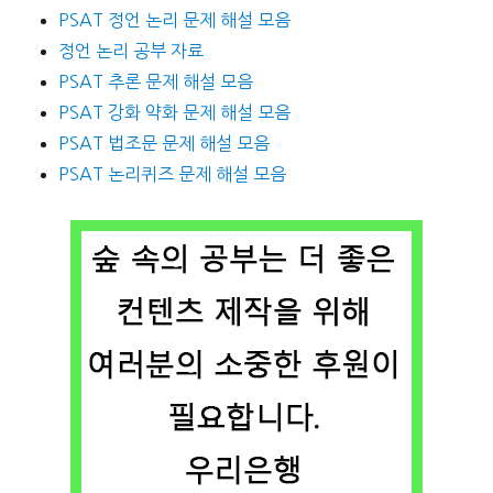
PSAT 정언 논리 문제 해설 모음
정언 논리 공부 자료
PSAT 추론 문제 해설 모음
PSAT 강화 약화 문제 해설 모음
PSAT 법조문 문제 해설 모음
PSAT 논리퀴즈 문제 해설 모음