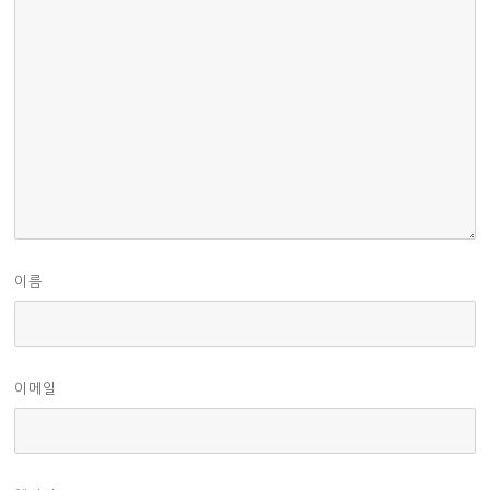
이름
이메일