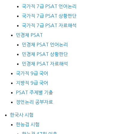
국가직 7급 PSAT 언어논리
국가직 7급 PSAT 상황판단
국가직 7급 PSAT 자료해석
민경채 PSAT
민경채 PSAT 언어논리
민경채 PSAT 상황판단
민경채 PSAT 자료해석
국가직 9급 국어
지방직 9급 국어
PSAT 주제별 기출
정언논리 공부자료
한국사 시험
한능검 시험