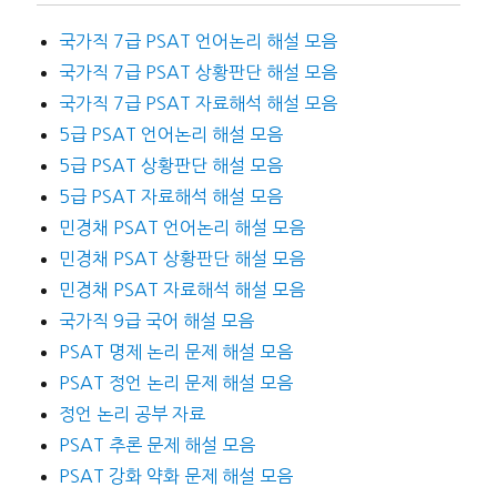
국가직 7급 PSAT 언어논리 해설 모음
국가직 7급 PSAT 상황판단 해설 모음
국가직 7급 PSAT 자료해석 해설 모음
5급 PSAT 언어논리 해설 모음
5급 PSAT 상황판단 해설 모음
5급 PSAT 자료해석 해설 모음
민경채 PSAT 언어논리 해설 모음
민경채 PSAT 상황판단 해설 모음
민경채 PSAT 자료해석 해설 모음
국가직 9급 국어 해설 모음
PSAT 명제 논리 문제 해설 모음
PSAT 정언 논리 문제 해설 모음
정언 논리 공부 자료
PSAT 추론 문제 해설 모음
PSAT 강화 약화 문제 해설 모음