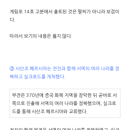
계림로 14호 고분에서 출토된 것은 팔찌가 아니라 보검이
다.
따라서 보기의 내용은 옳지 않다.
③ 사산조 페르시아는 전진과 함께 서역의 여러 나라를 정
복하고 실크로드를 개척했다.
부견은 370년에 중국 화북 지역을 장악한 뒤 곧바로 서
쪽으로 진출해 서역의 여러 나라를 정복했으며, 실크로
드를 통해 사산조 페르시아와 교류했다.