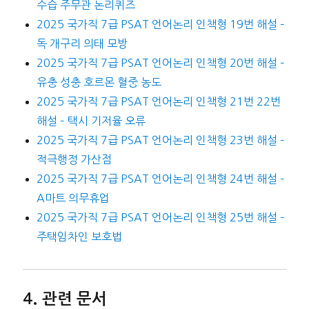
수습 주무관 논리퀴즈
2025 국가직 7급 PSAT 언어논리 인책형 19번 해설 –
독 개구리 의태 모방
2025 국가직 7급 PSAT 언어논리 인책형 20번 해설 –
유충 성충 호르몬 혈중 농도
2025 국가직 7급 PSAT 언어논리 인책형 21번 22번
해설 – 택시 기저율 오류
2025 국가직 7급 PSAT 언어논리 인책형 23번 해설 –
적극행정 가산점
2025 국가직 7급 PSAT 언어논리 인책형 24번 해설 –
A마트 의무휴업
2025 국가직 7급 PSAT 언어논리 인책형 25번 해설 –
주택임차인 보호법
관련 문서