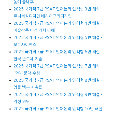
동예 불내후
2025 국가직 7급 PSAT 언어논리 인책형 3번 해설 –
유니버설디자인 배리어프리디자인
2025 국가직 7급 PSAT 언어논리 인책형 4번 해설 –
미술작품 미적 가치 이해
2025 국가직 7급 PSAT 언어논리 인책형 5번 해설 –
오픈사이언스
2025 국가직 7급 PSAT 언어논리 인책형 6번 해설 –
한국 반도체 기술
2025 국가직 7급 PSAT 언어논리 인책형 7번 해설 –
‘오다’ 문맥 수정
2025 국가직 7급 PSAT 언어논리 인책형 8번 해설 –
엉클 백부 저축률
2025 국가직 7급 PSAT 언어논리 인책형 9번 해설 –
악성 민원
2025 국가직 7급 PSAT 언어논리 인책형 10번 해설 –