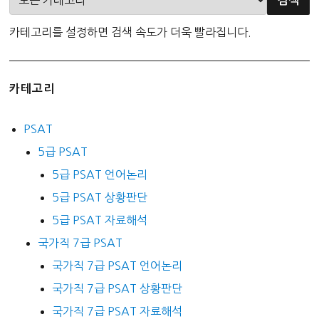
카테고리를 설정하면 검색 속도가 더욱 빨라집니다.
카테고리
PSAT
5급 PSAT
5급 PSAT 언어논리
5급 PSAT 상황판단
5급 PSAT 자료해석
국가직 7급 PSAT
국가직 7급 PSAT 언어논리
국가직 7급 PSAT 상황판단
국가직 7급 PSAT 자료해석