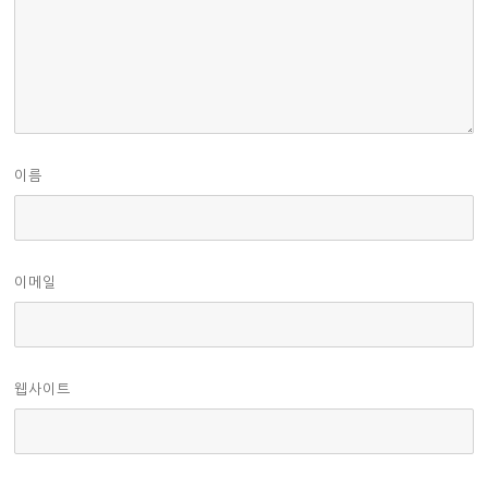
이름
이메일
웹사이트