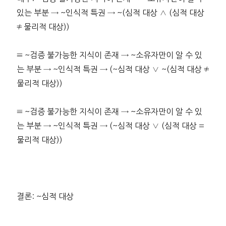
있는 부분 → ~인식적 특권 → ~(심적 대상 ∧ (심적 대상
≠ 물리적 대상))
≡ ~검증 불가능한 지식이 존재 → ~소유자만이 알 수 있
는 부분 → ~인식적 특권 → (~심적 대상 ∨ ~(심적 대상 ≠
물리적 대상))
≡ ~검증 불가능한 지식이 존재 → ~소유자만이 알 수 있
는 부분 → ~인식적 특권 → (~심적 대상 ∨ (심적 대상 =
물리적 대상))
결론: ~심적 대상