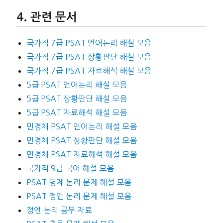
관련 문서
국가직 7급 PSAT 언어논리 해설 모음
국가직 7급 PSAT 상황판단 해설 모음
국가직 7급 PSAT 자료해석 해설 모음
5급 PSAT 언어논리 해설 모음
5급 PSAT 상황판단 해설 모음
5급 PSAT 자료해석 해설 모음
민경채 PSAT 언어논리 해설 모음
민경채 PSAT 상황판단 해설 모음
민경채 PSAT 자료해석 해설 모음
국가직 9급 국어 해설 모음
PSAT 명제 논리 문제 해설 모음
PSAT 정언 논리 문제 해설 모음
정언 논리 공부 자료