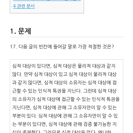
4
관련 문서
문제
17. 다음 글의 빈칸에 들어갈 말로 가장 적절한 것은?
심적 대상이 있다면, 심적 대상은 물리적 대상과 같지
않다. 만약 심적 대상이 있고 심적 대상이 물리적 대상
과 같지 않다면, 심적 대상의 소유자는 심적 대상에 접
근할 수 있는 인식적 특권을 지닌다. 그런데 심적 대상
의 소유자가 심적 대상에 접근할 수 있는 인식적 특권을
지닌다면, 심적 대상에 관해 그 소유자만이 알 수 있는
부분이 있다. 심적 대상에 관해 그 소유자만이 알 수 있
는 부분이 있다면, 심적 대상에 관해 검증 불가능한 지
식이 존재한다. 그러므로 심적 대상은 없다. 왜냐하