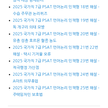
심적 대상 명제논리
2025 국가직 7급 PSAT 언어논리 인책형 18번 해설 –
수습 주무관 논리퀴즈
2025 국가직 7급 PSAT 언어논리 인책형 19번 해설 –
독 개구리 의태 모방
2025 국가직 7급 PSAT 언어논리 인책형 20번 해설 –
유충 성충 호르몬 혈중 농도
2025 국가직 7급 PSAT 언어논리 인책형 21번 22번
해설 – 택시 기저율 오류
2025 국가직 7급 PSAT 언어논리 인책형 23번 해설 –
적극행정 가산점
2025 국가직 7급 PSAT 언어논리 인책형 24번 해설 –
A마트 의무휴업
2025 국가직 7급 PSAT 언어논리 인책형 25번 해설 –
주택임차인 보호법