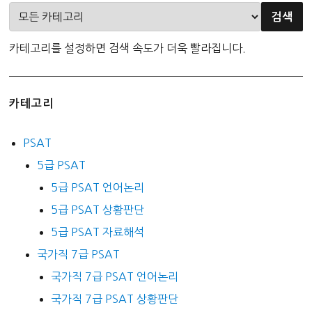
카테고리를 설정하면 검색 속도가 더욱 빨라집니다.
카테고리
PSAT
5급 PSAT
5급 PSAT 언어논리
5급 PSAT 상황판단
5급 PSAT 자료해석
국가직 7급 PSAT
국가직 7급 PSAT 언어논리
국가직 7급 PSAT 상황판단