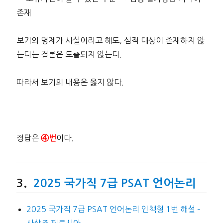
존재
보기의 명제가 사실이라고 해도, 심적 대상이 존재하지 않
는다는 결론은 도출되지 않는다.
따라서 보기의 내용은 옳지 않다.
정답은
이다.
④번
2025 국가직 7급 PSAT 언어논리
2025 국가직 7급 PSAT 언어논리 인책형 1번 해설 –