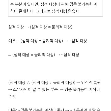
는 부분이 있다면, 심적 대상에 관해 검증 불가능한 지
식이 존재한다. 그러므로 심적 대상은 없다.
심적 대상 → (심적 대상 ≠ 물리적 대상)
대우: ~(심적 대상 ≠ 물리적 대상) → ~심적 대상
≡ (심적 대상 = 물리적 대상) → ~심적 대상
(심적 대상 ∧ (심적 대상 ≠ 물리적 대상)) → 인식적 특권
→ 소유자만이 알 수 있는 부분 → 검증 불가능한 지식이
존재
대우: ~검증 불가능한 지식이 존재 → ~소유자만이 알 수