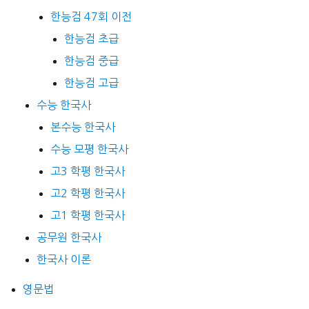
한능검 47회 이전
한능검 초급
한능검 중급
한능검 고급
수능 한국사
본수능 한국사
수능 모평 한국사
고3 학평 한국사
고2 학평 한국사
고1 학평 한국사
공무원 한국사
한국사 이론
영문법