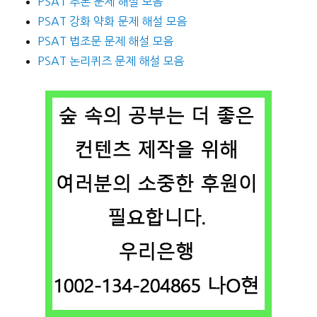
PSAT 추론 문제 해설 모음
PSAT 강화 약화 문제 해설 모음
PSAT 법조문 문제 해설 모음
PSAT 논리퀴즈 문제 해설 모음