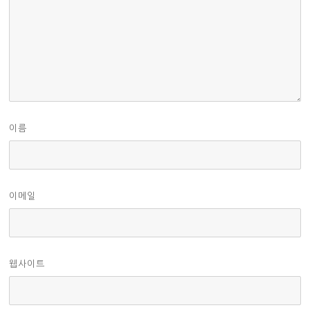
이름
이메일
웹사이트