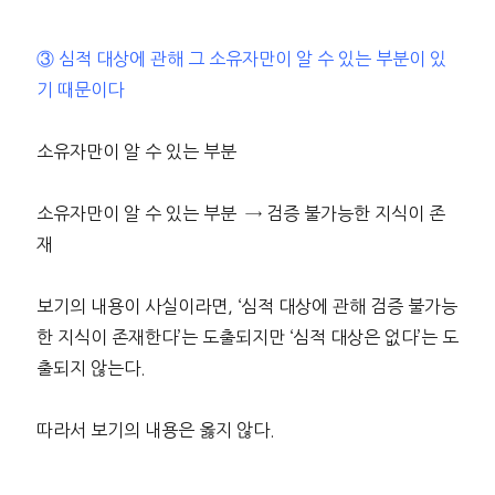
③ 심적 대상에 관해 그 소유자만이 알 수 있는 부분이 있
기 때문이다
소유자만이 알 수 있는 부분
소유자만이 알 수 있는 부분 → 검증 불가능한 지식이 존
재
보기의 내용이 사실이라면, ‘심적 대상에 관해 검증 불가능
한 지식이 존재한다’는 도출되지만 ‘심적 대상은 없다’는 도
출되지 않는다.
따라서 보기의 내용은 옳지 않다.