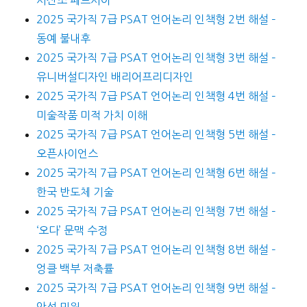
사산조 페르시아
2025 국가직 7급 PSAT 언어논리 인책형 2번 해설 –
동예 불내후
2025 국가직 7급 PSAT 언어논리 인책형 3번 해설 –
유니버설디자인 배리어프리디자인
2025 국가직 7급 PSAT 언어논리 인책형 4번 해설 –
미술작품 미적 가치 이해
2025 국가직 7급 PSAT 언어논리 인책형 5번 해설 –
오픈사이언스
2025 국가직 7급 PSAT 언어논리 인책형 6번 해설 –
한국 반도체 기술
2025 국가직 7급 PSAT 언어논리 인책형 7번 해설 –
‘오다’ 문맥 수정
2025 국가직 7급 PSAT 언어논리 인책형 8번 해설 –
엉클 백부 저축률
2025 국가직 7급 PSAT 언어논리 인책형 9번 해설 –