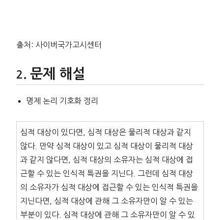
출처: 사이버국가고시센터
문제 해설
명제 논리 기호화 정리
심적 대상이 있다면, 심적 대상은 물리적 대상과 같지
않다. 만약 심적 대상이 있고 심적 대상이 물리적 대상
과 같지 않다면, 심적 대상의 소유자는 심적 대상에 접
근할 수 있는 인식적 특권을 지닌다. 그런데 심적 대상
의 소유자가 심적 대상에 접근할 수 있는 인식적 특권을
지닌다면, 심적 대상에 관해 그 소유자만이 알 수 있는
부분이 있다. 심적 대상에 관해 그 소유자만이 알 수 있