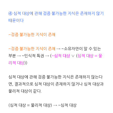
④ 심적 대상에 관해 검증 불가능한 지식은 존재하지 않기
때문이다
~검증 불가능한 지식이 존재
~검증 불가능한 지식이 존재
→ ~소유자만이 알 수 있는
부분 → ~인식적 특권 → (
~심적 대상
∨ (
심적 대상 = 물
리적 대상
))
심적 대상에 관해 검증 불가능한 지식은 존재하지 않는다
면, 결과적으로 심적 대상이 존재하지 않거나 심적 대상과
물리적 대상이 같다.
(심적 대상 = 물리적 대상) → ~심적 대상