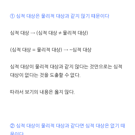
① 심적 대상은 물리적 대상과 같지 않기 때문이다
심적 대상 → (심적 대상 ≠ 물리적 대상)
(심적 대상 = 물리적 대상) → ~심적 대상
심적 대상이 물리적 대상과 같지 않다는 것만으로는 심적
대상이 없다는 것을 도출할 수 없다.
따라서 보기의 내용은 옳지 않다.
② 심적 대상이 물리적 대상과 같다면 심적 대상은 없기 때
문이다