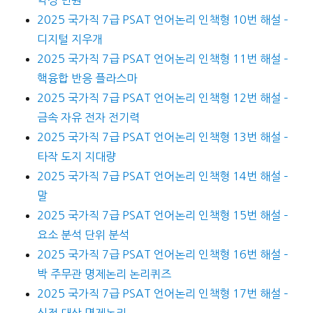
악성 민원
2025 국가직 7급 PSAT 언어논리 인책형 10번 해설 –
디지털 지우개
2025 국가직 7급 PSAT 언어논리 인책형 11번 해설 –
핵융합 반응 플라스마
2025 국가직 7급 PSAT 언어논리 인책형 12번 해설 –
금속 자유 전자 전기력
2025 국가직 7급 PSAT 언어논리 인책형 13번 해설 –
타작 도지 지대량
2025 국가직 7급 PSAT 언어논리 인책형 14번 해설 –
말
2025 국가직 7급 PSAT 언어논리 인책형 15번 해설 –
요소 분석 단위 분석
2025 국가직 7급 PSAT 언어논리 인책형 16번 해설 –
박 주무관 명제논리 논리퀴즈
2025 국가직 7급 PSAT 언어논리 인책형 17번 해설 –