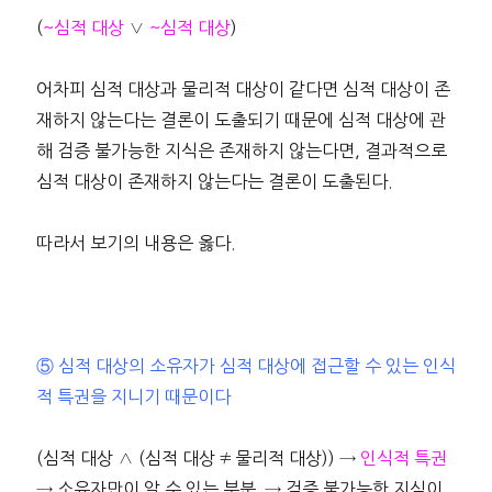
(
~심적 대상
∨
~심적 대상
)
어차피 심적 대상과 물리적 대상이 같다면 심적 대상이 존
재하지 않는다는 결론이 도출되기 때문에 심적 대상에 관
해 검증 불가능한 지식은 존재하지 않는다면, 결과적으로
심적 대상이 존재하지 않는다는 결론이 도출된다.
따라서 보기의 내용은 옳다.
⑤ 심적 대상의 소유자가 심적 대상에 접근할 수 있는 인식
적 특권을 지니기 때문이다
(심적 대상 ∧ (심적 대상 ≠ 물리적 대상)) →
인식적 특권
→ 소유자만이 알 수 있는 부분 → 검증 불가능한 지식이