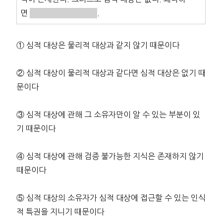
면
.
① 심적 대상은 물리적 대상과 같지 않기 때문이다
② 심적 대상이 물리적 대상과 같다면 심적 대상은 없기 때
문이다
③ 심적 대상에 관해 그 소유자만이 알 수 있는 부분이 있
기 때문이다
④ 심적 대상에 관해 검증 불가능한 지식은 존재하지 않기
때문이다
⑤ 심적 대상의 소유자가 심적 대상에 접근할 수 있는 인식
적 특권을 지니기 때문이다