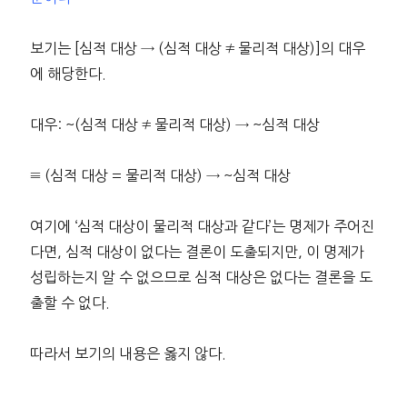
보기는 [심적 대상 → (심적 대상 ≠ 물리적 대상)]의 대우
에 해당한다.
대우: ~(심적 대상 ≠ 물리적 대상) → ~심적 대상
≡ (심적 대상 = 물리적 대상) → ~심적 대상
여기에 ‘심적 대상이 물리적 대상과 같다’는 명제가 주어진
다면, 심적 대상이 없다는 결론이 도출되지만, 이 명제가
성립하는지 알 수 없으므로 심적 대상은 없다는 결론을 도
출할 수 없다.
따라서 보기의 내용은 옳지 않다.