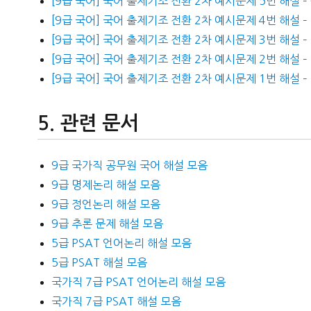
[9급 국어] 국어 출제기조 전환 2차 예시문제 5번 해설 –
[9급 국어] 국어 출제기조 전환 2차 예시문제 4번 해설 –
[9급 국어] 국어 출제기조 전환 2차 예시문제 3번 해설 
[9급 국어] 국어 출제기조 전환 2차 예시문제 2번 해설 
[9급 국어] 국어 출제기조 전환 2차 예시문제 1번 해설 
관련 문서
9급 국가직 공무원 국어 해설 모음
9급 명제논리 해설 모음
9급 정언논리 해설 모음
9급 추론 문제 해설 모음
5급 PSAT 언어논리 해설 모음
5급 PSAT 해설 모음
국가직 7급 PSAT 언어논리 해설 모음
국가직 7급 PSAT 해설 모음