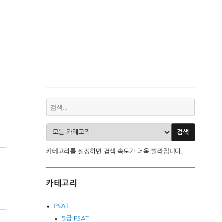
카테고리를 설정하면 검색 속도가 더욱 빨라집니다.
카테고리
PSAT
5급 PSAT