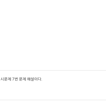
예시문제 7번 문제 해설이다.