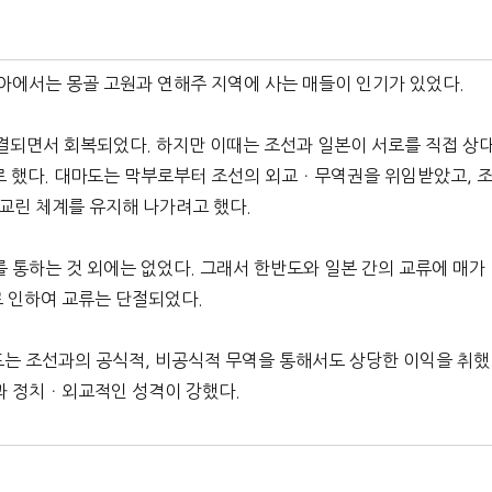
시아에서는 몽골 고원과 연해주 지역에 사는 매들이 인기가 있었다.
체결되면서 회복되었다. 하지만 이때는 조선과 일본이 서로를 직접 상
로 했다. 대마도는 막부로부터 조선의 외교ㆍ무역권을 위임받았고, 
교린 체계를 유지해 나가려고 했다.
를 통하는 것 외에는 없었다. 그래서 한반도와 일본 간의 교류에 매가
 인하여 교류는 단절되었다.
마도는 조선과의 공식적, 비공식적 무역을 통해서도 상당한 이익을 취했
과 정치ㆍ외교적인 성격이 강했다.