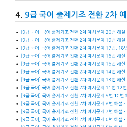
9급 국어 출제기조 전환 2차 
[9급 국어] 국어 출제기조 전환 2차 예시문제 20번 해설 
[9급 국어] 국어 출제기조 전환 2차 예시문제 19번 해설 
[9급 국어] 국어 출제기조 전환 2차 예시문제 17번, 18
[9급 국어] 국어 출제기조 전환 2차 예시문제 16번 해설
[9급 국어] 국어 출제기조 전환 2차 예시문제 15번 해설
[9급 국어] 국어 출제기조 전환 2차 예시문제 14번 해설 
[9급 국어] 국어 출제기조 전환 2차 예시문제 13번 해설
[9급 국어] 국어 출제기조 전환 2차 예시문제 11번 12
[9급 국어] 국어 출제기조 전환 2차 예시문제 9번 10번
[9급 국어] 국어 출제기조 전환 2차 예시문제 8번 해설 –
[9급 국어] 국어 출제기조 전환 2차 예시문제 7번 해설 –
[9급 국어] 국어 출제기조 전환 2차 예시문제 6번 해설 