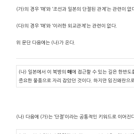
(가)의 경우 ‘매’와 ‘조선과 일본의 단절된 관계’는 관련이 없
(다)의 경우 ‘매’와 ‘이러한 외교관계’는 관련이 없다.
위 문단 다음에는 (나)가 온다.
(나) 일본에서 이 북방의
에 접근할 수 있는 길은 한반도
매
중요한 물품으로 자리 잡았던 것이다. 하지만 임진왜란으
(나) 다음에 (가)는 ‘단절’이라는 공통적인 키워드로 이어진다