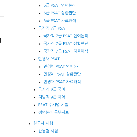
5급 PSAT 언어논리
5급 PSAT 상황판단
5급 PSAT 자료해석
국가직 7급 PSAT
국가직 7급 PSAT 언어논리
대
국가직 7급 PSAT 상황판단
조
국가직 7급 PSAT 자료해석
민경채 PSAT
민경채 PSAT 언어논리
민경채 PSAT 상황판단
민경채 PSAT 자료해석
국가직 9급 국어
지방직 9급 국어
PSAT 주제별 기출
정언논리 공부자료
한국사 시험
한능검 시험