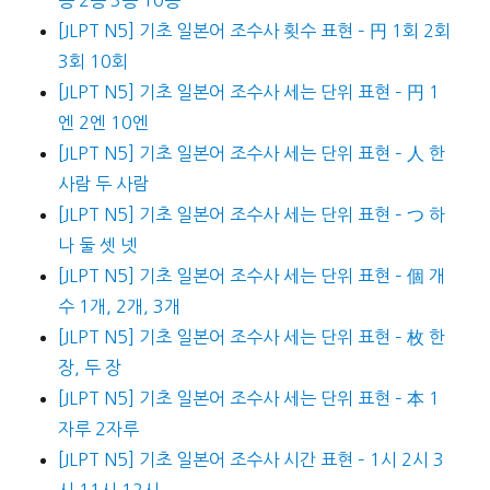
[JLPT N5] 기초 일본어 조수사 횟수 표현 – 円 1회 2회
3회 10회
[JLPT N5] 기초 일본어 조수사 세는 단위 표현 – 円 1
엔 2엔 10엔
[JLPT N5] 기초 일본어 조수사 세는 단위 표현 – 人 한
사람 두 사람
[JLPT N5] 기초 일본어 조수사 세는 단위 표현 – つ 하
나 둘 셋 넷
[JLPT N5] 기초 일본어 조수사 세는 단위 표현 – 個 개
수 1개, 2개, 3개
[JLPT N5] 기초 일본어 조수사 세는 단위 표현 – 枚 한
장, 두 장
[JLPT N5] 기초 일본어 조수사 세는 단위 표현 – 本 1
자루 2자루
[JLPT N5] 기초 일본어 조수사 시간 표현 – 1시 2시 3
시 11시 12시