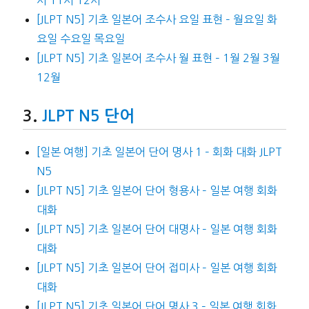
[JLPT N5] 기초 일본어 조수사 요일 표현 – 월요일 화
요일 수요일 목요일
[JLPT N5] 기초 일본어 조수사 월 표현 – 1월 2월 3월
12월
JLPT N5 단어
[일본 여행] 기초 일본어 단어 명사 1 – 회화 대화 JLPT
N5
[JLPT N5] 기초 일본어 단어 형용사 – 일본 여행 회화
대화
[JLPT N5] 기초 일본어 단어 대명사 – 일본 여행 회화
대화
[JLPT N5] 기초 일본어 단어 접미사 – 일본 여행 회화
대화
[JLPT N5] 기초 일본어 단어 명사 3 – 일본 여행 회화