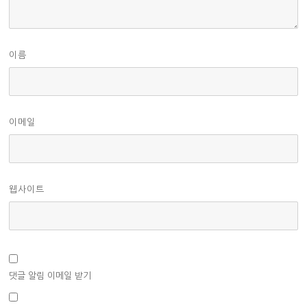
이름
이메일
웹사이트
댓글 알림 이메일 받기