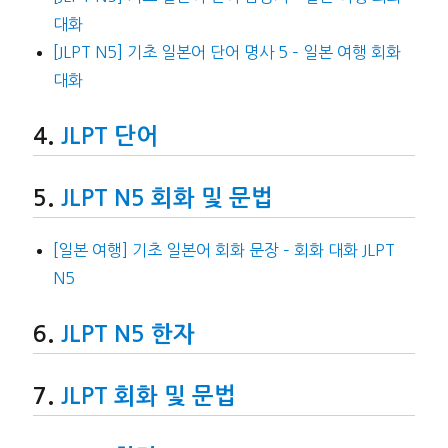
대화
[JLPT N5] 기초 일본어 단어 명사 5 – 일본 여행 회화
대화
JLPT 단어
JLPT N5 회화 및 문법
[일본 여행] 기초 일본어 회화 문장 – 회화 대화 JLPT
N5
JLPT N5 한자
JLPT 회화 및 문법