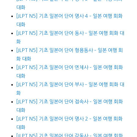
대화
[JLPT N5] 기초 일본어 단어 명사 4 – 일본 여행 회화
대화
[JLPT N5] 기초 일본어 단어 동사 – 일본 여행 회화 대
화
[JLPT N5] 기초 일본어 단어 형용동사 – 일본 여행 회
화 대화
[JLPT N5] 기초 일본어 단어 연체사 – 일본 여행 회화
대화
[JLPT N5] 기초 일본어 단어 부사 – 일본 여행 회화 대
화
[JLPT N5] 기초 일본어 단어 접속사 – 일본 여행 회화
대화
[JLPT N5] 기초 일본어 단어 명사 2 – 일본 여행 회화
대화
[JLPT N5] 기초 일본어 단어 감동사 – 일본 여행 회화