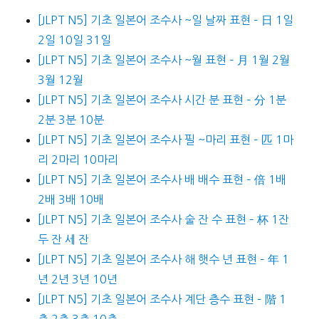
[JLPT N5] 기초 일본어 조수사 ~일 날짜 표현 – 日 1일
2일 10일 31일
[JLPT N5] 기초 일본어 조수사 ~월 표현 – 月 1월 2월
3월 12월
[JLPT N5] 기초 일본어 조수사 시간 분 표현 – 分 1분
2분 3분 10분
[JLPT N5] 기초 일본어 조수사 필 ~마리 표현 – 匹 1마
리 2마리 10마리
[JLPT N5] 기초 일본어 조수사 배 배수 표현 – 倍 1배
2배 3배 10배
[JLPT N5] 기초 일본어 조수사 술 잔 수 표현 – 杯 1잔
두 잔 세 잔
[JLPT N5] 기초 일본어 조수사 해 햇수 년 표현 – 年 1
년 2년 3년 10년
[JLPT N5] 기초 일본어 조수사 계단 층수 표현 – 階 1
층 2층 3층 10층