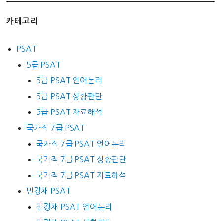
카테고리
PSAT
5급 PSAT
5급 PSAT 언어논리
5급 PSAT 상황판단
5급 PSAT 자료해석
국가직 7급 PSAT
국가직 7급 PSAT 언어논리
국가직 7급 PSAT 상황판단
국가직 7급 PSAT 자료해석
민경채 PSAT
민경채 PSAT 언어논리