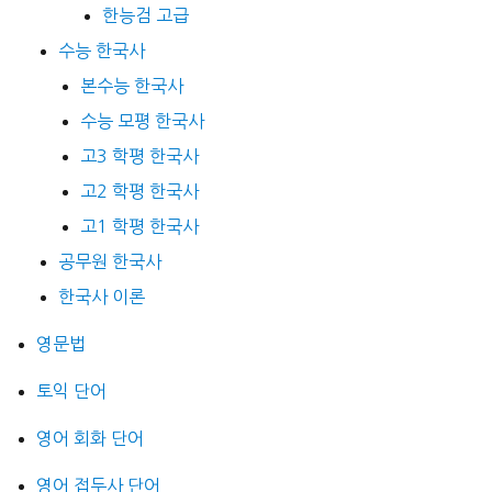
한능검 고급
수능 한국사
본수능 한국사
수능 모평 한국사
고3 학평 한국사
고2 학평 한국사
고1 학평 한국사
공무원 한국사
한국사 이론
영문법
토익 단어
영어 회화 단어
영어 접두사 단어