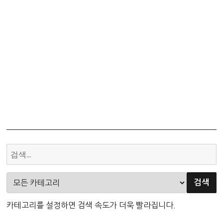
카테고리를 설정하면 검색 속도가 더욱 빨라집니다.