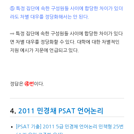
⑤ 특정 집단에 속한 구성원들 사이에 합당한 차이가 있더
라도 차별 대우를 정당화해서는 안 된다.
⇒ 특정 집단에 속한 구성원들 사이에 합당한 차이가 있다
면 차별 대우를 정당화할 수 있다. 대학에 대한 차별적인
지원 예시가 지문에 언급되고 있다.
정답은
이다.
④번
2011 민경채 PSAT 언어논리
[PSAT 기출] 2011 5급 민경채 언어논리 민책형 25번