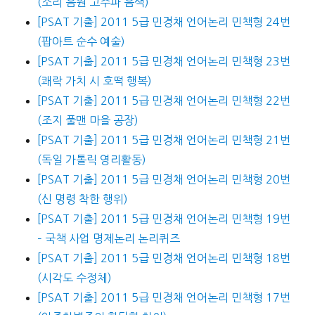
(소리 음원 고주파 음색)
[PSAT 기출] 2011 5급 민경채 언어논리 민책형 24번
(팝아트 순수 예술)
[PSAT 기출] 2011 5급 민경채 언어논리 민책형 23번
(쾌락 가치 시 호떡 행복)
[PSAT 기출] 2011 5급 민경채 언어논리 민책형 22번
(조지 풀맨 마을 공장)
[PSAT 기출] 2011 5급 민경채 언어논리 민책형 21번
(독일 가톨릭 영리활동)
[PSAT 기출] 2011 5급 민경채 언어논리 민책형 20번
(신 명령 착한 행위)
[PSAT 기출] 2011 5급 민경채 언어논리 민책형 19번
– 국책 사업 명제논리 논리퀴즈
[PSAT 기출] 2011 5급 민경채 언어논리 민책형 18번
(시각도 수정체)
[PSAT 기출] 2011 5급 민경채 언어논리 민책형 17번