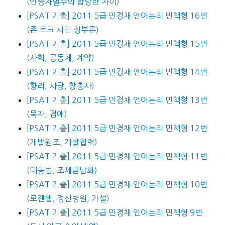
(인종차별주의 합당한 차이)
[PSAT 기출] 2011 5급 민경채 언어논리 민책형 16번
(존 로크 시민 정부론)
[PSAT 기출] 2011 5급 민경채 언어논리 민책형 15번
(사회, 공동체, 계약)
[PSAT 기출] 2011 5급 민경채 언어논리 민책형 14번
(향리, 사당, 창충사)
[PSAT 기출] 2011 5급 민경채 언어논리 민책형 13번
(묵자, 겸애)
[PSAT 기출] 2011 5급 민경채 언어논리 민책형 12번
(개발원조, 개발협력)
[PSAT 기출] 2011 5급 민경채 언어논리 민책형 11번
(대동법, 조세금납화)
[PSAT 기출] 2011 5급 민경채 언어논리 민책형 10번
(로젠햄, 정신병원, 가설)
[PSAT 기출] 2011 5급 민경채 언어논리 민책형 9번