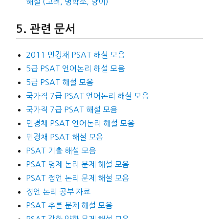
해설 (고려, 명학소, 망이)
관련 문서
2011 민경채 PSAT 해설 모음
5급 PSAT 언어논리 해설 모음
5급 PSAT 해설 모음
국가직 7급 PSAT 언어논리 해설 모음
국가직 7급 PSAT 해설 모음
민경채 PSAT 언어논리 해설 모음
민경채 PSAT 해설 모음
PSAT 기출 해설 모음
PSAT 명제 논리 문제 해설 모음
PSAT 정언 논리 문제 해설 모음
정언 논리 공부 자료
PSAT 추론 문제 해설 모음
PSAT 강화 약화 문제 해설 모음