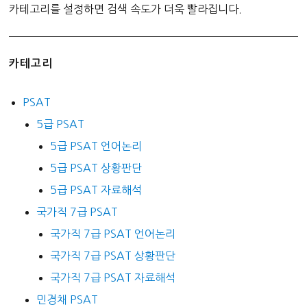
카테고리를 설정하면 검색 속도가 더욱 빨라집니다.
카테고리
PSAT
5급 PSAT
5급 PSAT 언어논리
5급 PSAT 상황판단
5급 PSAT 자료해석
국가직 7급 PSAT
국가직 7급 PSAT 언어논리
국가직 7급 PSAT 상황판단
국가직 7급 PSAT 자료해석
민경채 PSAT