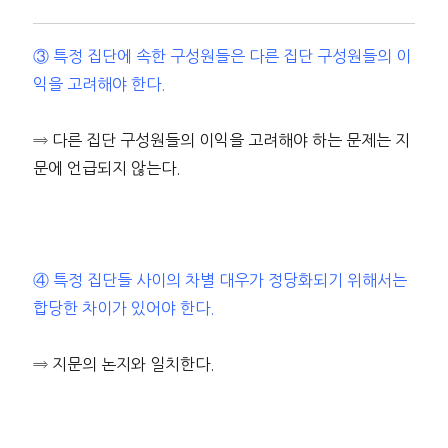
③ 특정 집단에 속한 구성원들은 다른 집단 구성원들의 이
익을 고려해야 한다.
⇒ 다른 집단 구성원들의 이익을 고려해야 하는 문제는 지
문에 언급되지 않는다.
④ 특정 집단들 사이의 차별 대우가 정당화되기 위해서는
합당한 차이가 있어야 한다.
⇒ 지문의 논지와 일치한다.