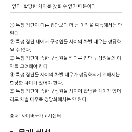
없다. 합당한 차이를 찾을 수 없기 때문이다.
① 특정 집단이 다른 집단보다 더 큰 이익을 획득해서는 안
된다.
② 특정 집단 내에서 구성원들 사이의 차별 대우는 정당화
될 수 없다.
③ 특정 집단에 속한 구성원들은 다른 집단 구성원들의 이
익을 고려해야 한다.
④ 특정 집단들 사이의 차별 대우가 정당화되기 위해서는
합당한 차이가 있어야 한다.
⑤ 특정 집단에 속한 구성원들 사이에 합당한 차이가 있더
라도 차별 대우를 정당화해서는 안 된다.
출처: 사이버국가고시센터