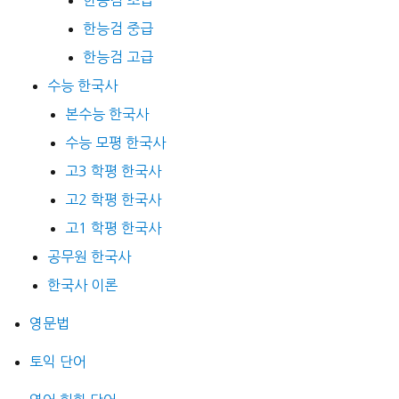
한능검 초급
한능검 중급
한능검 고급
수능 한국사
본수능 한국사
수능 모평 한국사
고3 학평 한국사
고2 학평 한국사
고1 학평 한국사
공무원 한국사
한국사 이론
영문법
토익 단어