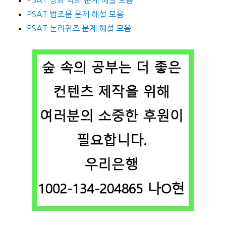
PSAT 법조문 문제 해설 모음
PSAT 논리퀴즈 문제 해설 모음