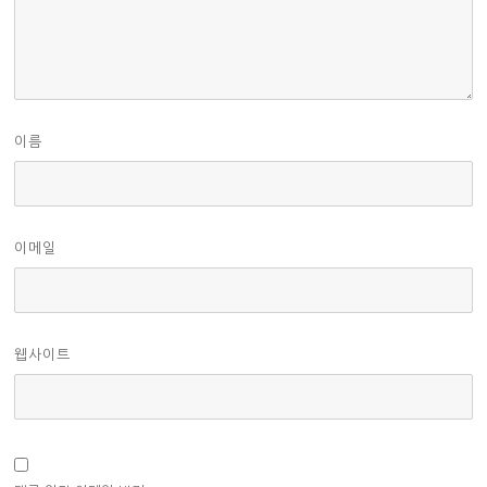
이름
이메일
웹사이트