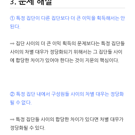
문제 해설
① 특정 집단이 다른 집단보다 더 큰 이익을 획득해서는 안
된다.
⇒ 집단 사이의 더 큰 이익 획득의 문제보다는 특정 집단들
사이의 차별 대우가 정당화되기 위해서는 그 집단들 사이
에 합당한 차이가 있어야 한다는 것이 지문의 핵심이다.
② 특정 집단 내에서 구성원들 사이의 차별 대우는 정당화
될 수 없다.
⇒ 특정 집단들 사이의 합당한 차이가 있다면 차별 대우가
정당화될 수 있다.