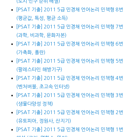
(도시 인구 순위 배열)
[PSAT 기출] 2011 5급 민경채 언어논리 민책형 8번
(평균값, 특성, 평균 소득)
[PSAT 기출] 2011 5급 민경채 언어논리 민책형 7번
(과학, 비과학, 문화자본)
[PSAT 기출] 2011 5급 민경채 언어논리 민책형 6번
(가축화, 폴란)
[PSAT 기출] 2011 5급 민경채 언어논리 민책형 5번
(팔레스타인 해방기구)
[PSAT 기출] 2011 5급 민경채 언어논리 민책형 4번
(벤처버블, 초고속 인터넷)
[PSAT 기출] 2011 5급 민경채 언어논리 민책형 3번
(생물다양성 정책)
[PSAT 기출] 2011 5급 민경채 언어논리 민책형 2번
(유토피아, 정원사, 산지기)
[PSAT 기출] 2011 5급 민경채 언어논리 민책형 1번