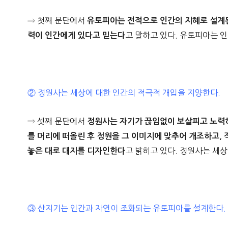
⇒ 첫째 문단에서
유토피아는 전적으로 인간의 지혜로 설계된
고 말하고 있다. 유토피아는 
력이 인간에게 있다고 믿는다
② 정원사는 세상에 대한 인간의 적극적 개입을 지양한다.
⇒ 셋째 문단에서
정원사는 자기가 끊임없이 보살피고 노력하
를 머리에 떠올린 후 정원을 그 이미지에 맞추어 개조하고,
고 밝히고 있다. 정원사는 세
놓은 대로 대지를 디자인한다
③ 산지기는 인간과 자연이 조화되는 유토피아를 설계한다.