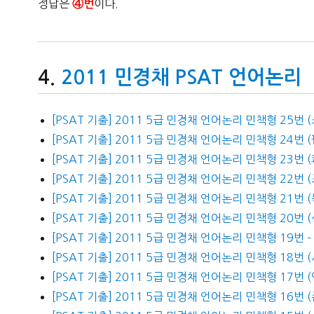
정답은
이다.
④번
2011 민경채 PSAT 언어논리
[PSAT 기출] 2011 5급 민경채 언어논리 민책형 25번 
[PSAT 기출] 2011 5급 민경채 언어논리 민책형 24번 
[PSAT 기출] 2011 5급 민경채 언어논리 민책형 23번 
[PSAT 기출] 2011 5급 민경채 언어논리 민책형 22번 
[PSAT 기출] 2011 5급 민경채 언어논리 민책형 21번
[PSAT 기출] 2011 5급 민경채 언어논리 민책형 20번 
[PSAT 기출] 2011 5급 민경채 언어논리 민책형 19번
[PSAT 기출] 2011 5급 민경채 언어논리 민책형 18번
[PSAT 기출] 2011 5급 민경채 언어논리 민책형 17번
[PSAT 기출] 2011 5급 민경채 언어논리 민책형 16번 