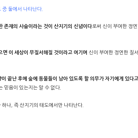
 중 둘에서 나타난다.
로써 신이 부여한 정
한 존재의 사슬이라는 것이 산지기의 신념이다
신이 부여한 정연한 질
으면 이 세상이 무질서해질 것이라고 여기며
이 끝난 후에 숲에 동물들이 남아 있도록 할 의무가 자기에게 있다
 믿음이 있는지는 알 수 없다.
 하나, 즉 산지기의 태도에서만 나타난다.