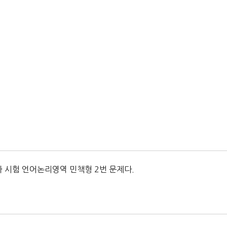
차 시험 언어논리영역 민책형 2번 문제다.