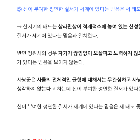
⑤ 신이 부여한 정연한 질서가 세계에 있다는 믿음은 세 태도
⇒ 산지기의 태도는
삼라만상이 적재적소에 놓여 있는 신성
질서가 세계에 있다는 믿음과 일치한다.
반면 정원사의 경우
자기가 끊임없이 보살피고 노력하지 않
가 있다는 믿음을 보이지 않는다.
사냥꾼은
사물의 전체적인 균형에 대해서는 무관심하고 사냥
고 하는데 신이 부여한 정연한 질서가 있다는
생각하지 않는다
신이 부여한 정연한 질서가 세계에 있다는 믿음은 세 태도 중