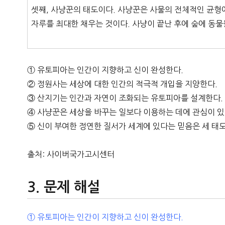
셋째, 사냥꾼의 태도이다. 사냥꾼은 사물의 전체적인 균형
자루를 최대한 채우는 것이다. 사냥이 끝난 후에 숲에 동물
① 유토피아는 인간이 지향하고 신이 완성한다.
② 정원사는 세상에 대한 인간의 적극적 개입을 지양한다.
③ 산지기는 인간과 자연이 조화되는 유토피아를 설계한다.
④ 사냥꾼은 세상을 바꾸는 일보다 이용하는 데에 관심이 있
⑤ 신이 부여한 정연한 질서가 세계에 있다는 믿음은 세 태도
출처: 사이버국가고시센터
문제 해설
① 유토피아는 인간이 지향하고 신이 완성한다.