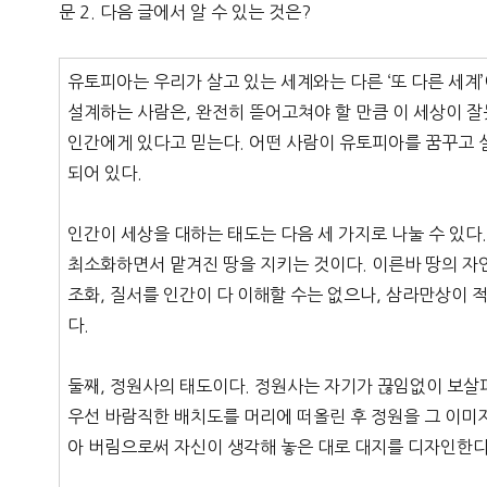
문 2. 다음 글에서 알 수 있는 것은?
유토피아는 우리가 살고 있는 세계와는 다른 ‘또 다른 세계
설계하는 사람은, 완전히 뜯어고쳐야 할 만큼 이 세상이 잘
인간에게 있다고 믿는다. 어떤 사람이 유토피아를 꿈꾸고 
되어 있다.
인간이 세상을 대하는 태도는 다음 세 가지로 나눌 수 있다
최소화하면서 맡겨진 땅을 지키는 것이다. 이른바 땅의 자
조화, 질서를 인간이 다 이해할 수는 없으나, 삼라만상이
다.
둘째, 정원사의 태도이다. 정원사는 자기가 끊임없이 보살
우선 바람직한 배치도를 머리에 떠올린 후 정원을 그 이미
아 버림으로써 자신이 생각해 놓은 대로 대지를 디자인한다