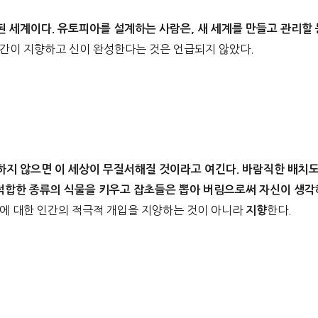
 세계이다. 유토피아를 설계하는 사람은, 새 세계를 만들고 관리할 
인간이 지향하고 신이 완성한다는 것은 언급되지 않았다.
지 않으면 이 세상이 무질서해질 것이라고 여긴다. 바람직한 배치
 적합한 종류의 식물을 키우고 잡초들은 뽑아 버림으로써 자신이 생각
상에 대한 인간의 적극적 개입을 지양하는 것이 아니라
한다.
지향