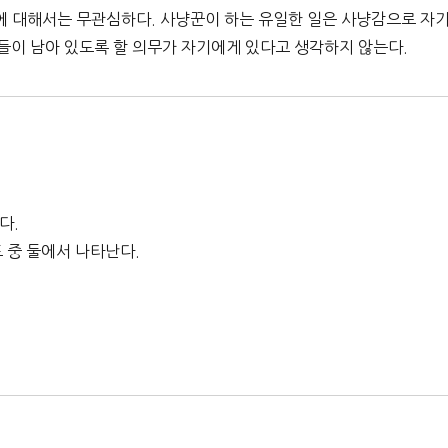
에 대해서는 무관심하다. 사냥꾼이 하는 유일한 일은 사냥감으로 자
들이 남아 있도록 할 의무가 자기에게 있다고 생각하지 않는다.
다.
 중 둘에서 나타난다.