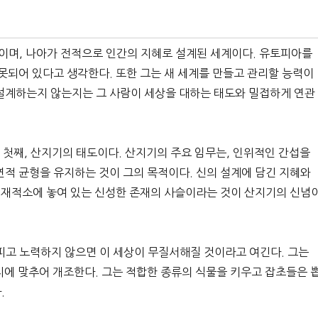
’이며, 나아가 전적으로 인간의 지혜로 설계된 세계이다. 유토피아를
못되어 있다고 생각한다. 또한 그는 새 세계를 만들고 관리할 능력이
설계하는지 않는지는 그 사람이 세상을 대하는 태도와 밀접하게 연관
. 첫째, 산지기의 태도이다. 산지기의 주요 임무는, 인위적인 간섭을
연적 균형을 유지하는 것이 그의 목적이다. 신의 설계에 담긴 지혜와
 적재적소에 놓여 있는 신성한 존재의 사슬이라는 것이 산지기의 신념
피고 노력하지 않으면 이 세상이 무질서해질 것이라고 여긴다. 그는
지에 맞추어 개조한다. 그는 적합한 종류의 식물을 키우고 잡초들은 
.