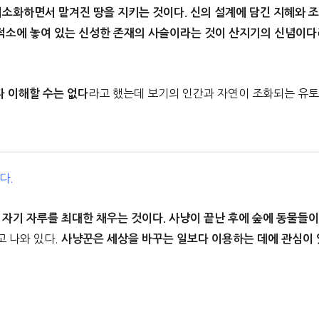
최소화하면서 맡겨진 땅을 지키는 것이다. 신의 설계에 담긴 지혜와 
재적소에 놓여 있는 신성한 존재의 사슬이라는 것이 산지기의 신념이다
라고 했는데 보기의 인간과 자연이 조화되는 유
다 이해할 수는 없다
다.
자기 자루를 최대한 채우는 것이다. 사냥이 끝난 후에 숲에 동물들
고 나와 있다.
사냥꾼은 세상을 바꾸는 일보다 이용하는 데에 관심이 