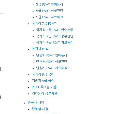
5급 PSAT 언어논리
5급 PSAT 상황판단
5급 PSAT 자료해석
국가직 7급 PSAT
국가직 7급 PSAT 언어논리
국가직 7급 PSAT 상황판단
국가직 7급 PSAT 자료해석
민경채 PSAT
민경채 PSAT 언어논리
민경채 PSAT 상황판단
민경채 PSAT 자료해석
이
국가직 9급 국어
지방직 9급 국어
PSAT 주제별 기출
정언논리 공부자료
뽑
한국사 시험
한능검 시험