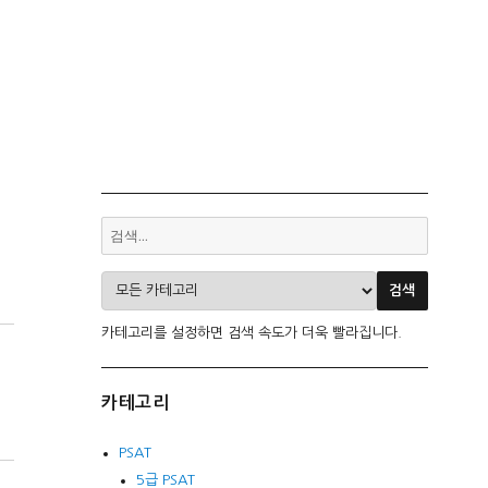
카테고리를 설정하면 검색 속도가 더욱 빨라집니다.
카테고리
PSAT
5급 PSAT