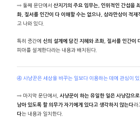
⇒ 둘째 문단에서
산지기의 주요 임무는, 인위적인 간섭을 
화, 질서를 인간이 다 이해할 수는 없으나, 삼라만상이 적
고 나와 있다.
특히 중간에
신의 설계에 담긴 지혜와 조화, 질서를 인간이 
피아를 설계한다라는 내용과 배치된다.
④ 사냥꾼은 세상을 바꾸는 일보다 이용하는 데에 관심이 있
⇒ 마지막 문단에서,
사냥꾼이 하는 유일한 일은 사냥감으로 
라
남아 있도록 할 의무가 자기에게 있다고 생각하지 않는다
는 내용과 일치한다.
다