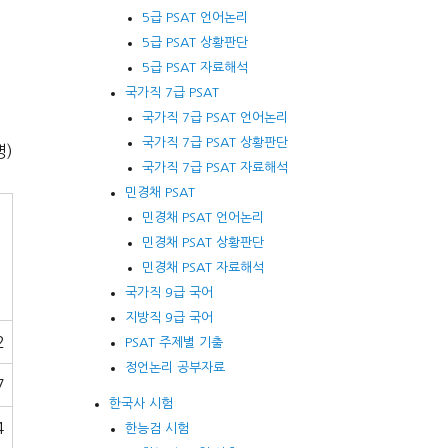
5급 PSAT 언어논리
5급 PSAT 상황판단
5급 PSAT 자료해석
국가직 7급 PSAT
국가직 7급 PSAT 언어논리
국가직 7급 PSAT 상황판단
명)
국가직 7급 PSAT 자료해석
민경채 PSAT
민경채 PSAT 언어논리
민경채 PSAT 상황판단
민경채 PSAT 자료해석
국가직 9급 국어
지방직 9급 국어
2
PSAT 주제별 기출
정언논리 공부자료
7
한국사 시험
4
한능검 시험