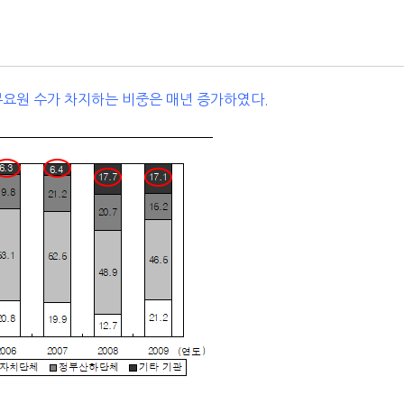
무요원 수가 차지하는 비중은 매년 증가하였다.