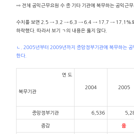
⇒ 전체 공익근무요원 수 중 기타 기관에 복무하는 공익근무
수치를 보면 2.5 → 3.2 → 6.3 → 6.4 → 17.7 → 1
하락했다. 따라서 보기 ㄱ의 내용은 옳지 않다.
ㄴ. 2005년부터 2009년까지 중앙정부기관에 복무하는
한다.
연 도
2004
2005
복무기관
중앙정부기관
6,536
5,2
증감
음