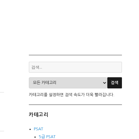
카테고리를 설정하면 검색 속도가 더욱 빨라집니다.
카테고리
PSAT
5급 PSAT