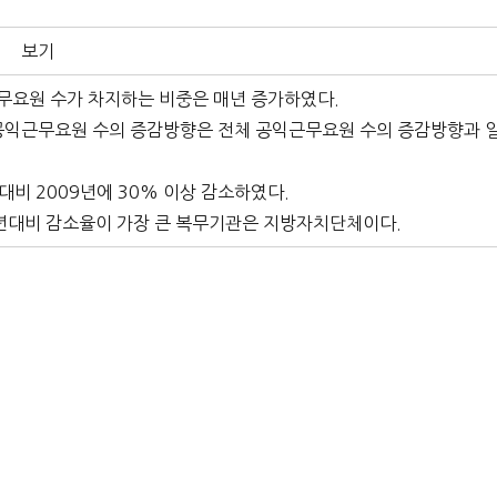
보기
근무요원 수가 차지하는 비중은 매년 증가하였다.
 공익근무요원 수의 증감방향은 전체 공익근무요원 수의 증감방향과 
대비 2009년에 30% 이상 감소하였다.
 전년대비 감소율이 가장 큰 복무기관은 지방자치단체이다.