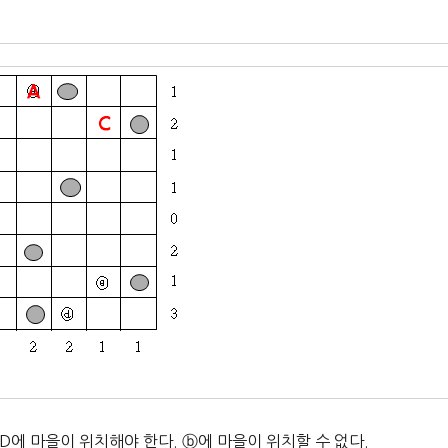
 D에 마을이 위치해야 한다. ⓑ에 마을이 위치할 수 없다.