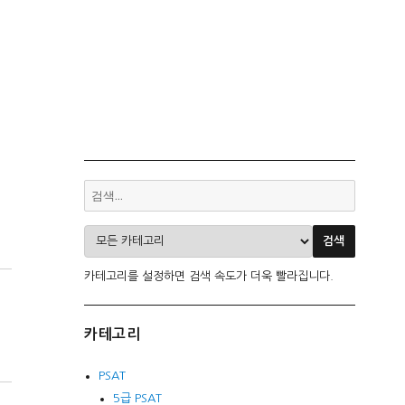
카테고리를 설정하면 검색 속도가 더욱 빨라집니다.
카테고리
PSAT
5급 PSAT