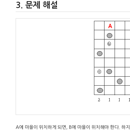
문제 해설
A에 마을이 위치하게 되면, B에 마을이 위치해야 한다. 하지