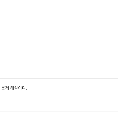
 문제 해설이다.