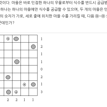
한 것이다. 마을은 바로 인접한 하나의 우물로부터 식수를 반드시 공급
 하나는 하나의 마을에만 식수를 공급할 수 있으며, 두 개의 마을은 
 숫자가 가로, 세로 줄에 위치한 마을 수를 가리킬 때, 다음 ⓐ~ⓔ 
 군데인가?