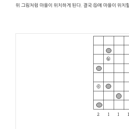
위 그림처럼 마을이 위치하게 된다. 결국 ⓑ에 마을이 위치할