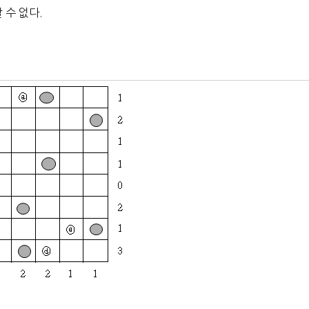
 수 없다.