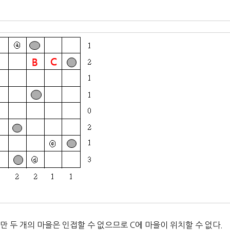
만 두 개의 마을은 인접할 수 없으므로 C에 마을이 위치할 수 없다.