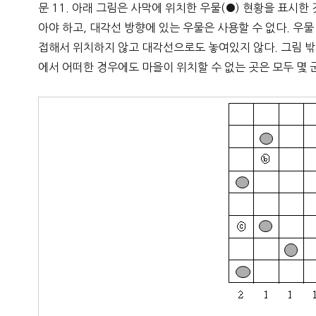
문 11. 아래 그림은 사막에 위치한 우물(●) 현황을 표시
아야 하고, 대각선 방향에 있는 우물은 사용할 수 없다. 우물
접해서 위치하지 않고 대각선으로도 놓여있지 않다. 그림 밖의
에서 어떠한 경우에도 마을이 위치할 수 없는 곳은 모두 몇