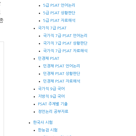
받
5급 PSAT 언어논리
인
5급 PSAT 상황판단
중
5급 PSAT 자료해석
국가직 7급 PSAT
국가직 7급 PSAT 언어논리
국가직 7급 PSAT 상황판단
국가직 7급 PSAT 자료해석
민경채 PSAT
민경채 PSAT 언어논리
민경채 PSAT 상황판단
민경채 PSAT 자료해석
국가직 9급 국어
지방직 9급 국어
PSAT 주제별 기출
정언논리 공부자료
한국사 시험
한능검 시험