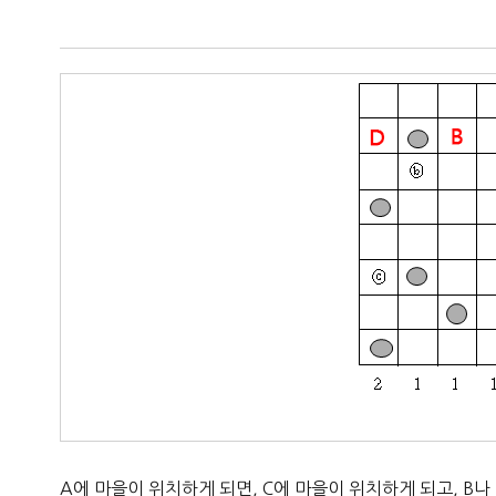
A에 마을이 위치하게 되면, C에 마을이 위치하게 되고, B나