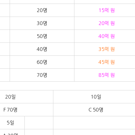
20명
15억 원
30명
20억 원
50명
40억 원
40명
35억 원
60명
45억 원
70명
85억 원
20일
10일
F 70명
C 50명
5일