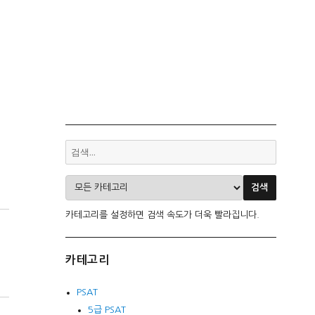
카테고리를 설정하면 검색 속도가 더욱 빨라집니다.
카테고리
PSAT
5급 PSAT