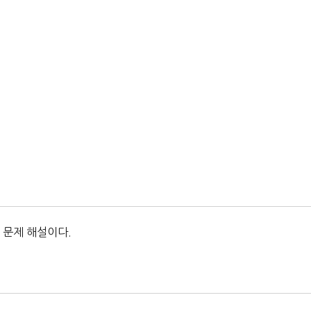
 문제 해설이다.