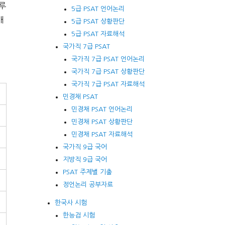
하루
5급 PSAT 언어논리
개
5급 PSAT 상황판단
5급 PSAT 자료해석
국가직 7급 PSAT
국가직 7급 PSAT 언어논리
국가직 7급 PSAT 상황판단
국가직 7급 PSAT 자료해석
민경채 PSAT
민경채 PSAT 언어논리
민경채 PSAT 상황판단
민경채 PSAT 자료해석
국가직 9급 국어
지방직 9급 국어
PSAT 주제별 기출
정언논리 공부자료
한국사 시험
한능검 시험