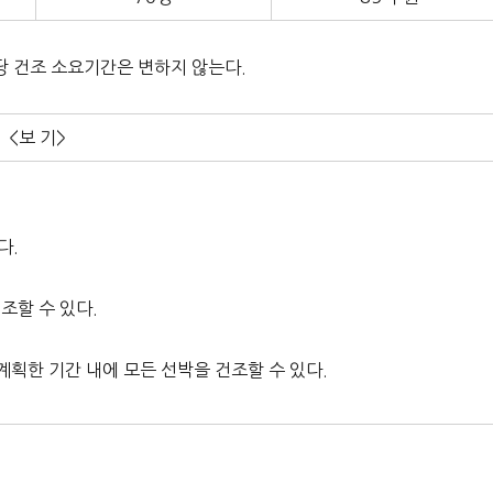
당 건조 소요기간은 변하지 않는다.
<보 기>
다.
조할 수 있다.
계획한 기간 내에 모든 선박을 건조할 수 있다.