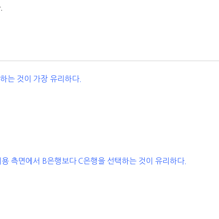
.
택하는 것이 가장 유리하다.
비용 측면에서 B은행보다 C은행을 선택하는 것이 유리하다.