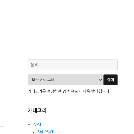
카테고리를 설정하면 검색 속도가 더욱 빨라집니다.
카테고리
PSAT
5급 PSAT