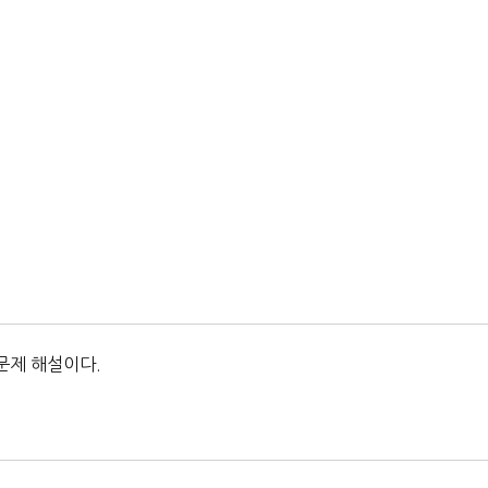
문제 해설이다.