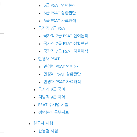
서
5급 PSAT 언어논리
않
5급 PSAT 상황판단
5급 PSAT 자료해석
국가직 7급 PSAT
국가직 7급 PSAT 언어논리
지
국가직 7급 PSAT 상황판단
니
국가직 7급 PSAT 자료해석
민경채 PSAT
민경채 PSAT 언어논리
민경채 PSAT 상황판단
민경채 PSAT 자료해석
국가직 9급 국어
지방직 9급 국어
PSAT 주제별 기출
면
정언논리 공부자료
한국사 시험
한능검 시험