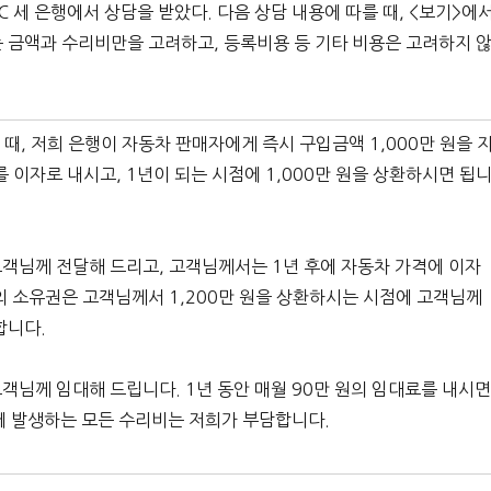
B, C 세 은행에서 상담을 받았다. 다음 상담 내용에 따를 때, <보기>에
는 금액과 수리비만을 고려하고, 등록비용 등 기타 비용은 고려하지 
때, 저희 은행이 자동차 판매자에게 즉시 구입금액 1,000만 원을 
를 이자로 내시고, 1년이 되는 시점에 1,000만 원을 상환하시면 됩
고객님께 전달해 드리고, 고객님께서는 1년 후에 자동차 가격에 이자
차의 소유권은 고객님께서 1,200만 원을 상환하시는 시점에 고객님께
합니다.
객님께 임대해 드립니다. 1년 동안 매월 90만 원의 임대료를 내시
중에 발생하는 모든 수리비는 저희가 부담합니다.