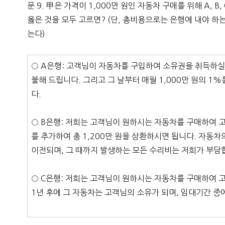
문 9. 甲은 가격이 1,000만 원인 자동차 구매를 위해 A, 
옳은 것을 모두 고르면? (단, 총비용으로는 은행에 내야 하
는다)
○ A은행: 고객님이 자동차를 구입하여 소유권을 취득하실 
불해 드립니다. 그리고 그 날부터 매월 1,000만 원의 1%
다.
○ B은행: 저희는 고객님이 원하시는 자동차를 구매하여 
를 추가하여 총 1,200만 원을 상환하시면 됩니다. 자동
이전되며, 그 때까지 발생하는 모든 수리비는 저희가 부담
○ C은행: 저희는 고객님이 원하시는 자동차를 구매하여 고
1년 후에 그 자동차는 고객님의 소유가 되며, 임대기간 