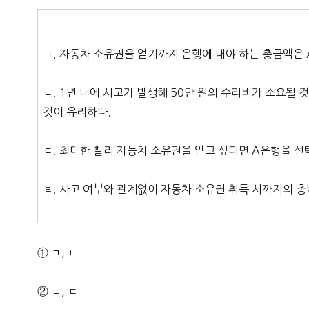
ㄱ. 자동차 소유권을 얻기까지 은행에 내야 하는 총금액은 
ㄴ. 1년 내에 사고가 발생해 50만 원의 수리비가 소요될
것이 유리하다.
ㄷ. 최대한 빨리 자동차 소유권을 얻고 싶다면 A은행을 선
ㄹ. 사고 여부와 관계없이 자동차 소유권 취득 시까지의 
① ㄱ, ㄴ
② ㄴ, ㄷ