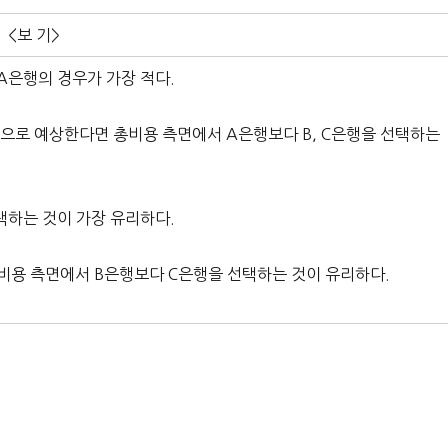
<보 기>
A은행의 경우가 가장 적다.
 것으로 예상한다면 총비용 측면에서 A은행보다 B, C은행을 선택하는
택하는 것이 가장 유리하다.
총비용 측면에서 B은행보다 C은행을 선택하는 것이 유리하다.