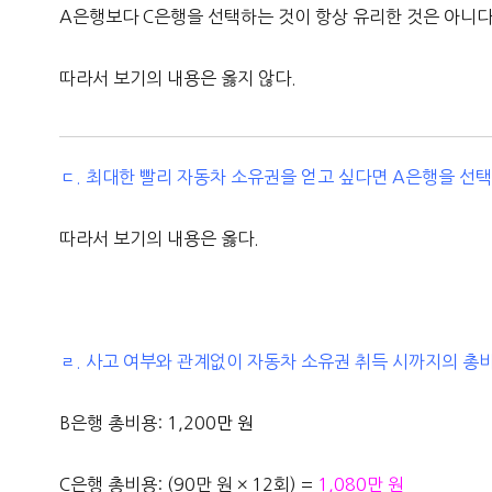
A은행보다 C은행을 선택하는 것이 항상 유리한 것은 아니다
따라서 보기의 내용은 옳지 않다.
ㄷ. 최대한 빨리 자동차 소유권을 얻고 싶다면 A은행을 선
따라서 보기의 내용은 옳다.
ㄹ. 사고 여부와 관계없이 자동차 소유권 취득 시까지의 총
B은행 총비용: 1,200
만 원
C은행 총비용: (90만 원 × 12회) =
1,080만 원