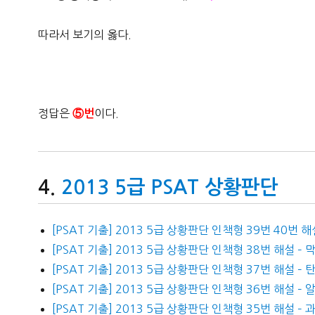
따라서 보기의 옳다.
정답은
이다.
⑤번
2013 5급 PSAT 상황판단
[PSAT 기출] 2013 5급 상황판단 인책형 39번 40번
[PSAT 기출] 2013 5급 상황판단 인책형 38번 해설 – 
[PSAT 기출] 2013 5급 상황판단 인책형 37번 해설 –
[PSAT 기출] 2013 5급 상황판단 인책형 36번 해설 – 
[PSAT 기출] 2013 5급 상황판단 인책형 35번 해설 –