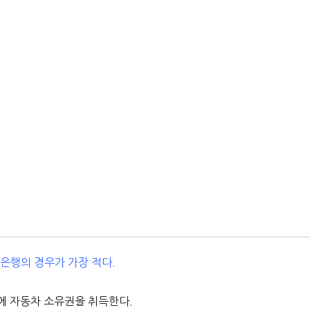
A은행의 경우가 가장 적다.
에 자동차 소유권을 취득한다.