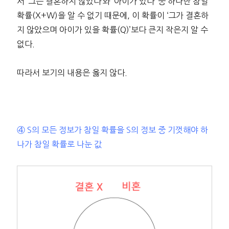
서 ‘그는 결혼하지 않았다’와 ‘아이가 있다’ 중 하나만 참일
확률(X+W)을 알 수 없기 때문에, 이 확률이 ‘그가 결혼하
지 않았으며 아이가 있을 확률(Q)’보다 큰지 작은지 알 수
없다.
따라서 보기의 내용은 옳지 않다.
④ S의 모든 정보가 참일 확률을 S의 정보 중 기껏해야 하
나가 참일 확률로 나눈 값