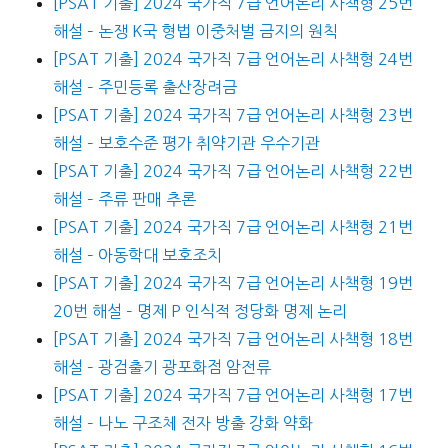
[PSAT 기출] 2024 국가직 7급 언어논리 사책형 25번
해설 – 논쟁 K국 형법 이중처벌 금지의 원칙
[PSAT 기출] 2024 국가직 7급 언어논리 사책형 24번
해설 – 주민등록 출산장려금
[PSAT 기출] 2024 국가직 7급 언어논리 사책형 23번
해설 – 보호수준 평가 취약기관 우수기관
[PSAT 기출] 2024 국가직 7급 언어논리 사책형 22번
해설 – 주류 판매 추론
[PSAT 기출] 2024 국가직 7급 언어논리 사책형 21번
해설 – 아동학대 보호조치
[PSAT 기출] 2024 국가직 7급 언어논리 사책형 19번
20번 해설 – 명제 P 인식적 정당화 명제 논리
[PSAT 기출] 2024 국가직 7급 언어논리 사책형 18번
해설 – 광검출기 광포화점 암전류
[PSAT 기출] 2024 국가직 7급 언어논리 사책형 17번
해설 – 나노 구조체 전자 방출 강화 약화