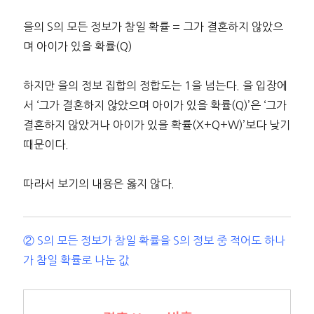
을의 S의 모든 정보가 참일 확률 = 그가 결혼하지 않았으
며 아이가 있을 확률(Q)
하지만 을의 정보 집합의 정합도는 1을 넘는다. 을 입장에
서 ‘그가 결혼하지 않았으며 아이가 있을 확률(Q)’은 ‘그가
결혼하지 않았거나 아이가 있을 확률(X+Q+W)’보다 낮기
때문이다.
따라서 보기의 내용은 옳지 않다.
② S의 모든 정보가 참일 확률을 S의 정보 중 적어도 하나
가 참일 확률로 나눈 값