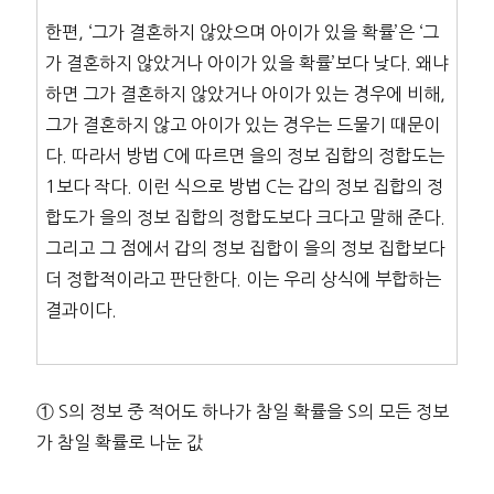
한편, ‘그가 결혼하지 않았으며 아이가 있을 확률’은 ‘그
가 결혼하지 않았거나 아이가 있을 확률’보다 낮다. 왜냐
하면 그가 결혼하지 않았거나 아이가 있는 경우에 비해,
그가 결혼하지 않고 아이가 있는 경우는 드물기 때문이
다. 따라서 방법 C에 따르면 을의 정보 집합의 정합도는
1보다 작다. 이런 식으로 방법 C는 갑의 정보 집합의 정
합도가 을의 정보 집합의 정합도보다 크다고 말해 준다.
그리고 그 점에서 갑의 정보 집합이 을의 정보 집합보다
더 정합적이라고 판단한다. 이는 우리 상식에 부합하는
결과이다.
① S의 정보 중 적어도 하나가 참일 확률을 S의 모든 정보
가 참일 확률로 나눈 값