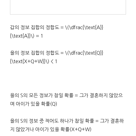
갑의 정보 집합의 정합도 = \(\dfrac{\text{A}}
{\text{A}}\) = 1
을의 정보 집합의 정합도 = \(\dfrac{\text{Q}}
{\text{X+Q+W}}\) < 1
을의 S의 모든 정보가 참일 확률 = 그가 결혼하지 않았으
며 아이가 있을 확률(Q)
을의 S의 정보 중 적어도 하나가 참일 확률 = 그가 결혼하
지 않았거나 아이가 있을 확률(X+Q+W)