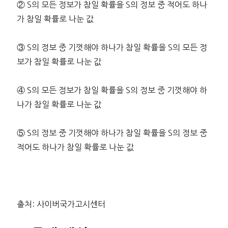
② S의 모든 정보가 참일 확률을 S의 정보 중 적어도 하나
가 참일 확률로 나눈 값
③ S의 정보 중 기껏해야 하나가 참일 확률을 S의 모든 정
보가 참일 확률로 나눈 값
④ S의 모든 정보가 참일 확률을 S의 정보 중 기껏해야 하
나가 참일 확률로 나눈 값
⑤ S의 정보 중 기껏해야 하나가 참일 확률을 S의 정보 중
적어도 하나가 참일 확률로 나눈 값
출처: 사이버국가고시센터