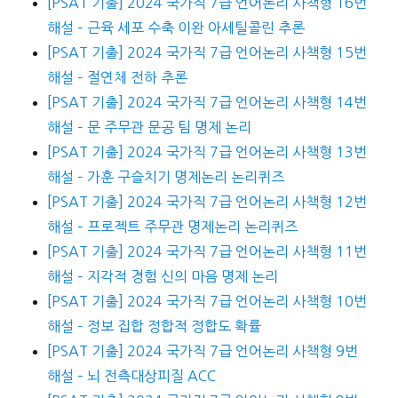
[PSAT 기출] 2024 국가직 7급 언어논리 사책형 16번
해설 – 근육 세포 수축 이완 아세틸콜린 추론
[PSAT 기출] 2024 국가직 7급 언어논리 사책형 15번
해설 – 절연체 전하 추론
[PSAT 기출] 2024 국가직 7급 언어논리 사책형 14번
해설 – 문 주무관 문공 팀 명제 논리
[PSAT 기출] 2024 국가직 7급 언어논리 사책형 13번
해설 – 가훈 구슬치기 명제논리 논리퀴즈
[PSAT 기출] 2024 국가직 7급 언어논리 사책형 12번
해설 – 프로젝트 주무관 명제논리 논리퀴즈
[PSAT 기출] 2024 국가직 7급 언어논리 사책형 11번
해설 – 지각적 경험 신의 마음 명제 논리
[PSAT 기출] 2024 국가직 7급 언어논리 사책형 10번
해설 – 정보 집합 정합적 정합도 확률
[PSAT 기출] 2024 국가직 7급 언어논리 사책형 9번
해설 – 뇌 전측대상피질 ACC