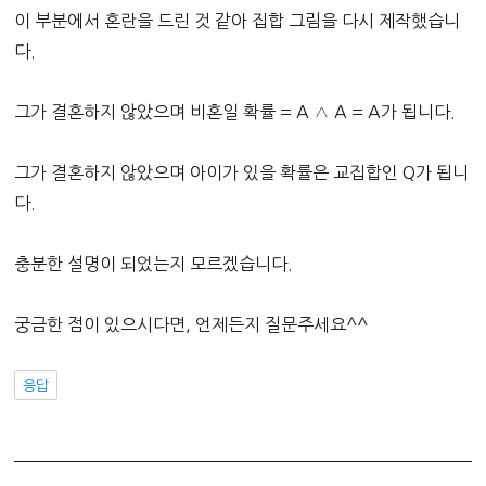
이 부분에서 혼란을 드린 것 같아 집합 그림을 다시 제작했습니
다.
그가 결혼하지 않았으며 비혼일 확률 = A ∧ A = A가 됩니다.
그가 결혼하지 않았으며 아이가 있을 확률은 교집합인 Q가 됩니
다.
충분한 설명이 되었는지 모르겠습니다.
궁금한 점이 있으시다면, 언제든지 질문주세요^^
응답