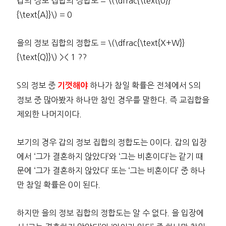
갑의 정보 집합의 정합도 = \(\dfrac{\text{0}}
{\text{A}}\) = 0
을의 정보 집합의 정합도 = \(\dfrac{\text{X+W}}
{\text{Q}}\) >< 1 ??
S의 정보 중
하나가 참일 확률은 전체에서 S의
기껏해야
정보 중 많아봤자 하나만 참인 경우를 말한다. 즉 교집합을
제외한 나머지이다.
보기의 경우 갑의 정보 집합의 정합도는 0이다. 갑의 입장
에서 ‘그가 결혼하지 않았다’와 ‘그는 비혼이다’는 같기 때
문에 ‘그가 결혼하지 않았다’ 또는 ‘그는 비혼이다’ 중 하나
만 참일 확률은 0이 된다.
하지만 을의 정보 집합의 정합도는 알 수 없다. 을 입장에