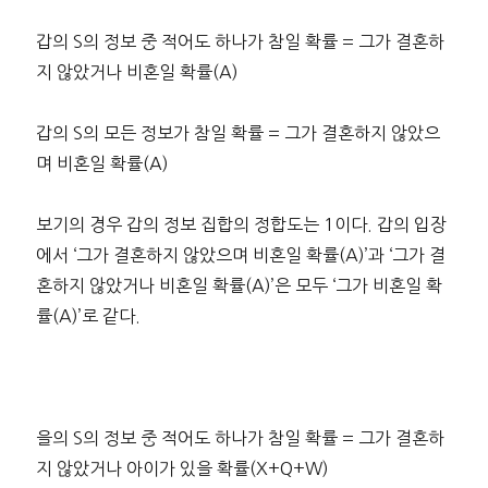
갑의 S의 정보 중 적어도 하나가 참일 확률 = 그가 결혼하
지 않았거나 비혼일 확률(A)
갑의 S의 모든 정보가 참일 확률 = 그가 결혼하지 않았으
며 비혼일 확률(A)
보기의 경우 갑의 정보 집합의 정합도는 1이다. 갑의 입장
에서 ‘그가 결혼하지 않았으며 비혼일 확률(A)’과 ‘그가 결
혼하지 않았거나 비혼일 확률(A)’은 모두 ‘그가 비혼일 확
률(A)’로 같다.
을의 S의 정보 중 적어도 하나가 참일 확률 = 그가 결혼하
지 않았거나 아이가 있을 확률(X+Q+W)