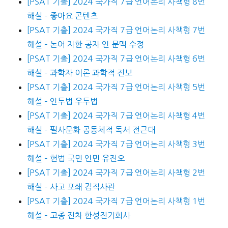
[PSAT 기출] 2024 국가직 7급 언어논리 사책형 8번
해설 – 좋아요 콘텐츠
[PSAT 기출] 2024 국가직 7급 언어논리 사책형 7번
해설 – 논어 자한 공자 인 문맥 수정
[PSAT 기출] 2024 국가직 7급 언어논리 사책형 6번
해설 – 과학자 이론 과학적 진보
[PSAT 기출] 2024 국가직 7급 언어논리 사책형 5번
해설 – 인두법 우두법
[PSAT 기출] 2024 국가직 7급 언어논리 사책형 4번
해설 – 필사문화 공동체적 독서 전근대
[PSAT 기출] 2024 국가직 7급 언어논리 사책형 3번
해설 – 헌법 국민 인민 유진오
[PSAT 기출] 2024 국가직 7급 언어논리 사책형 2번
해설 – 사고 포쇄 겸직사관
[PSAT 기출] 2024 국가직 7급 언어논리 사책형 1번
해설 – 고종 전차 한성전기회사