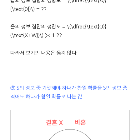
갑의 정보 집합의 정합도 = \(\dfrac{\text{A}}
{\text{0}}\) = ??
을의 정보 집합의 정합도 = \(\dfrac{\text{Q}}
{\text{X+W}}\) >< 1 ??
따라서 보기의 내용은 옳지 않다.
⑤ S의 정보 중 기껏해야 하나가 참일 확률을 S의 정보 중
적어도 하나가 참일 확률로 나눈 값