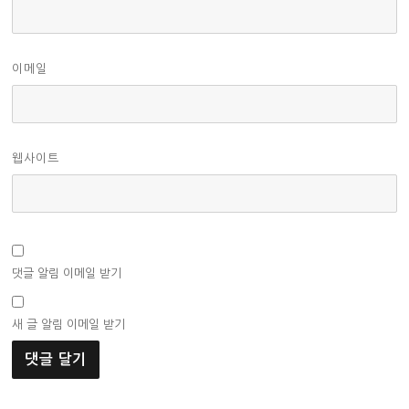
이메일
웹사이트
댓글 알림 이메일 받기
새 글 알림 이메일 받기