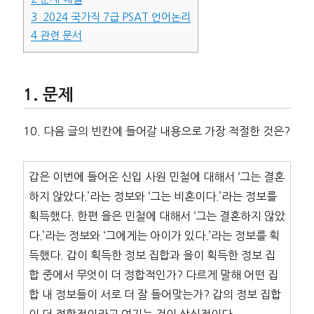
3
2024 국가직 7급 PSAT 언어논리
4
관련 문서
문제
10. 다음 글의 빈칸에 들어갈 내용으로 가장 적절한 것은?
갑은 이번에 들어온 신입 사원 민철에 대해서 ‘그는 결혼
하지 않았다.’라는 정보와 ‘그는 비혼이다.’라는 정보를
획득했다. 한편 을은 민철에 대해서 ‘그는 결혼하지 않았
다.’라는 정보와 ‘그에게는 아이가 있다.’라는 정보를 획
득했다. 갑이 획득한 정보 집합과 을이 획득한 정보 집
합 중에서 무엇이 더 정합적인가? 다르게 말해 어떤 집
합 내 정보들이 서로 더 잘 들어맞는가? 갑의 정보 집합
이 더 정합적이라고 여기는 것이 상식적이다.