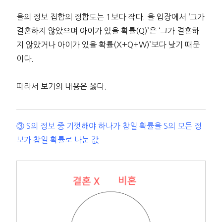
을의 정보 집합의 정합도는 1보다 작다. 을 입장에서 ‘그가
결혼하지 않았으며 아이가 있을 확률(Q)’은 ‘그가 결혼하
지 않았거나 아이가 있을 확률(X+Q+W)’보다 낮기 때문
이다.
따라서 보기의 내용은 옳다.
③ S의 정보 중 기껏해야 하나가 참일 확률을 S의 모든 정
보가 참일 확률로 나눈 값