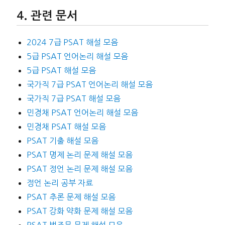
관련 문서
2024 7급 PSAT 해설 모음
5급 PSAT 언어논리 해설 모음
5급 PSAT 해설 모음
국가직 7급 PSAT 언어논리 해설 모음
국가직 7급 PSAT 해설 모음
민경채 PSAT 언어논리 해설 모음
민경채 PSAT 해설 모음
PSAT 기출 해설 모음
PSAT 명제 논리 문제 해설 모음
PSAT 정언 논리 문제 해설 모음
정언 논리 공부 자료
PSAT 추론 문제 해설 모음
PSAT 강화 약화 문제 해설 모음
PSAT 법조문 문제 해설 모음