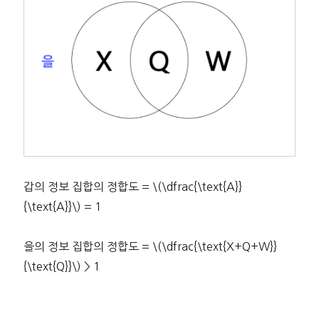
갑의 정보 집합의 정합도 = \(\dfrac{\text{A}}
{\text{A}}\) = 1
을의 정보 집합의 정합도 = \(\dfrac{\text{X+Q+W}}
{\text{Q}}\) > 1