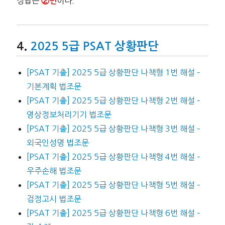
정답은
이다.
②번
2025 5급 PSAT 상황판단
[PSAT 기출] 2025 5급 상황판단 나책형 1번 해설 –
기본계획 법조문
[PSAT 기출] 2025 5급 상황판단 나책형 2번 해설 –
영상정보처리기기 법조문
[PSAT 기출] 2025 5급 상황판단 나책형 3번 해설 –
외국인성명 법조문
[PSAT 기출] 2025 5급 상황판단 나책형 4번 해설 –
우주손해 법조문
[PSAT 기출] 2025 5급 상황판단 나책형 5번 해설 –
검정고시 법조문
[PSAT 기출] 2025 5급 상황판단 나책형 6번 해설 –