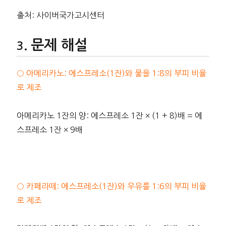
출처: 사이버국가고시센터
문제 해설
○ 아메리카노: 에스프레소(1잔)와 물을 1:8의 부피 비율
로 제조
아메리카노 1잔의 양: 에스프레소 1잔 × (1 + 8)배 = 에
스프레소 1잔 × 9배
○ 카페라떼: 에스프레소(1잔)와 우유를 1:6의 부피 비율
로 제조