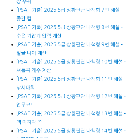
장 수궤
[PSAT 기출] 2025 5급 상황판단 나책형 7번 해설 –
중간 컵
[PSAT 기출] 2025 5급 상황판단 나책형 8번 해설 –
수은 기압계 압력 계산
[PSAT 기출] 2025 5급 상황판단 나책형 9번 해설 –
얼굴 나이 계산
[PSAT 기출] 2025 5급 상황판단 나책형 10번 해설 –
셔틀콕 개수 계산
[PSAT 기출] 2025 5급 상황판단 나책형 11번 해설 –
낚시대회
[PSAT 기출] 2025 5급 상황판단 나책형 12번 해설 –
업무코드
[PSAT 기출] 2025 5급 상황판단 나책형 13번 해설 –
책 마지막 쪽
[PSAT 기출] 2025 5급 상황판단 나책형 14번 해설 –