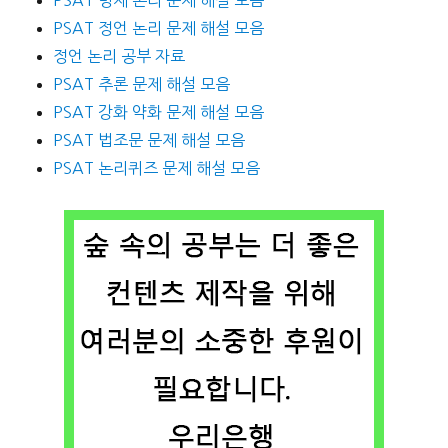
PSAT 명제 논리 문제 해설 모음
PSAT 정언 논리 문제 해설 모음
정언 논리 공부 자료
PSAT 추론 문제 해설 모음
PSAT 강화 약화 문제 해설 모음
PSAT 법조문 문제 해설 모음
PSAT 논리퀴즈 문제 해설 모음