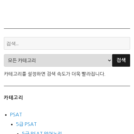
카테고리를 설정하면 검색 속도가 더욱 빨라집니다.
카테고리
PSAT
5급 PSAT
5급 PSAT 언어논리