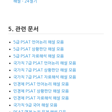
해설 – 24절기
관련 문서
5급 PSAT 언어논리 해설 모음
5급 PSAT 상황판단 해설 모음
5급 PSAT 자료해석 해설 모음
국가직 7급 PSAT 언어논리 해설 모음
국가직 7급 PSAT 상황판단 해설 모음
국가직 7급 PSAT 자료해석 해설 모음
민경채 PSAT 언어논리 해설 모음
민경채 PSAT 상황판단 해설 모음
민경채 PSAT 자료해석 해설 모음
국가직 9급 국어 해설 모음