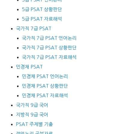
5급 PSAT 상황판단
5급 PSAT 자료해석
국가직 7급 PSAT
국가직 7급 PSAT 언어논리
국가직 7급 PSAT 상황판단
국가직 7급 PSAT 자료해석
민경채 PSAT
민경채 PSAT 언어논리
민경채 PSAT 상황판단
민경채 PSAT 자료해석
국가직 9급 국어
지방직 9급 국어
PSAT 주제별 기출
정언논리 공부자료