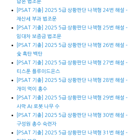
납본 법조문
[PSAT 기출] 2025 5급 상황판단 나책형 24번 해설 –
재산세 부과 법조문
[PSAT 기출] 2025 5급 상황판단 나책형 25번 해설 –
임대차 보증금 법조문
[PSAT 기출] 2025 5급 상황판단 나책형 26번 해설 –
숯 흑탄 백탄
[PSAT 기출] 2025 5급 상황판단 나책형 27번 해설 –
티스푼 플루이드온스
[PSAT 기출] 2025 5급 상황판단 나책형 28번 해설 –
개미 먹이 홍수
[PSAT 기출] 2025 5급 상황판단 나책형 29번 해설 –
사막 AI 로봇 나무 수
[PSAT 기출] 2025 5급 상황판단 나책형 30번 해설 –
구성원 총수 숙련자
[PSAT 기출] 2025 5급 상황판단 나책형 31번 해설 –