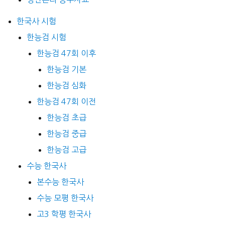
한국사 시험
한능검 시험
한능검 47회 이후
한능검 기본
한능검 심화
한능검 47회 이전
한능검 초급
한능검 중급
한능검 고급
수능 한국사
본수능 한국사
수능 모평 한국사
고3 학평 한국사