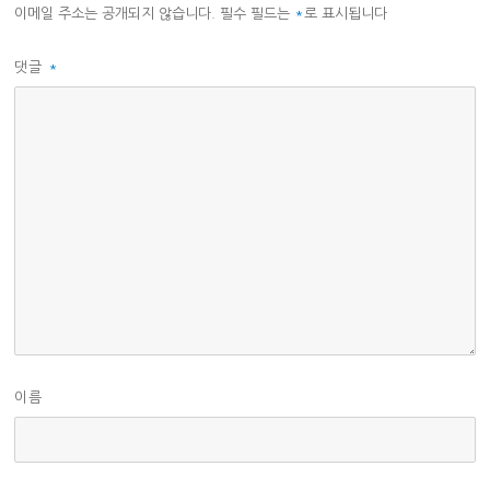
이메일 주소는 공개되지 않습니다.
필수 필드는
*
로 표시됩니다
댓글
*
이름