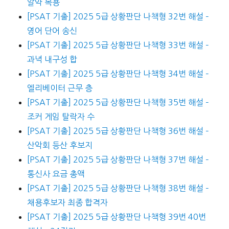
알약 복용
[PSAT 기출] 2025 5급 상황판단 나책형 32번 해설 –
영어 단어 송신
[PSAT 기출] 2025 5급 상황판단 나책형 33번 해설 –
과녁 내구성 합
[PSAT 기출] 2025 5급 상황판단 나책형 34번 해설 –
엘리베이터 근무 층
[PSAT 기출] 2025 5급 상황판단 나책형 35번 해설 –
조커 게임 탈락자 수
[PSAT 기출] 2025 5급 상황판단 나책형 36번 해설 –
산악회 등산 후보지
[PSAT 기출] 2025 5급 상황판단 나책형 37번 해설 –
통신사 요금 총액
[PSAT 기출] 2025 5급 상황판단 나책형 38번 해설 –
채용후보자 최종 합격자
[PSAT 기출] 2025 5급 상황판단 나책형 39번 40번