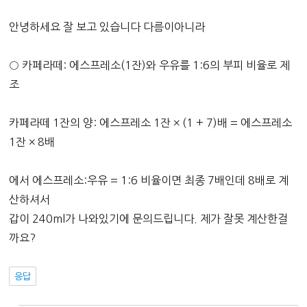
안녕하세요 잘 보고 있습니다 다름이아니라
○ 카페라떼: 에스프레소(1잔)와 우유를 1:6의 부피 비율로 제
조
카페라떼 1잔의 양: 에스프레소 1잔 × (1 + 7)배 = 에스프레소
1잔 × 8배
에서 에스프레소:우유 = 1:6 비율이면 최종 7배인데 8배로 계
산하셔서
갑이 240ml가 나와있기에 문의드립니다. 제가 잘못 계산한걸
까요?
응답