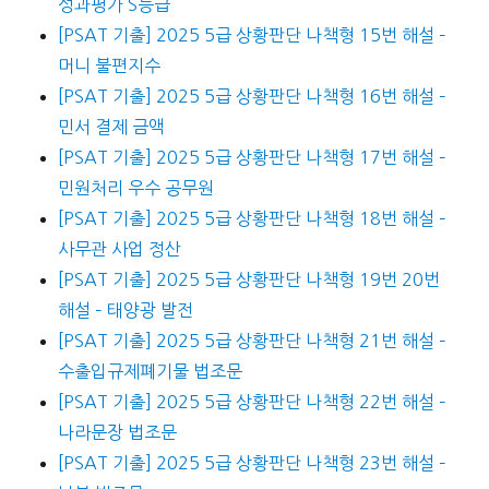
성과평가 S등급
[PSAT 기출] 2025 5급 상황판단 나책형 15번 해설 –
머니 불편지수
[PSAT 기출] 2025 5급 상황판단 나책형 16번 해설 –
민서 결제 금액
[PSAT 기출] 2025 5급 상황판단 나책형 17번 해설 –
민원처리 우수 공무원
[PSAT 기출] 2025 5급 상황판단 나책형 18번 해설 –
사무관 사업 정산
[PSAT 기출] 2025 5급 상황판단 나책형 19번 20번
해설 – 태양광 발전
[PSAT 기출] 2025 5급 상황판단 나책형 21번 해설 –
수출입규제폐기물 법조문
[PSAT 기출] 2025 5급 상황판단 나책형 22번 해설 –
나라문장 법조문
[PSAT 기출] 2025 5급 상황판단 나책형 23번 해설 –