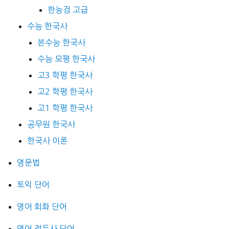
한능검 고급
수능 한국사
본수능 한국사
수능 모평 한국사
고3 학평 한국사
고2 학평 한국사
고1 학평 한국사
공무원 한국사
한국사 이론
영문법
토익 단어
영어 회화 단어
영어 접두사 단어