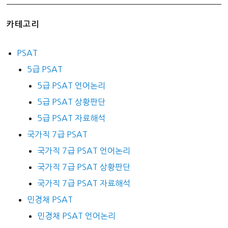
카테고리
PSAT
5급 PSAT
5급 PSAT 언어논리
5급 PSAT 상황판단
5급 PSAT 자료해석
국가직 7급 PSAT
국가직 7급 PSAT 언어논리
국가직 7급 PSAT 상황판단
국가직 7급 PSAT 자료해석
민경채 PSAT
민경채 PSAT 언어논리