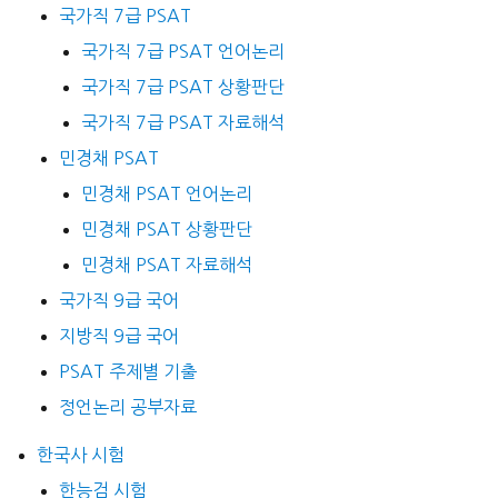
국가직 7급 PSAT
국가직 7급 PSAT 언어논리
국가직 7급 PSAT 상황판단
국가직 7급 PSAT 자료해석
민경채 PSAT
민경채 PSAT 언어논리
민경채 PSAT 상황판단
민경채 PSAT 자료해석
국가직 9급 국어
지방직 9급 국어
PSAT 주제별 기출
정언논리 공부자료
한국사 시험
한능검 시험