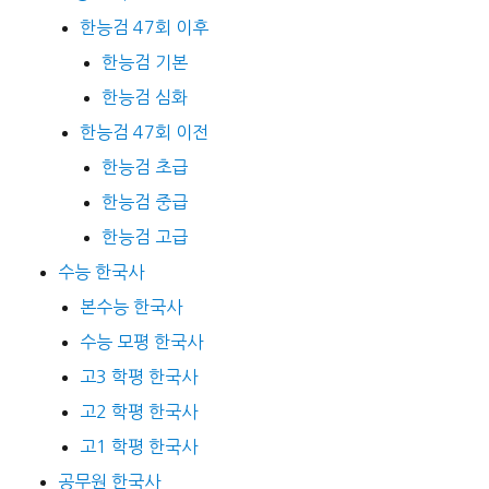
한능검 47회 이후
한능검 기본
한능검 심화
한능검 47회 이전
한능검 초급
한능검 중급
한능검 고급
수능 한국사
본수능 한국사
수능 모평 한국사
고3 학평 한국사
고2 학평 한국사
고1 학평 한국사
공무원 한국사