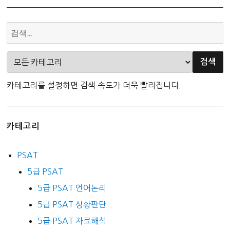
램
NCS
PSAT
LEET)
카테고리를 설정하면 검색 속도가 더욱 빨라집니다.
카테고리
PSAT
5급 PSAT
5급 PSAT 언어논리
5급 PSAT 상황판단
5급 PSAT 자료해석