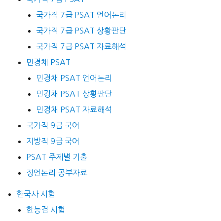
국가직 7급 PSAT 언어논리
국가직 7급 PSAT 상황판단
국가직 7급 PSAT 자료해석
민경채 PSAT
민경채 PSAT 언어논리
민경채 PSAT 상황판단
민경채 PSAT 자료해석
국가직 9급 국어
지방직 9급 국어
PSAT 주제별 기출
정언논리 공부자료
한국사 시험
한능검 시험