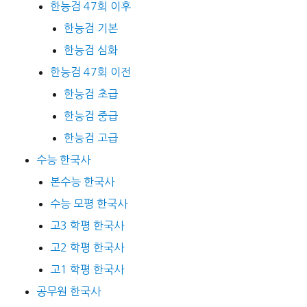
한능검 47회 이후
한능검 기본
한능검 심화
한능검 47회 이전
한능검 초급
한능검 중급
한능검 고급
수능 한국사
본수능 한국사
수능 모평 한국사
고3 학평 한국사
고2 학평 한국사
고1 학평 한국사
공무원 한국사