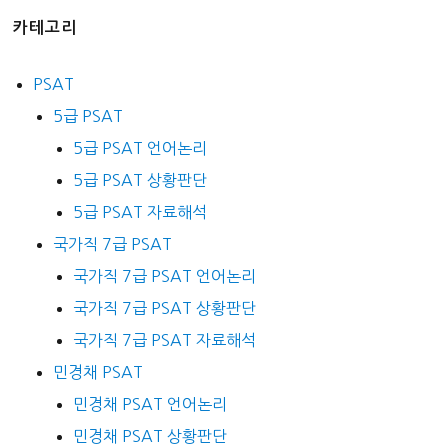
카테고리
PSAT
5급 PSAT
5급 PSAT 언어논리
5급 PSAT 상황판단
5급 PSAT 자료해석
국가직 7급 PSAT
국가직 7급 PSAT 언어논리
국가직 7급 PSAT 상황판단
국가직 7급 PSAT 자료해석
민경채 PSAT
민경채 PSAT 언어논리
민경채 PSAT 상황판단