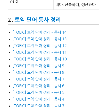
yield
내다, 산출하다, 생산하다
토익 단어 동사 정리
[TOEIC] 토익 단어 정리 – 동사 14
[TOEIC] 토익 단어 정리 – 동사 13
[TOEIC] 토익 단어 정리 – 동사 12
[TOEIC] 토익 단어 정리 – 동사 11
[TOEIC] 토익 단어 정리 – 동사 10
[TOEIC] 토익 단어 정리 – 동사 9
[TOEIC] 토익 단어 정리 – 동사 8
[TOEIC] 토익 단어 정리 – 동사 7
[TOEIC] 토익 단어 정리 – 동사 6
[TOEIC] 토익 단어 정리 – 동사 5
[TOEIC] 토익 단어 정리 – 동사 4
[TOEIC] 토익 단어 정리 – 동사 3