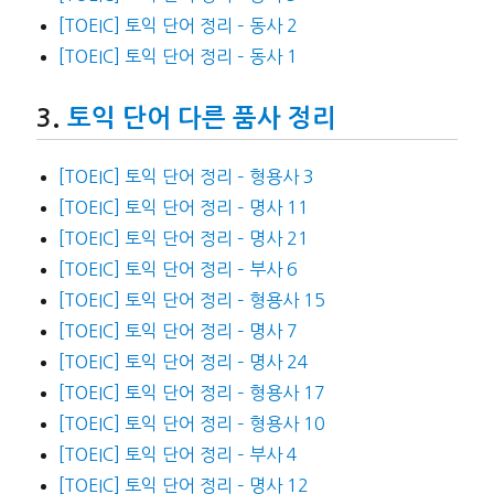
[TOEIC] 토익 단어 정리 – 동사 2
[TOEIC] 토익 단어 정리 – 동사 1
토익 단어 다른 품사 정리
[TOEIC] 토익 단어 정리 – 형용사 3
[TOEIC] 토익 단어 정리 – 명사 11
[TOEIC] 토익 단어 정리 – 명사 21
[TOEIC] 토익 단어 정리 – 부사 6
[TOEIC] 토익 단어 정리 – 형용사 15
[TOEIC] 토익 단어 정리 – 명사 7
[TOEIC] 토익 단어 정리 – 명사 24
[TOEIC] 토익 단어 정리 – 형용사 17
[TOEIC] 토익 단어 정리 – 형용사 10
[TOEIC] 토익 단어 정리 – 부사 4
[TOEIC] 토익 단어 정리 – 명사 12