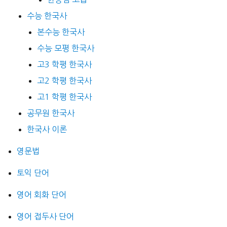
수능 한국사
본수능 한국사
수능 모평 한국사
고3 학평 한국사
고2 학평 한국사
고1 학평 한국사
공무원 한국사
한국사 이론
영문법
토익 단어
영어 회화 단어
영어 접두사 단어