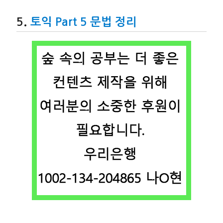
토익 Part 5 문법 정리