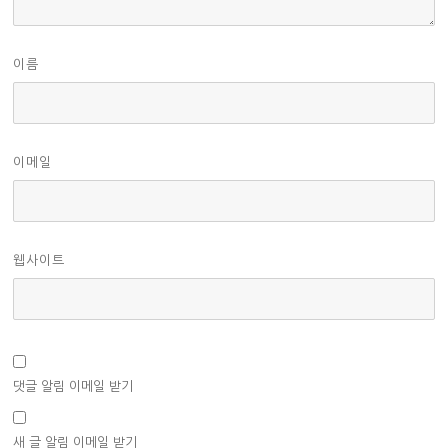
이름
이메일
웹사이트
댓글 알림 이메일 받기
새 글 알림 이메일 받기