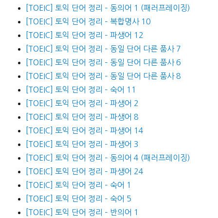
[TOEIC] 토익 단어 정리 – 동의어 1 (패러프레이징)
[TOEIC] 토익 단어 정리 – 복합명사 10
[TOEIC] 토익 단어 정리 – 파생어 12
[TOEIC] 토익 단어 정리 – 동일 단어 다른 품사 7
[TOEIC] 토익 단어 정리 – 동일 단어 다른 품사 6
[TOEIC] 토익 단어 정리 – 동일 단어 다른 품사 8
[TOEIC] 토익 단어 정리 – 숙어 11
[TOEIC] 토익 단어 정리 – 파생어 2
[TOEIC] 토익 단어 정리 – 파생어 8
[TOEIC] 토익 단어 정리 – 파생어 14
[TOEIC] 토익 단어 정리 – 파생어 3
[TOEIC] 토익 단어 정리 – 동의어 4 (패러프레이징)
[TOEIC] 토익 단어 정리 – 파생어 24
[TOEIC] 토익 단어 정리 – 숙어 1
[TOEIC] 토익 단어 정리 – 숙어 5
[TOEIC] 토익 단어 정리 – 반의어 1