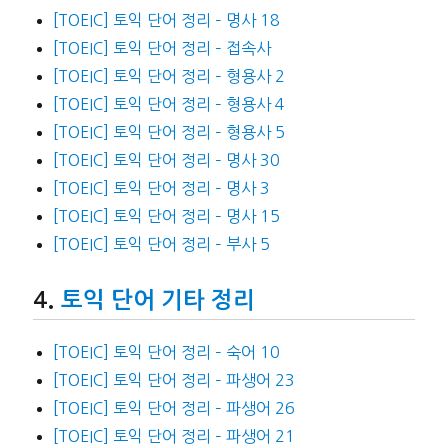
[TOEIC] 토익 단어 정리 – 명사 18
[TOEIC] 토익 단어 정리 – 접속사
[TOEIC] 토익 단어 정리 – 형용사 2
[TOEIC] 토익 단어 정리 – 형용사 4
[TOEIC] 토익 단어 정리 – 형용사 5
[TOEIC] 토익 단어 정리 – 명사 30
[TOEIC] 토익 단어 정리 – 명사 3
[TOEIC] 토익 단어 정리 – 명사 15
[TOEIC] 토익 단어 정리 – 부사 5
토익 단어 기타 정리
[TOEIC] 토익 단어 정리 – 숙어 10
[TOEIC] 토익 단어 정리 – 파생어 23
[TOEIC] 토익 단어 정리 – 파생어 26
[TOEIC] 토익 단어 정리 – 파생어 21