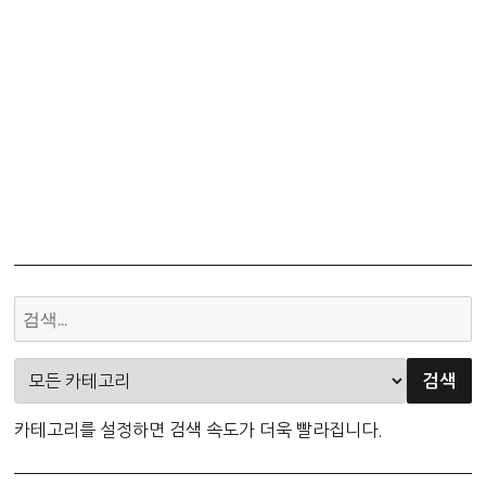
카테고리를 설정하면 검색 속도가 더욱 빨라집니다.