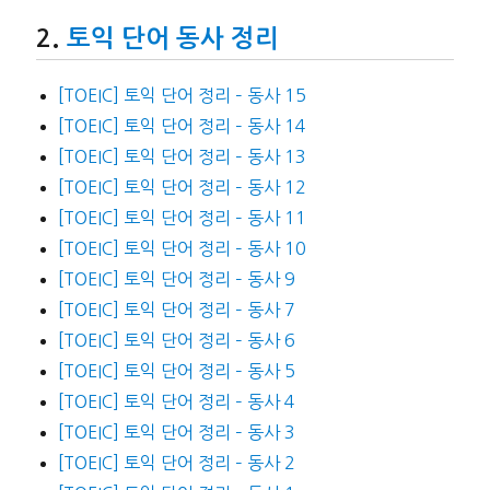
토익 단어 동사 정리
[TOEIC] 토익 단어 정리 – 동사 15
[TOEIC] 토익 단어 정리 – 동사 14
[TOEIC] 토익 단어 정리 – 동사 13
[TOEIC] 토익 단어 정리 – 동사 12
[TOEIC] 토익 단어 정리 – 동사 11
[TOEIC] 토익 단어 정리 – 동사 10
[TOEIC] 토익 단어 정리 – 동사 9
[TOEIC] 토익 단어 정리 – 동사 7
[TOEIC] 토익 단어 정리 – 동사 6
[TOEIC] 토익 단어 정리 – 동사 5
[TOEIC] 토익 단어 정리 – 동사 4
[TOEIC] 토익 단어 정리 – 동사 3
[TOEIC] 토익 단어 정리 – 동사 2