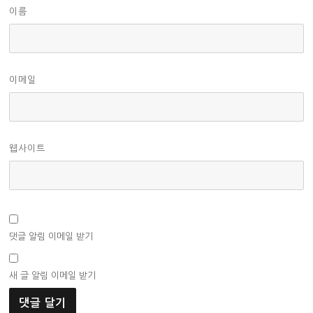
이름
이메일
웹사이트
댓글 알림 이메일 받기
새 글 알림 이메일 받기