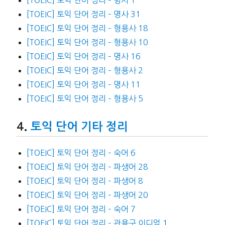
[TOEIC] 토익 단어 정리 – 명사 31
[TOEIC] 토익 단어 정리 – 형용사 18
[TOEIC] 토익 단어 정리 – 형용사 10
[TOEIC] 토익 단어 정리 – 명사 16
[TOEIC] 토익 단어 정리 – 형용사 2
[TOEIC] 토익 단어 정리 – 명사 11
[TOEIC] 토익 단어 정리 – 형용사 5
토익 단어 기타 정리
[TOEIC] 토익 단어 정리 – 숙어 6
[TOEIC] 토익 단어 정리 – 파생어 28
[TOEIC] 토익 단어 정리 – 파생어 8
[TOEIC] 토익 단어 정리 – 파생어 20
[TOEIC] 토익 단어 정리 – 숙어 7
[TOEIC] 토익 단어 정리 – 관용구 이디엄 1