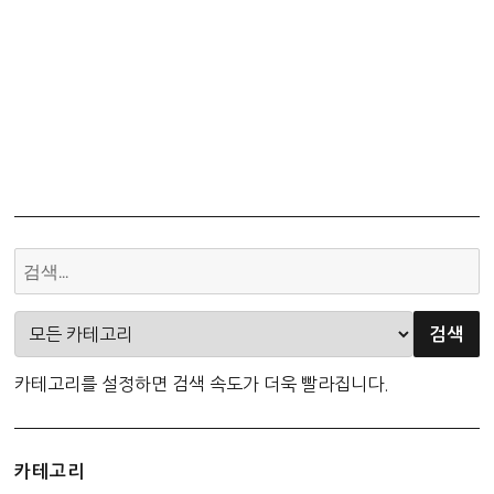
카테고리를 설정하면 검색 속도가 더욱 빨라집니다.
카테고리