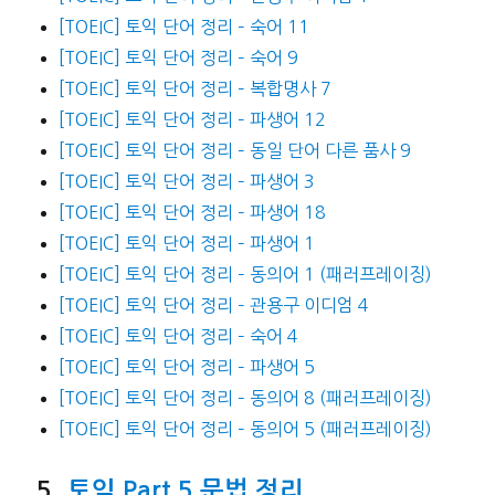
[TOEIC] 토익 단어 정리 – 숙어 11
[TOEIC] 토익 단어 정리 – 숙어 9
[TOEIC] 토익 단어 정리 – 복합명사 7
[TOEIC] 토익 단어 정리 – 파생어 12
[TOEIC] 토익 단어 정리 – 동일 단어 다른 품사 9
[TOEIC] 토익 단어 정리 – 파생어 3
[TOEIC] 토익 단어 정리 – 파생어 18
[TOEIC] 토익 단어 정리 – 파생어 1
[TOEIC] 토익 단어 정리 – 동의어 1 (패러프레이징)
[TOEIC] 토익 단어 정리 – 관용구 이디엄 4
[TOEIC] 토익 단어 정리 – 숙어 4
[TOEIC] 토익 단어 정리 – 파생어 5
[TOEIC] 토익 단어 정리 – 동의어 8 (패러프레이징)
[TOEIC] 토익 단어 정리 – 동의어 5 (패러프레이징)
토익 Part 5 문법 정리