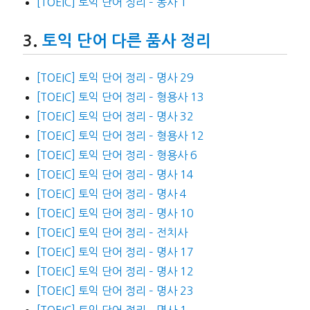
[TOEIC] 토익 단어 정리 – 동사 1
토익 단어 다른 품사 정리
[TOEIC] 토익 단어 정리 – 명사 29
[TOEIC] 토익 단어 정리 – 형용사 13
[TOEIC] 토익 단어 정리 – 명사 32
[TOEIC] 토익 단어 정리 – 형용사 12
[TOEIC] 토익 단어 정리 – 형용사 6
[TOEIC] 토익 단어 정리 – 명사 14
[TOEIC] 토익 단어 정리 – 명사 4
[TOEIC] 토익 단어 정리 – 명사 10
[TOEIC] 토익 단어 정리 – 전치사
[TOEIC] 토익 단어 정리 – 명사 17
[TOEIC] 토익 단어 정리 – 명사 12
[TOEIC] 토익 단어 정리 – 명사 23
[TOEIC] 토익 단어 정리 – 명사 1