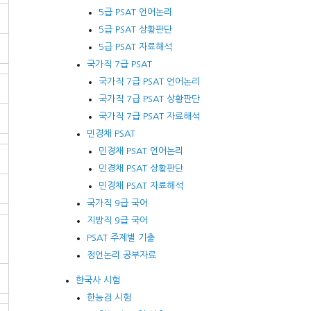
5급 PSAT 언어논리
5급 PSAT 상황판단
5급 PSAT 자료해석
국가직 7급 PSAT
국가직 7급 PSAT 언어논리
국가직 7급 PSAT 상황판단
국가직 7급 PSAT 자료해석
민경채 PSAT
민경채 PSAT 언어논리
민경채 PSAT 상황판단
민경채 PSAT 자료해석
국가직 9급 국어
지방직 9급 국어
PSAT 주제별 기출
정언논리 공부자료
한국사 시험
한능검 시험