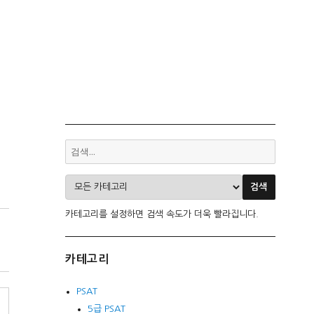
카테고리를 설정하면 검색 속도가 더욱 빨라집니다.
카테고리
PSAT
5급 PSAT