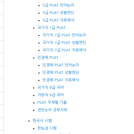
5급 PSAT 언어논리
5급 PSAT 상황판단
5급 PSAT 자료해석
국가직 7급 PSAT
국가직 7급 PSAT 언어논리
국가직 7급 PSAT 상황판단
국가직 7급 PSAT 자료해석
민경채 PSAT
민경채 PSAT 언어논리
민경채 PSAT 상황판단
민경채 PSAT 자료해석
국가직 9급 국어
지방직 9급 국어
PSAT 주제별 기출
정언논리 공부자료
한국사 시험
한능검 시험