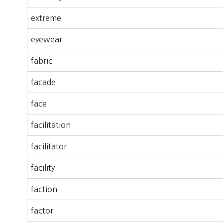
extreme
eyewear
fabric
facade
face
facilitation
facilitator
facility
faction
factor