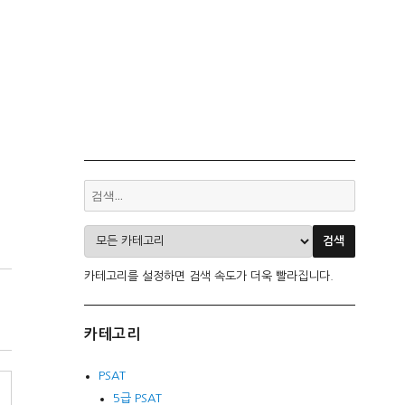
카테고리를 설정하면 검색 속도가 더욱 빨라집니다.
카테고리
PSAT
5급 PSAT