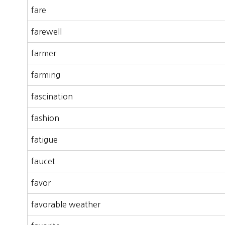
fare
farewell
farmer
farming
fascination
fashion
fatigue
faucet
favor
favorable weather