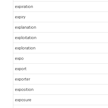
expiration
expiry
explanation
exploitation
exploration
expo
export
exporter
exposition
exposure