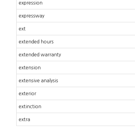
expression
expressway
ext
extended hours
extended warranty
extension
extensive analysis
exterior
extinction
extra