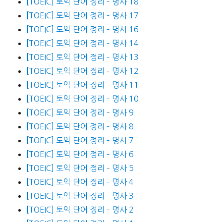
[TOEIC] 토익 단어 정리 – 명사 18
[TOEIC] 토익 단어 정리 – 명사 17
[TOEIC] 토익 단어 정리 – 명사 16
[TOEIC] 토익 단어 정리 – 명사 14
[TOEIC] 토익 단어 정리 – 명사 13
[TOEIC] 토익 단어 정리 – 명사 12
[TOEIC] 토익 단어 정리 – 명사 11
[TOEIC] 토익 단어 정리 – 명사 10
[TOEIC] 토익 단어 정리 – 명사 9
[TOEIC] 토익 단어 정리 – 명사 8
[TOEIC] 토익 단어 정리 – 명사 7
[TOEIC] 토익 단어 정리 – 명사 6
[TOEIC] 토익 단어 정리 – 명사 5
[TOEIC] 토익 단어 정리 – 명사 4
[TOEIC] 토익 단어 정리 – 명사 3
[TOEIC] 토익 단어 정리 – 명사 2