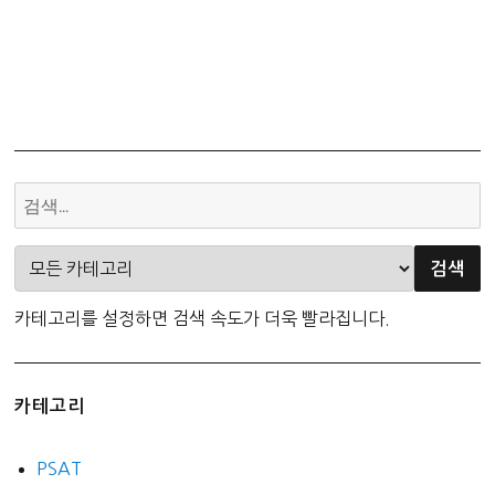
카테고리를 설정하면 검색 속도가 더욱 빨라집니다.
카테고리
PSAT