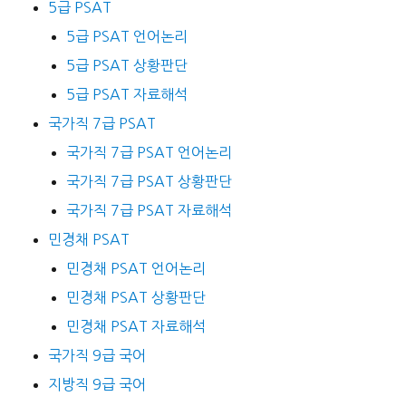
5급 PSAT
5급 PSAT 언어논리
5급 PSAT 상황판단
5급 PSAT 자료해석
국가직 7급 PSAT
국가직 7급 PSAT 언어논리
국가직 7급 PSAT 상황판단
국가직 7급 PSAT 자료해석
민경채 PSAT
민경채 PSAT 언어논리
민경채 PSAT 상황판단
민경채 PSAT 자료해석
국가직 9급 국어
지방직 9급 국어