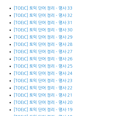
[TOEIC] 토익 단어 정리 – 명사 33
[TOEIC] 토익 단어 정리 – 명사 32
[TOEIC] 토익 단어 정리 – 명사 31
[TOEIC] 토익 단어 정리 – 명사 30
[TOEIC] 토익 단어 정리 – 명사 29
[TOEIC] 토익 단어 정리 – 명사 28
[TOEIC] 토익 단어 정리 – 명사 27
[TOEIC] 토익 단어 정리 – 명사 26
[TOEIC] 토익 단어 정리 – 명사 25
[TOEIC] 토익 단어 정리 – 명사 24
[TOEIC] 토익 단어 정리 – 명사 23
[TOEIC] 토익 단어 정리 – 명사 22
[TOEIC] 토익 단어 정리 – 명사 21
[TOEIC] 토익 단어 정리 – 명사 20
[TOEIC] 토익 단어 정리 – 명사 19