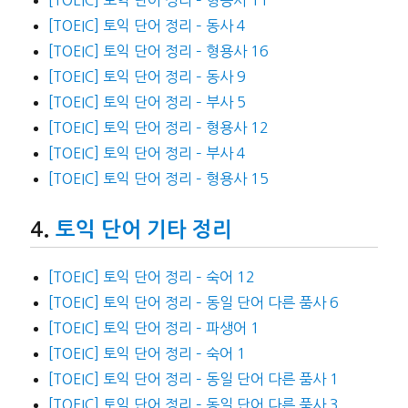
[TOEIC] 토익 단어 정리 – 동사 4
[TOEIC] 토익 단어 정리 – 형용사 16
[TOEIC] 토익 단어 정리 – 동사 9
[TOEIC] 토익 단어 정리 – 부사 5
[TOEIC] 토익 단어 정리 – 형용사 12
[TOEIC] 토익 단어 정리 – 부사 4
[TOEIC] 토익 단어 정리 – 형용사 15
토익 단어 기타 정리
[TOEIC] 토익 단어 정리 – 숙어 12
[TOEIC] 토익 단어 정리 – 동일 단어 다른 품사 6
[TOEIC] 토익 단어 정리 – 파생어 1
[TOEIC] 토익 단어 정리 – 숙어 1
[TOEIC] 토익 단어 정리 – 동일 단어 다른 품사 1
[TOEIC] 토익 단어 정리 – 동일 단어 다른 품사 3