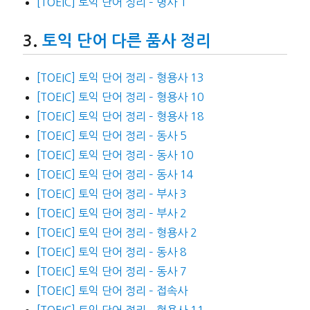
[TOEIC] 토익 단어 정리 – 명사 1
토익 단어 다른 품사 정리
[TOEIC] 토익 단어 정리 – 형용사 13
[TOEIC] 토익 단어 정리 – 형용사 10
[TOEIC] 토익 단어 정리 – 형용사 18
[TOEIC] 토익 단어 정리 – 동사 5
[TOEIC] 토익 단어 정리 – 동사 10
[TOEIC] 토익 단어 정리 – 동사 14
[TOEIC] 토익 단어 정리 – 부사 3
[TOEIC] 토익 단어 정리 – 부사 2
[TOEIC] 토익 단어 정리 – 형용사 2
[TOEIC] 토익 단어 정리 – 동사 8
[TOEIC] 토익 단어 정리 – 동사 7
[TOEIC] 토익 단어 정리 – 접속사
[TOEIC] 토익 단어 정리 – 형용사 11