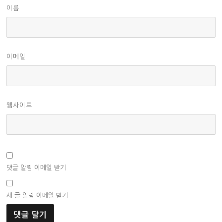
이름
이메일
웹사이트
댓글 알림 이메일 받기
새 글 알림 이메일 받기