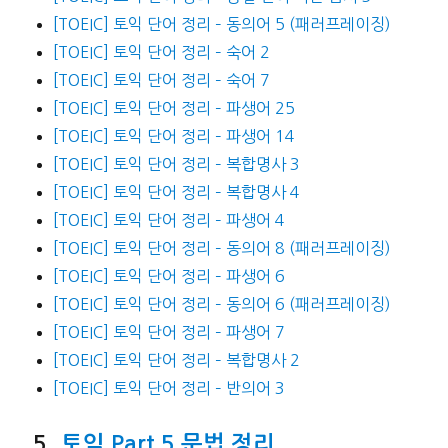
[TOEIC] 토익 단어 정리 – 동의어 5 (패러프레이징)
[TOEIC] 토익 단어 정리 – 숙어 2
[TOEIC] 토익 단어 정리 – 숙어 7
[TOEIC] 토익 단어 정리 – 파생어 25
[TOEIC] 토익 단어 정리 – 파생어 14
[TOEIC] 토익 단어 정리 – 복합명사 3
[TOEIC] 토익 단어 정리 – 복합명사 4
[TOEIC] 토익 단어 정리 – 파생어 4
[TOEIC] 토익 단어 정리 – 동의어 8 (패러프레이징)
[TOEIC] 토익 단어 정리 – 파생어 6
[TOEIC] 토익 단어 정리 – 동의어 6 (패러프레이징)
[TOEIC] 토익 단어 정리 – 파생어 7
[TOEIC] 토익 단어 정리 – 복합명사 2
[TOEIC] 토익 단어 정리 – 반의어 3
토익 Part 5 문법 정리