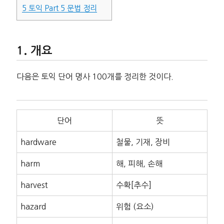
5
토익 Part 5 문법 정리
개요
다음은 토익 단어 명사 100개를 정리한 것이다.
단어
뜻
hardware
철물, 기재, 장비
harm
해, 피해, 손해
harvest
수확[추수]
hazard
위험 (요소)