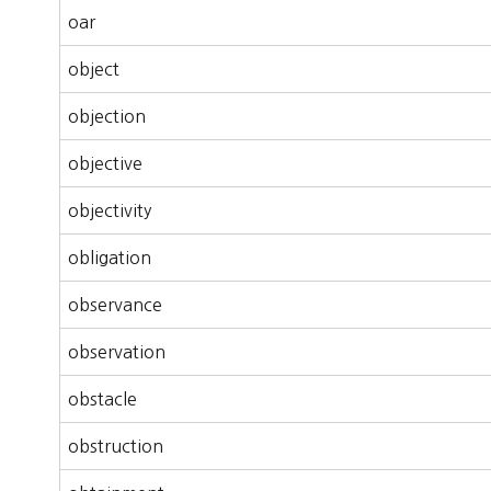
oar
object
objection
objective
objectivity
obligation
observance
observation
obstacle
obstruction