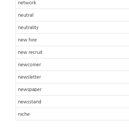
network
neutral
neutrality
new hire
new recruit
newcomer
newsletter
newspaper
newsstand
niche