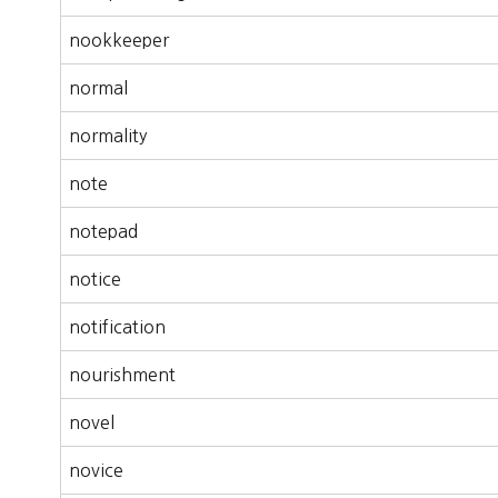
nookkeeper
normal
normality
note
notepad
notice
notification
nourishment
novel
novice