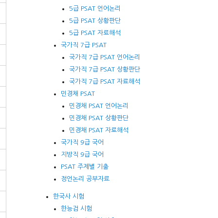
5급 PSAT 언어논리
5급 PSAT 상황판단
5급 PSAT 자료해석
국가직 7급 PSAT
국가직 7급 PSAT 언어논리
국가직 7급 PSAT 상황판단
국가직 7급 PSAT 자료해석
민경채 PSAT
민경채 PSAT 언어논리
민경채 PSAT 상황판단
민경채 PSAT 자료해석
국가직 9급 국어
지방직 9급 국어
PSAT 주제별 기출
정언논리 공부자료
한국사 시험
한능검 시험