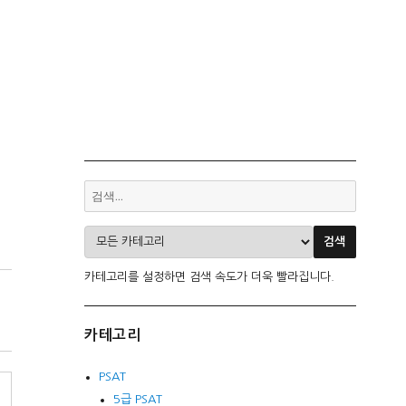
카테고리를 설정하면 검색 속도가 더욱 빨라집니다.
카테고리
PSAT
5급 PSAT