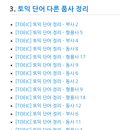
토익 단어 다른 품사 정리
[TOEIC] 토익 단어 정리 – 부사 2
[TOEIC] 토익 단어 정리 – 형용사 5
[TOEIC] 토익 단어 정리 – 부사 4
[TOEIC] 토익 단어 정리 – 동사 8
[TOEIC] 토익 단어 정리 – 형용사 17
[TOEIC] 토익 단어 정리 – 동사 9
[TOEIC] 토익 단어 정리 – 동사 6
[TOEIC] 토익 단어 정리 – 동사 2
[TOEIC] 토익 단어 정리 – 형용사 9
[TOEIC] 토익 단어 정리 – 형용사 14
[TOEIC] 토익 단어 정리 – 동사 12
[TOEIC] 토익 단어 정리 – 부사 6
[TOEIC] 토익 단어 정리 – 동사 11
[TOEIC] 토익 단어 정리 – 형용사 3