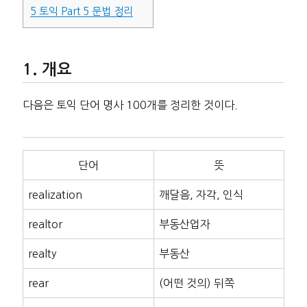
5
토익 Part 5 문법 정리
개요
다음은 토익 단어 명사 100개를 정리한 것이다.
단어
뜻
realization
깨달음, 자각, 인식
realtor
부동산업자
realty
부동산
rear
(어떤 것의) 뒤쪽