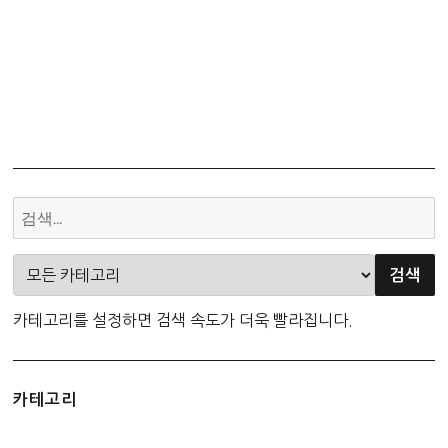
카테고리를 설정하면 검색 속도가 더욱 빨라집니다.
카테고리