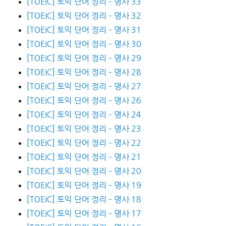
[TOEIC] 토익 단어 정리 – 명사 33
[TOEIC] 토익 단어 정리 – 명사 32
[TOEIC] 토익 단어 정리 – 명사 31
[TOEIC] 토익 단어 정리 – 명사 30
[TOEIC] 토익 단어 정리 – 명사 29
[TOEIC] 토익 단어 정리 – 명사 28
[TOEIC] 토익 단어 정리 – 명사 27
[TOEIC] 토익 단어 정리 – 명사 26
[TOEIC] 토익 단어 정리 – 명사 24
[TOEIC] 토익 단어 정리 – 명사 23
[TOEIC] 토익 단어 정리 – 명사 22
[TOEIC] 토익 단어 정리 – 명사 21
[TOEIC] 토익 단어 정리 – 명사 20
[TOEIC] 토익 단어 정리 – 명사 19
[TOEIC] 토익 단어 정리 – 명사 18
[TOEIC] 토익 단어 정리 – 명사 17