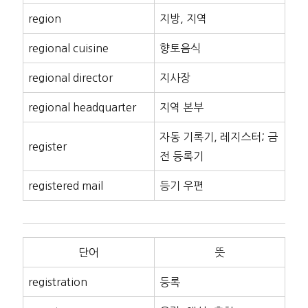
region
지방, 지역
regional cuisine
향토음식
regional director
지사장
regional headquarter
지역 본부
자동 기록기, 레지스터; 금
register
전 등록기
registered mail
등기 우편
단어
뜻
registration
등록