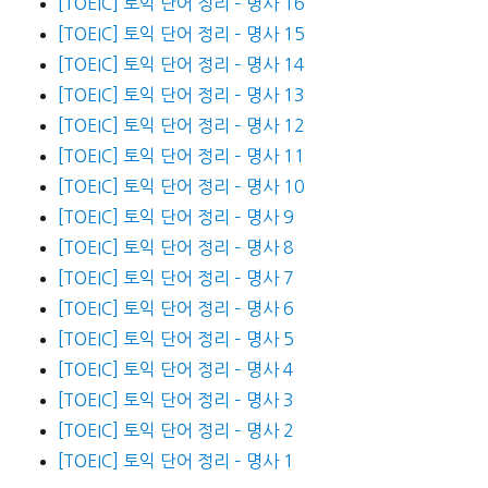
[TOEIC] 토익 단어 정리 – 명사 16
[TOEIC] 토익 단어 정리 – 명사 15
[TOEIC] 토익 단어 정리 – 명사 14
[TOEIC] 토익 단어 정리 – 명사 13
[TOEIC] 토익 단어 정리 – 명사 12
[TOEIC] 토익 단어 정리 – 명사 11
[TOEIC] 토익 단어 정리 – 명사 10
[TOEIC] 토익 단어 정리 – 명사 9
[TOEIC] 토익 단어 정리 – 명사 8
[TOEIC] 토익 단어 정리 – 명사 7
[TOEIC] 토익 단어 정리 – 명사 6
[TOEIC] 토익 단어 정리 – 명사 5
[TOEIC] 토익 단어 정리 – 명사 4
[TOEIC] 토익 단어 정리 – 명사 3
[TOEIC] 토익 단어 정리 – 명사 2
[TOEIC] 토익 단어 정리 – 명사 1