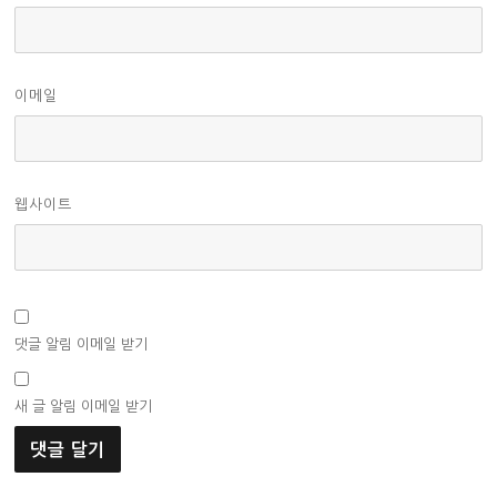
이메일
웹사이트
댓글 알림 이메일 받기
새 글 알림 이메일 받기