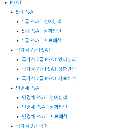
PSAT
5급 PSAT
5급 PSAT 언어논리
5급 PSAT 상황판단
5급 PSAT 자료해석
국가직 7급 PSAT
국가직 7급 PSAT 언어논리
국가직 7급 PSAT 상황판단
국가직 7급 PSAT 자료해석
민경채 PSAT
민경채 PSAT 언어논리
민경채 PSAT 상황판단
민경채 PSAT 자료해석
국가직 9급 국어