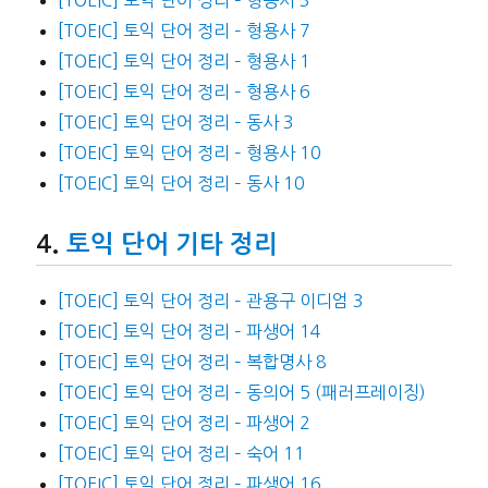
[TOEIC] 토익 단어 정리 – 형용사 7
[TOEIC] 토익 단어 정리 – 형용사 1
[TOEIC] 토익 단어 정리 – 형용사 6
[TOEIC] 토익 단어 정리 – 동사 3
[TOEIC] 토익 단어 정리 – 형용사 10
[TOEIC] 토익 단어 정리 – 동사 10
토익 단어 기타 정리
[TOEIC] 토익 단어 정리 – 관용구 이디엄 3
[TOEIC] 토익 단어 정리 – 파생어 14
[TOEIC] 토익 단어 정리 – 복합명사 8
[TOEIC] 토익 단어 정리 – 동의어 5 (패러프레이징)
[TOEIC] 토익 단어 정리 – 파생어 2
[TOEIC] 토익 단어 정리 – 숙어 11
[TOEIC] 토익 단어 정리 – 파생어 16