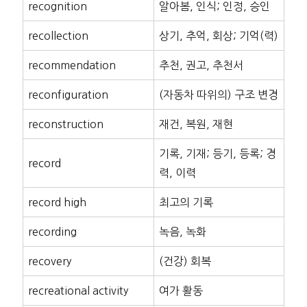
recognition
알아봄, 인식; 인정, 승인
recollection
상기, 추억, 회상; 기억(력)
recommendation
추천, 권고, 추천서
reconfiguration
(자동차 따위의) 구조 변경
reconstruction
재건, 복원, 재현
기록, 기재; 등기, 등록; 경
record
력, 이력
record high
최고의 기록
recording
녹음, 녹화
recovery
(건강) 회복
recreational activity
여가 활동