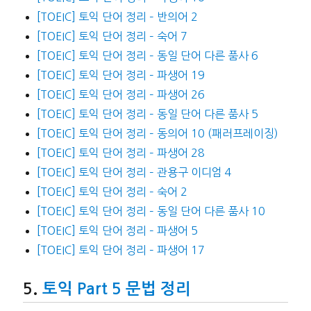
[TOEIC] 토익 단어 정리 – 반의어 2
[TOEIC] 토익 단어 정리 – 숙어 7
[TOEIC] 토익 단어 정리 – 동일 단어 다른 품사 6
[TOEIC] 토익 단어 정리 – 파생어 19
[TOEIC] 토익 단어 정리 – 파생어 26
[TOEIC] 토익 단어 정리 – 동일 단어 다른 품사 5
[TOEIC] 토익 단어 정리 – 동의어 10 (패러프레이징)
[TOEIC] 토익 단어 정리 – 파생어 28
[TOEIC] 토익 단어 정리 – 관용구 이디엄 4
[TOEIC] 토익 단어 정리 – 숙어 2
[TOEIC] 토익 단어 정리 – 동일 단어 다른 품사 10
[TOEIC] 토익 단어 정리 – 파생어 5
[TOEIC] 토익 단어 정리 – 파생어 17
토익 Part 5 문법 정리