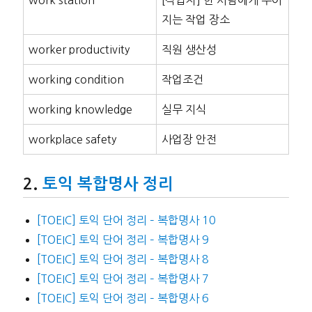
지는 작업 장소
worker productivity
직원 생산성
working condition
작업조건
working knowledge
실무 지식
workplace safety
사업장 안전
토익 복합명사 정리
[TOEIC] 토익 단어 정리 – 복합명사 10
[TOEIC] 토익 단어 정리 – 복합명사 9
[TOEIC] 토익 단어 정리 – 복합명사 8
[TOEIC] 토익 단어 정리 – 복합명사 7
[TOEIC] 토익 단어 정리 – 복합명사 6