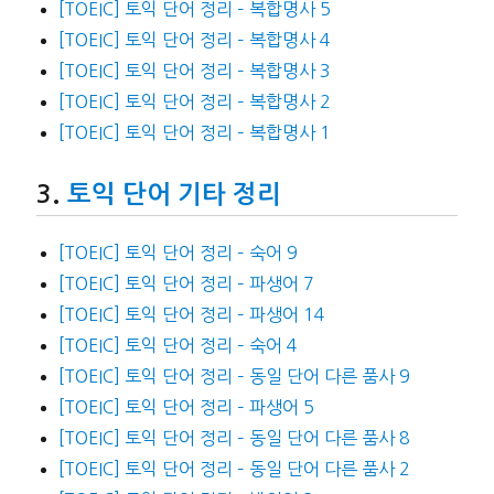
[TOEIC] 토익 단어 정리 – 복합명사 5
[TOEIC] 토익 단어 정리 – 복합명사 4
[TOEIC] 토익 단어 정리 – 복합명사 3
[TOEIC] 토익 단어 정리 – 복합명사 2
[TOEIC] 토익 단어 정리 – 복합명사 1
토익 단어 기타 정리
[TOEIC] 토익 단어 정리 – 숙어 9
[TOEIC] 토익 단어 정리 – 파생어 7
[TOEIC] 토익 단어 정리 – 파생어 14
[TOEIC] 토익 단어 정리 – 숙어 4
[TOEIC] 토익 단어 정리 – 동일 단어 다른 품사 9
[TOEIC] 토익 단어 정리 – 파생어 5
[TOEIC] 토익 단어 정리 – 동일 단어 다른 품사 8
[TOEIC] 토익 단어 정리 – 동일 단어 다른 품사 2