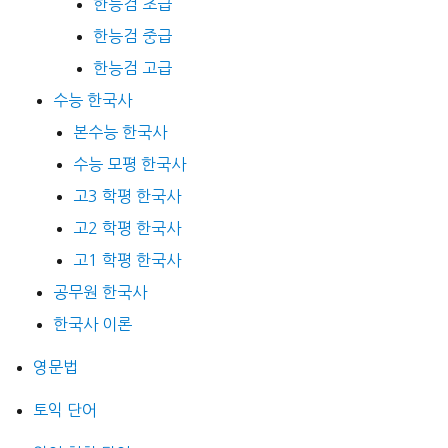
한능검 초급
한능검 중급
한능검 고급
수능 한국사
본수능 한국사
수능 모평 한국사
고3 학평 한국사
고2 학평 한국사
고1 학평 한국사
공무원 한국사
한국사 이론
영문법
토익 단어