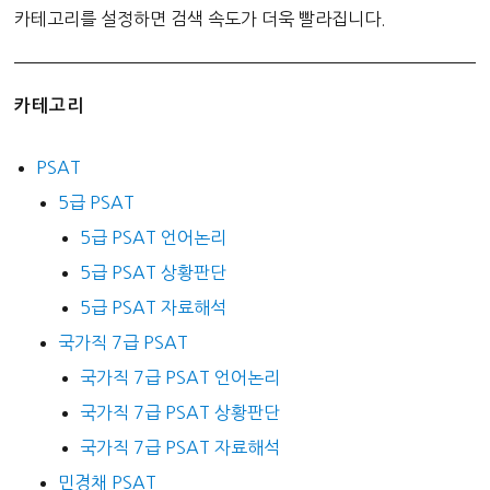
카테고리를 설정하면 검색 속도가 더욱 빨라집니다.
카테고리
PSAT
5급 PSAT
5급 PSAT 언어논리
5급 PSAT 상황판단
5급 PSAT 자료해석
국가직 7급 PSAT
국가직 7급 PSAT 언어논리
국가직 7급 PSAT 상황판단
국가직 7급 PSAT 자료해석
민경채 PSAT