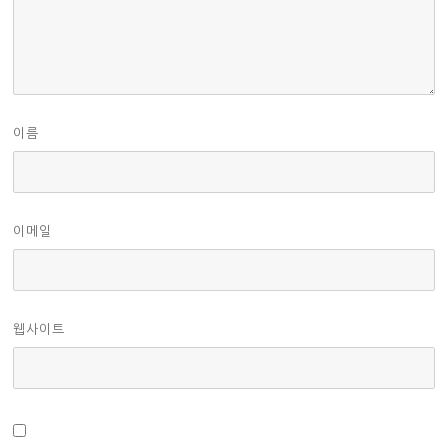
이름
이메일
웹사이트