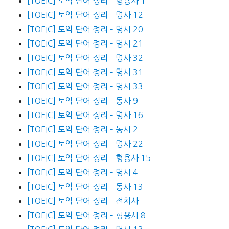
[TOEIC] 토익 단어 정리 – 형용사 1
[TOEIC] 토익 단어 정리 – 명사 12
[TOEIC] 토익 단어 정리 – 명사 20
[TOEIC] 토익 단어 정리 – 명사 21
[TOEIC] 토익 단어 정리 – 명사 32
[TOEIC] 토익 단어 정리 – 명사 31
[TOEIC] 토익 단어 정리 – 명사 33
[TOEIC] 토익 단어 정리 – 동사 9
[TOEIC] 토익 단어 정리 – 명사 16
[TOEIC] 토익 단어 정리 – 동사 2
[TOEIC] 토익 단어 정리 – 명사 22
[TOEIC] 토익 단어 정리 – 형용사 15
[TOEIC] 토익 단어 정리 – 명사 4
[TOEIC] 토익 단어 정리 – 동사 13
[TOEIC] 토익 단어 정리 – 전치사
[TOEIC] 토익 단어 정리 – 형용사 8