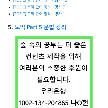
[TOEIC] 토익 단어 정리 – 명사 13
[TOEIC] 토익 단어 정리 – 명사 7
[TOEIC] 토익 단어 정리 – 명사 1
토익 Part 5 문법 정리