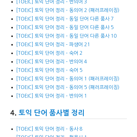
[TOEIC] 토익 단어 정리 – 반의어 3
[TOEIC] 토익 단어 정리 – 동의어 2 (패러프레이징)
[TOEIC] 토익 단어 정리 – 동일 단어 다른 품사 7
[TOEIC] 토익 단어 정리 – 동일 단어 다른 품사 5
[TOEIC] 토익 단어 정리 – 동일 단어 다른 품사 10
[TOEIC] 토익 단어 정리 – 파생어 21
[TOEIC] 토익 단어 정리 – 숙어 2
[TOEIC] 토익 단어 정리 – 반의어 4
[TOEIC] 토익 단어 정리 – 숙어 5
[TOEIC] 토익 단어 정리 – 동의어 1 (패러프레이징)
[TOEIC] 토익 단어 정리 – 동의어 5 (패러프레이징)
[TOEIC] 토익 단어 정리 – 반의어 1
토익 단어 품사별 정리
[TOEIC] 토익 단어 정리 – 동사 8