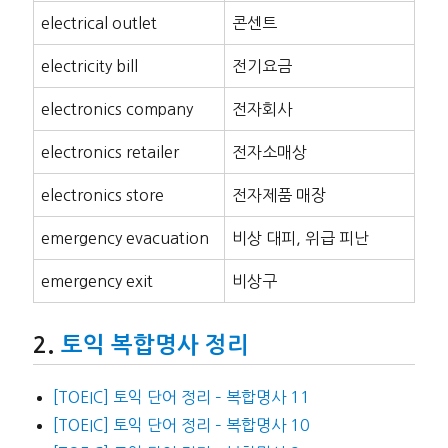
electrical outlet
콘센트
electricity bill
전기요금
electronics company
전자회사
electronics retailer
전자소매상
electronics store
전자제품 매장
emergency evacuation
비상 대피, 위급 피난
emergency exit
비상구
토익 복합명사 정리
[TOEIC] 토익 단어 정리 – 복합명사 11
[TOEIC] 토익 단어 정리 – 복합명사 10