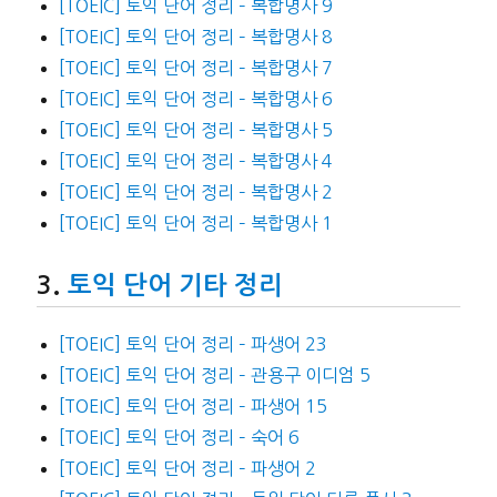
[TOEIC] 토익 단어 정리 – 복합명사 9
[TOEIC] 토익 단어 정리 – 복합명사 8
[TOEIC] 토익 단어 정리 – 복합명사 7
[TOEIC] 토익 단어 정리 – 복합명사 6
[TOEIC] 토익 단어 정리 – 복합명사 5
[TOEIC] 토익 단어 정리 – 복합명사 4
[TOEIC] 토익 단어 정리 – 복합명사 2
[TOEIC] 토익 단어 정리 – 복합명사 1
토익 단어 기타 정리
[TOEIC] 토익 단어 정리 – 파생어 23
[TOEIC] 토익 단어 정리 – 관용구 이디엄 5
[TOEIC] 토익 단어 정리 – 파생어 15
[TOEIC] 토익 단어 정리 – 숙어 6
[TOEIC] 토익 단어 정리 – 파생어 2