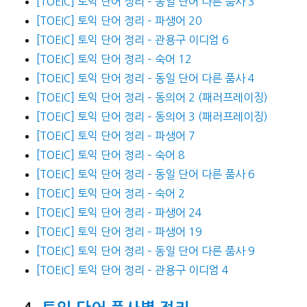
[TOEIC] 토익 단어 정리 – 동일 단어 다른 품사 3
[TOEIC] 토익 단어 정리 – 파생어 20
[TOEIC] 토익 단어 정리 – 관용구 이디엄 6
[TOEIC] 토익 단어 정리 – 숙어 12
[TOEIC] 토익 단어 정리 – 동일 단어 다른 품사 4
[TOEIC] 토익 단어 정리 – 동의어 2 (패러프레이징)
[TOEIC] 토익 단어 정리 – 동의어 3 (패러프레이징)
[TOEIC] 토익 단어 정리 – 파생어 7
[TOEIC] 토익 단어 정리 – 숙어 8
[TOEIC] 토익 단어 정리 – 동일 단어 다른 품사 6
[TOEIC] 토익 단어 정리 – 숙어 2
[TOEIC] 토익 단어 정리 – 파생어 24
[TOEIC] 토익 단어 정리 – 파생어 19
[TOEIC] 토익 단어 정리 – 동일 단어 다른 품사 9
[TOEIC] 토익 단어 정리 – 관용구 이디엄 4