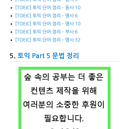
[TOEIC] 토익 단어 정리 – 동사 10
[TOEIC] 토익 단어 정리 – 명사 6
[TOEIC] 토익 단어 정리 – 명사 10
[TOEIC] 토익 단어 정리 – 부사 6
[TOEIC] 토익 단어 정리 – 명사 32
토익 Part 5 문법 정리