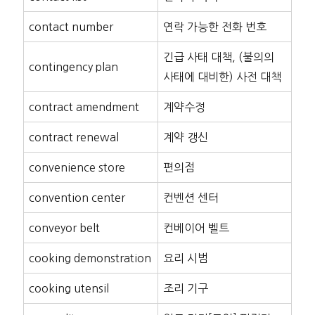
contact number
연락 가능한 전화 번호
긴급 사태 대책, (불의의
contingency plan
사태에 대비한) 사전 대책
contract amendment
계약수정
contract renewal
계약 갱신
convenience store
편의점
convention center
컨벤션 센터
conveyor belt
컨베이어 벨트
cooking demonstration
요리 시범
cooking utensil
조리 기구