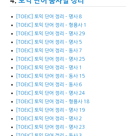
토익 단어 품사별 정리
[TOEIC] 토익 단어 정리 – 명사 8
[TOEIC] 토익 단어 정리 – 형용사 1
[TOEIC] 토익 단어 정리 – 명사 29
[TOEIC] 토익 단어 정리 – 명사 5
[TOEIC] 토익 단어 정리 – 동사 7
[TOEIC] 토익 단어 정리 – 명사 25
[TOEIC] 토익 단어 정리 – 명사 1
[TOEIC] 토익 단어 정리 – 동사 15
[TOEIC] 토익 단어 정리 – 동사 6
[TOEIC] 토익 단어 정리 – 명사 24
[TOEIC] 토익 단어 정리 – 형용사 18
[TOEIC] 토익 단어 정리 – 명사 19
[TOEIC] 토익 단어 정리 – 명사 2
[TOEIC] 토익 단어 정리 – 명사 23
[TOEIC] 토익 단어 정리 – 동사 3