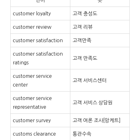
단어
뜻
customer loyalty
고객 충성도
customer review
고객 리뷰
customer satisfaction
고객만족
customer satisfaction
고객 만족도
ratings
customer service
고객 서비스센터
center
customer service
고객 서비스 상담원
representative
customer survey
고객 여론 조사[앙케트]
customs clearance
통관수속