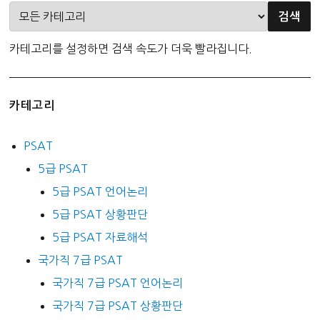
카테고리를 설정하면 검색 속도가 더욱 빨라집니다.
카테고리
PSAT
5급 PSAT
5급 PSAT 언어논리
5급 PSAT 상황판단
5급 PSAT 자료해석
국가직 7급 PSAT
국가직 7급 PSAT 언어논리
국가직 7급 PSAT 상황판단