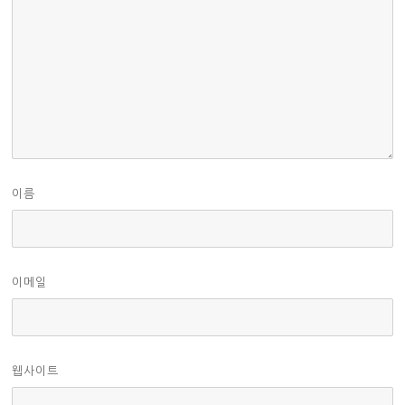
이름
이메일
웹사이트